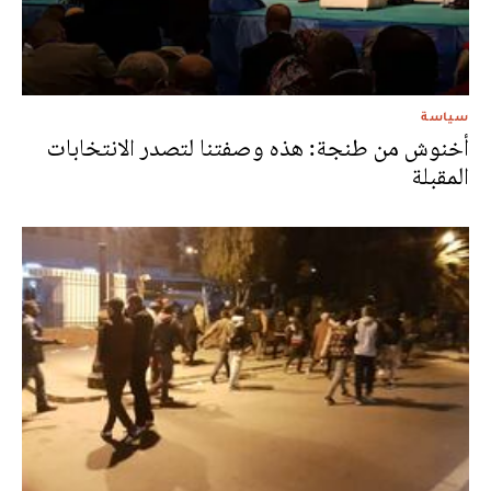
سياسة
أخنوش من طنجة: هذه وصفتنا لتصدر الانتخابات
المقبلة