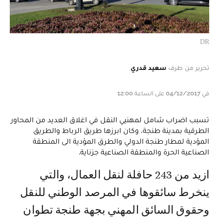
DR
تحرير من طرف
سعيد قدري
في 04/12/2017 على الساعة 12:00
تسبب اضراب شامل لمهنيي النقل في اغلاق العديد من المحاور
الطرقية بمدينة طنجة، وكان ابرزها طريق الرباط والطريق
المؤدية لمطار طنجة الدولي والطرق المؤدية الى المنطقة
الصناعية الحرة والمنطقة الصناعية جزناية.
ازيد من 243 حافلة لنقل العمال، والتي
ينخرط سائقوها في المرصد الوطني للنقل
وحقوق السائق المهني بجهة طنجة تطوان