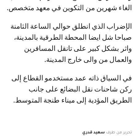
الغاء شهرين من التكوين في معهد متخصص.
الإضراب الذي انطلق حوالي الساعة الثامنة
صباحا شل ايضا المحطة الطرقية بالمدينة،
واثر بشكل كبير على تانقل المسافرين
والعمال من والى خارج المدينة.
في السياق ذاته عمد مستخدمو القطاع إلى
ركن شاحنات نقل البضائع على جانب
الطريق المؤدية إلى ميناء طنجة المتوسط.
تحرير من طرف
سعيد قدري