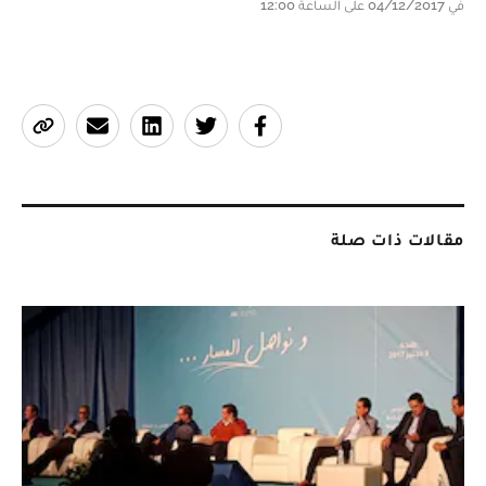
في 04/12/2017 على الساعة 12:00
مقالات ذات صلة