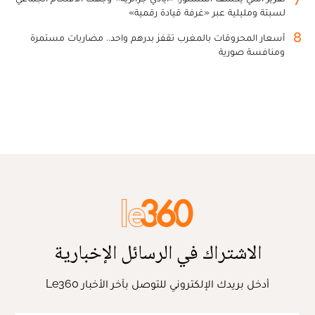
لسبتة ومليلية عبر «غرفة قيادة رقمية»
8
أسعار المحروقات بالمغرب تقفز بدرهم واحد.. مضاربات مستمرة
ومنافسة صورية
الاشتراك في الرسائل الإخبارية
أدخل بريدك الإلكتروني للتوصل بآخر الأخبار Le360