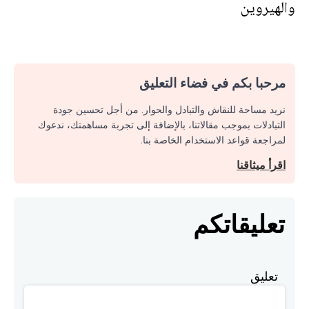
والهيروين
مرحبا بكم في فضاء التعليق
نريد مساحة للنقاش والتبادل والحوار. من أجل تحسين جودة
التبادلات بموجب مقالاتنا، بالإضافة إلى تجربة مساهمتك، ندعوك
لمراجعة قواعد الاستخدام الخاصة بنا.
اقرأ ميثاقنا
تعليقاتكم
تعليق