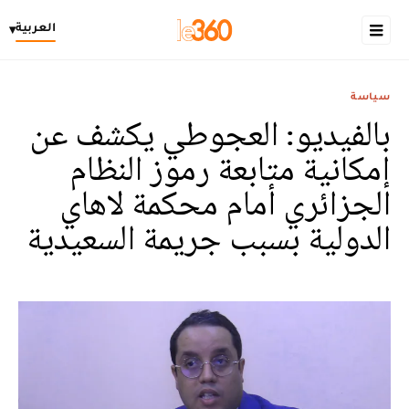
العربية
▾
سياسة
بالفيديو: العجوطي يكشف عن
إمكانية متابعة رموز النظام
الجزائري أمام محكمة لاهاي
الدولية بسبب جريمة السعيدية