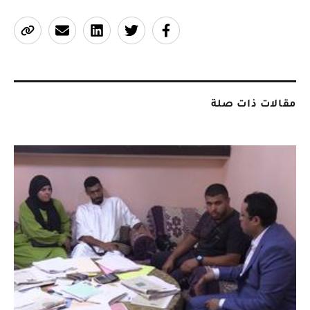
مقالات ذات صلة