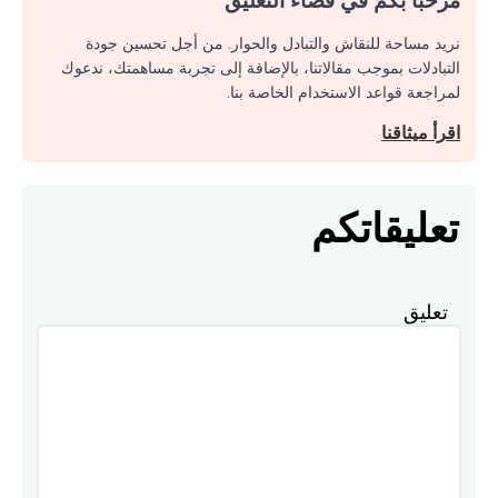
نريد مساحة للنقاش والتبادل والحوار. من أجل تحسين جودة
التبادلات بموجب مقالاتنا، بالإضافة إلى تجربة مساهمتك، ندعوك
لمراجعة قواعد الاستخدام الخاصة بنا.
اقرأ ميثاقنا
تعليقاتكم
تعليق