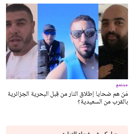
مجتمع
مَنْ هم ضحايا إطلاق النار من قِبل البحرية الجزائرية
بالقرب من السعيدية؟
مرحبا بكم في فضاء التعليق