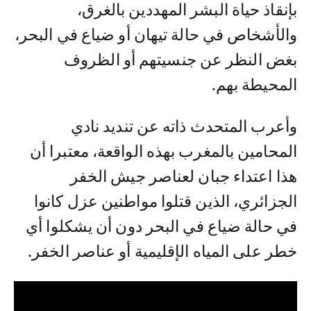
بإنقاذ حياة البشر المهددين بالغرق،
والأشخاص في حالة تيهان أو ضياع في البحر،
بغض النظر عن جنسيتهم أو الظروف
المحيطة بهم.
وأعرب المتحدث ذاته عن تنديد نادي
المحامين بالمغرب بهذه الواقعة، معتبرا أن
هذا اعتداء جبان لعناصر جيش الخفر
الجزائري، الذين قتلوا مواطنين عزل كانوا
في حالة ضياع في البحر دون أن يشكلوا أي
خطر على المياه الإقليمية أو عناصر الخفر.