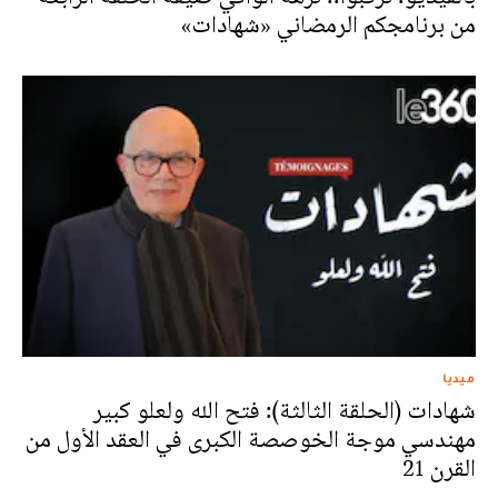
من برنامجكم الرمضاني «شهادات»
ميديا
شهادات (الحلقة الثالثة): فتح الله ولعلو كبير
مهندسي موجة الخوصصة الكبرى في العقد الأول من
القرن 21