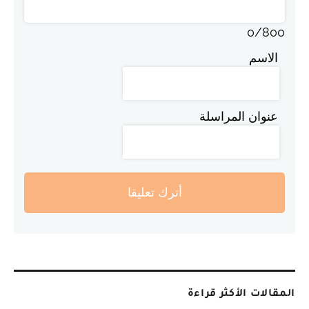
0
/
800
الاسم
عنوان المراسلة
أترك تعليقا
المقالات الأكثر قراءة