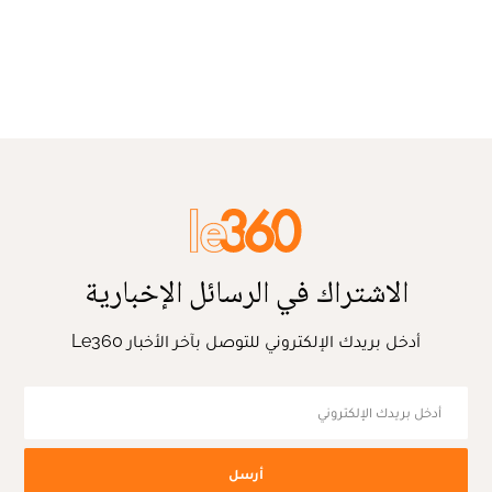
الاشتراك في الرسائل الإخبارية
أدخل بريدك الإلكتروني للتوصل بآخر الأخبار Le360
أرسل