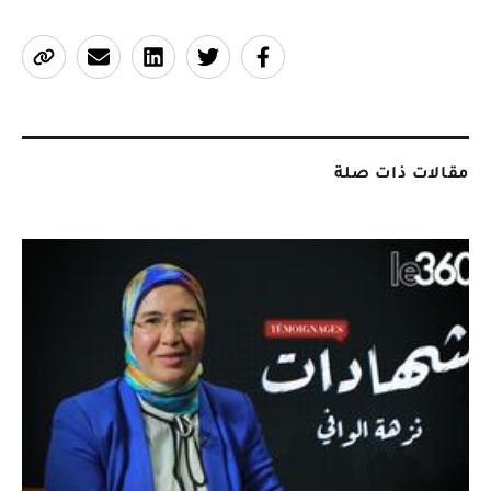
مقالات ذات صلة