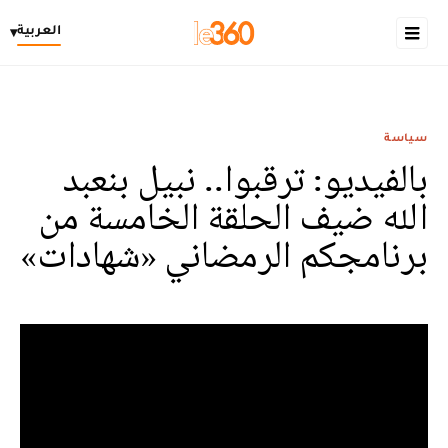
العربية
▾
سياسة
بالفيديو: ترقبوا.. نبيل بنعبد
الله ضيف الحلقة الخامسة من
برنامجكم الرمضاني «شهادات»