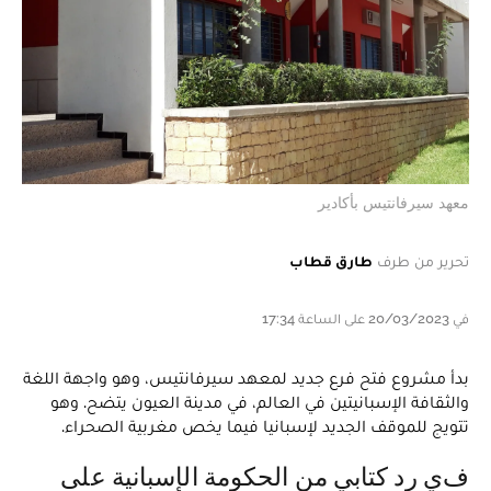
معهد سيرفانتيس بأكادير
تحرير من طرف
طارق قطاب
في 20/03/2023 على الساعة 17:34
بدأ مشروع فتح فرع جديد لمعهد سيرفانتيس، وهو واجهة اللغة
والثقافة الإسبانيتين في العالم، في مدينة العيون يتضح. وهو
تتويج للموقف الجديد لإسبانيا فيما يخص مغربية الصحراء.
في رد كتابي من الحكومة الإسبانية على