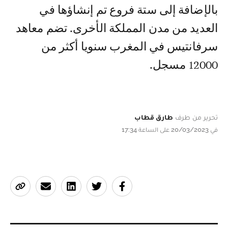
بالإضافة إلى ستة فروع تم إنشاؤها في
العديد من مدن المملكة الأخرى. تضم معاهد
سرفانتيس في المغرب سنويا أكثر من
12000 مسجل.
تحرير من طرف
طارق قطاب
في 20/03/2023 على الساعة 17:34