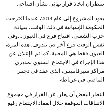
تنتظران اتخاذ قرار نهائي بشأن افتتاحه.
يعود المشروع إلى عام 2013، عندما اقترحت
الحكومة الإسبانية في ذلك الوقت، بقيادة
حزب الشعبي، افتتاح فرع في العيون...وفي
نفس الوقت فرع آخر في تندوف. هذه المرة،
العيون فقط هي المعنية. كما تم الإعلان عن
هذا الإجراء في الاجتماع السنوي لمديري
مراكز سيرفانتيس، الذي عقد في دجنبر
الماضي في غرناطة.
انتظر البعض أن يعلن عن القرار في مجموع
الاتفاقات الموقعة خلال انعقاد الاجتماع رفيع