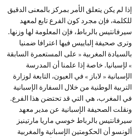
إذا لم يكن يتعلق الأمر بمركز بالمعنى الدقيق
للكلمة، فإن مجرد كون الفرع تابع لمعهد
سيرفانتيس بالرباط، فإن المعلومة لها وزنها.
وترى صحيفة إلباييس فيها اعترافا ضمنيا
بالسيادة المغربية « على المستعمرة السابقة
» لإسبانيا. خاصة إذا علمنا أن المدرسة
الإسبانية « لاباز » في العيون، التابعة لوزارة
التربية الوطنية من خلال السفارة الإسبانية
في المغرب، هي التي قد تحتضن هذا الفرع.
ونقلت الصحيفة الإسبانية عن مدير معهد
سيرفانتيس بالرباط خوسي ماريا مارتينيز
ألونسو أن الحكومتين الإسبانية والمغربية