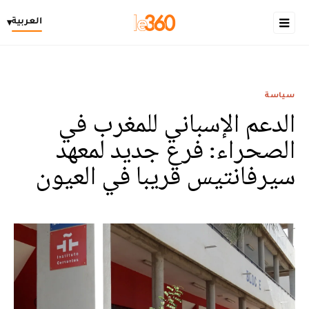
العربية
▾
سياسة
الدعم الإسباني للمغرب في
الصحراء: فرع جديد لمعهد
سيرفانتيس قريبا في العيون