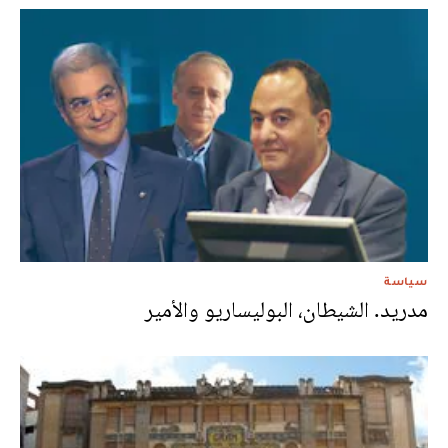
سياسة
مدريد. الشيطان، البوليساريو والأمير