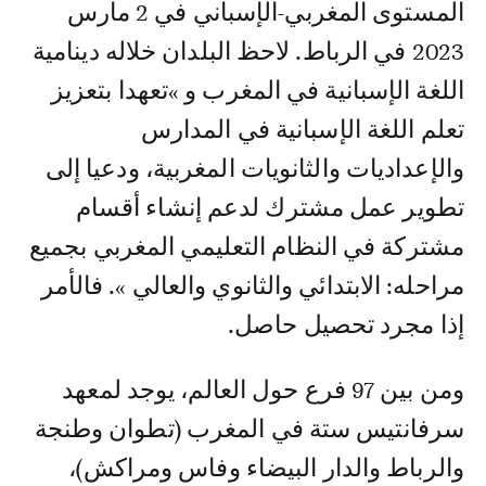
المستوى المغربي-الإسباني في 2 مارس
2023 في الرباط. لاحظ البلدان خلاله دينامية
اللغة الإسبانية في المغرب و »تعهدا بتعزيز
تعلم اللغة الإسبانية في المدارس
والإعداديات والثانويات المغربية، ودعيا إلى
تطوير عمل مشترك لدعم إنشاء أقسام
مشتركة في النظام التعليمي المغربي بجميع
مراحله: الابتدائي والثانوي والعالي ». فالأمر
إذا مجرد تحصيل حاصل.
ومن بين 97 فرع حول العالم، يوجد لمعهد
سرفانتيس ستة في المغرب (تطوان وطنجة
والرباط والدار البيضاء وفاس ومراكش)،