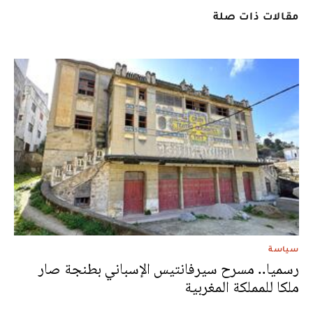
مقالات ذات صلة
سياسة
رسميا.. مسرح سيرفانتيس الإسباني بطنجة صار
ملكا للمملكة المغربية