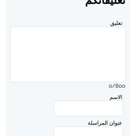
تعليقاتكم
تعليق
0
/
800
الاسم
عنوان المراسلة