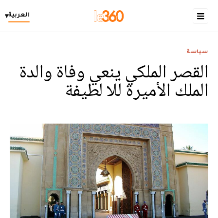
العربية
▾
سياسة
القصر الملكي ينعي وفاة والدة
الملك الأميرة للا لطيفة