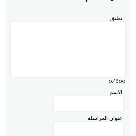
تعليق
0
/
800
الاسم
عنوان المراسلة