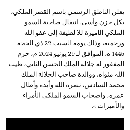
يعلن الناطق الرسمي باسم القصر الملكي،
بكل حزن وأسى، انتقال صاحبة السمو
الملكي الأميرة للا لطيفة إلى عفو الله
ورحمته، وذلك يومه السبت 22 ذي الحجة
1445 ه، الموافق لـ 29 يونيو 2024 م، حرم
المغفور له جلالة الملك الحسن الثاني، طيب
الله مثواه، ووالدة صاحب الجلالة الملك
محمد السادس، نصره الله وأيده وأطال
عمره، وأصحاب السمو الملكي الأمراء
والأميرات ».