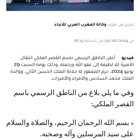
تحرير من طرف
وكالة المغرب العربي للأنباء
في 29/06/2024 على الساعة 16:15
فيديو
أعلن الناطق الرسمي باسم القصر الملكي انتقال
الأميرة للا لطيفة إلى عفو الله ورحمته، وذلك يومه السبت 29
يونيو 2024، حرم المغفور له جلالة الملك الحسن الثاني، ووالدة
الملك محمد السادس والأمراء والأميرات.
وفي ما يلي بلاغ من الناطق الرسمي باسم
القصر الملكي:
« بسم الله الرحمان الرحيم، والصلاة والسلام
على سيد المرسلين وآله وصحبه.