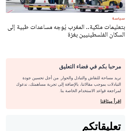
سياسة
بتعليمات ملكية.. المغرب يُوجه مساعدات طبية إلى
السكان الفلسطينيين بغزة
مرحبا بكم في فضاء التعليق
نريد مساحة للنقاش والتبادل والحوار. من أجل تحسين جودة
التبادلات بموجب مقالاتنا، بالإضافة إلى تجربة مساهمتك، ندعوك
لمراجعة قواعد الاستخدام الخاصة بنا.
اقرأ ميثاقنا
تعليقاتكم