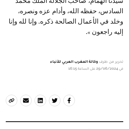
سيدنا الهمام، صاحب الجلالة الملك محمد
السادس، حفظه الله، وأدام عزه ونصره،
وخلد في الأعمال الصالحة ذكره. وإنا لله وإنا
إليه راجعون ».
تحرير من طرف
وكالة المغرب العربي للأنباء
في 29/06/2024 على الساعة 16:15