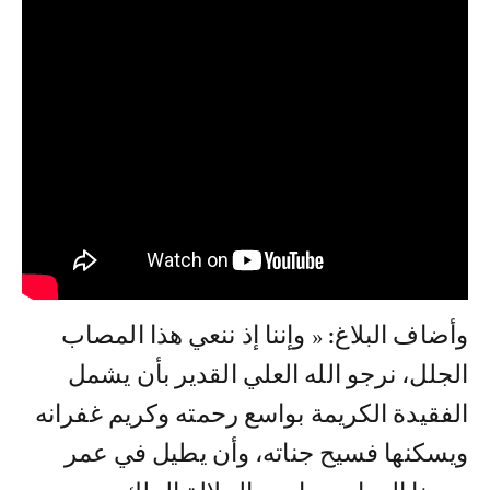
وأضاف البلاغ: « وإننا إذ ننعي هذا المصاب
الجلل، نرجو الله العلي القدير بأن يشمل
الفقيدة الكريمة بواسع رحمته وكريم غفرانه
ويسكنها فسيح جناته، وأن يطيل في عمر