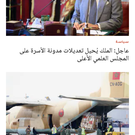
سياسة
عاجل: الملك يُحيل تعديلات مدونة الأسرة على
المجلس العلمي الأعلى