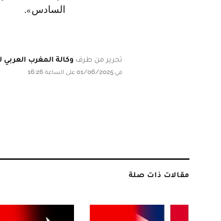
السادس».
تحرير من طرف
وكالة المغرب العربي لل
في 01/06/2025 على الساعة 16:26
مقالات ذات صلة