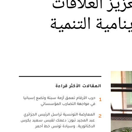
زيز العلاقات
نامية التنمية
المقالات الأكثر قراءة
حرب الأرقام تعمق أزمة سبتة وتضع إسبانيا
1
في مواجهة التضارب المؤسساتي
المعارضة التونسية تراسل الرئيس الجزائري
2
عبد المجيد تبون: دعمك لقيس سعيد يكرس
الدكتاتورية.. وسيادة تونس خط أحمر