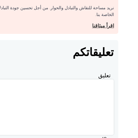
نريد مساحة للنقاش والتبادل والحوار. من أجل تحسين جودة التباد
الخاصة بنا.
اقرأ ميثاقنا
تعليقاتكم
تعليق