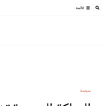
قائمة
سياسة