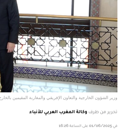
وزير الشؤون الخارجية والتعاون الإفريقي والمغاربة المقيمين بالخارج
تحرير من طرف
وكالة المغرب العربي للأنباء
في 01/06/2025 على الساعة 16:26