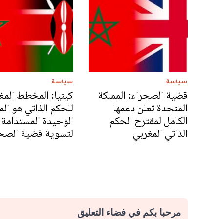
سياسة
سياسة
قضية الصحراء: المملكة
كينيا: المخطط المغ
المتحدة تعلن دعمها
للحكم الذاتي هو الم
الكامل لمقترح الحكم
الوحيدة المستدامة
الذاتي المغربي
لتسوية قضية الصح
مرحبا بكم في فضاء التعليق