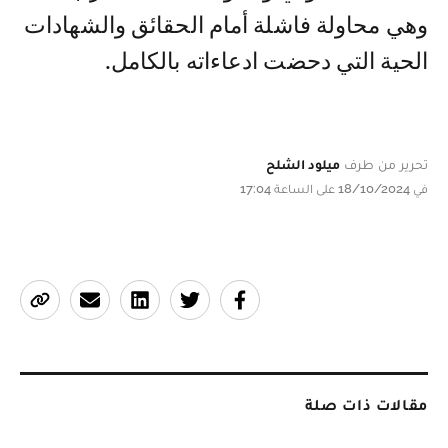
وهي محاولة فاشلة أمام الحقائق والشهادات
الحية التي دحضت ادعاءاته بالكامل.
تحرير من طرف
ميلود الشلح
في 18/10/2024 على الساعة 17:04
مقالات ذات صلة