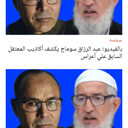
سياسة
بالفيديو: عبد الرزاق سوماح يكشف أكاذيب المعتقل
السابق علي أعراس