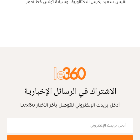
لقيس سعيد يكرس الدكتاتورية.. وسيادة تونس خط أحمر
الاشتراك في الرسائل الإخبارية
أدخل بريدك الإلكتروني للتوصل بآخر الأخبار Le360