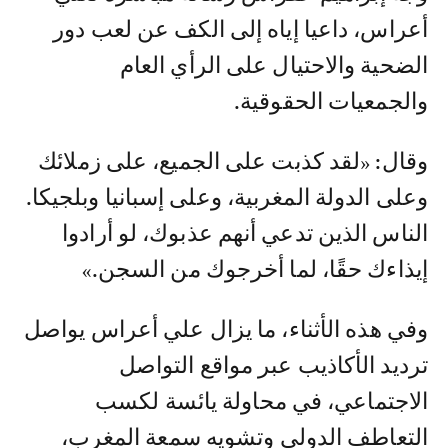
أعراس، داعيا إياه إلى الكف عن لعب دور
الضحية والاحتيال على الرأي العام
والجمعيات الحقوقية.
وقال: «لقد كذبت على الجميع، على زملائك
وعلى الدولة المغربية، وعلى إسبانيا وبلجيكا.
الناس الذين تدعي أنهم عذبوك، لو أرادوا
إيذاءك حقًا، لما أخرجوك من السجن.»
وفي هذه الأثناء، ما يزال علي أعراس يواصل
ترديد الأكاذيب عبر مواقع التواصل
الاجتماعي، في محاولة يائسة لكسب
التعاطف الدولي وتشويه سمعة المغرب،