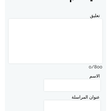
تعليق
0
/
800
الاسم
عنوان المراسلة