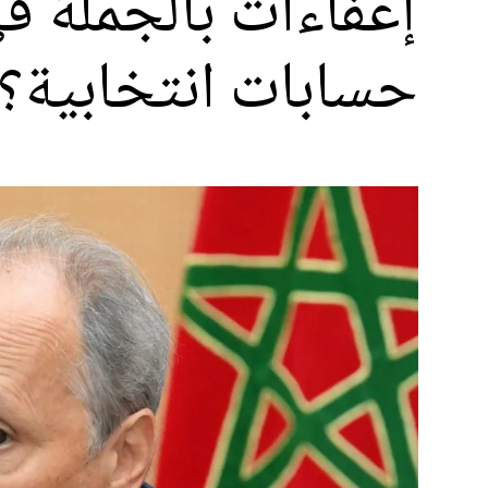
إعفاءات بالجملة في
حسابات انتخابية؟