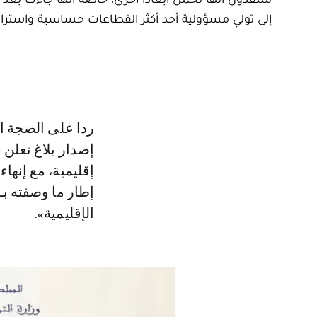
إلى تولي مسؤولية أحد أكثر القطاعات حساسية واستراتيج
ردا على الضجة ال
إطار ما وصفته بـ
الإقليمية».