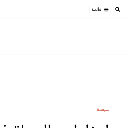
قائمة
سياسة