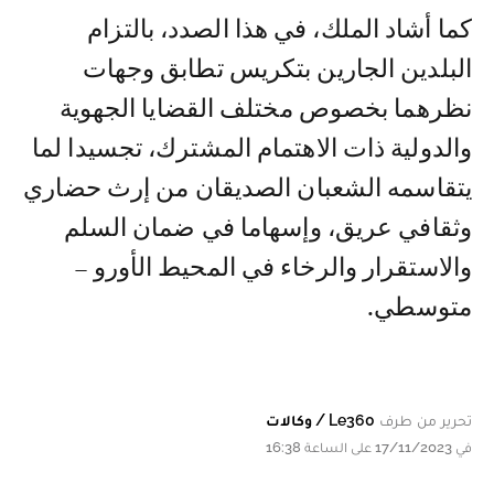
كما أشاد الملك، في هذا الصدد، بالتزام
البلدين الجارين بتكريس تطابق وجهات
نظرهما بخصوص مختلف القضايا الجهوية
والدولية ذات الاهتمام المشترك، تجسيدا لما
يتقاسمه الشعبان الصديقان من إرث حضاري
وثقافي عريق، وإسهاما في ضمان السلم
والاستقرار والرخاء في المحيط الأورو –
متوسطي.
تحرير من طرف
Le360 / وكالات
في 17/11/2023 على الساعة 16:38