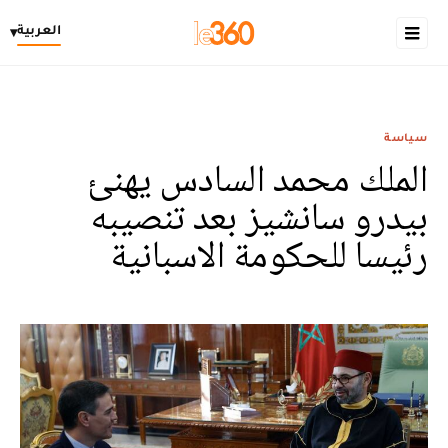
العربية
▾
سياسة
الملك محمد السادس يهنئ
بيدرو سانشيز بعد تنصيبه
رئيسا للحكومة الاسبانية