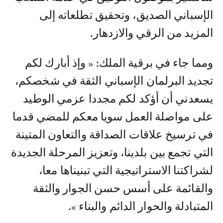
الإسباني الصديق، وتحقيق تطلعاته إلى
المزيد من الرقي والازدهار.
ومما جاء في برقية الملك: « وإذ أبارك لكم
تجديد البرلمان الإسباني الثقة في شخصكم،
يسعدني أن أؤكد لكم مجددا عزمي الوطيد
على مواصلة العمل سويا معكم للمضي قدما
في ترسيخ علاقات الصداقة والتعاون المتينة
التي تجمع بين بلدينا، وتعزيز المرحلة الجديدة
لشراكتنا الاستراتيجية التي تبنيناها معا،
والقائمة على أسس حسن الجوار والثقة
المتبادلة والحوار الدائم والبناء ».