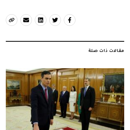
مقالات ذات صلة