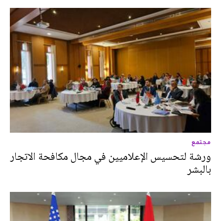
مجتمع
ورشة لتحسيس الإعلاميين في مجال مكافحة الاتجار
بالبشر