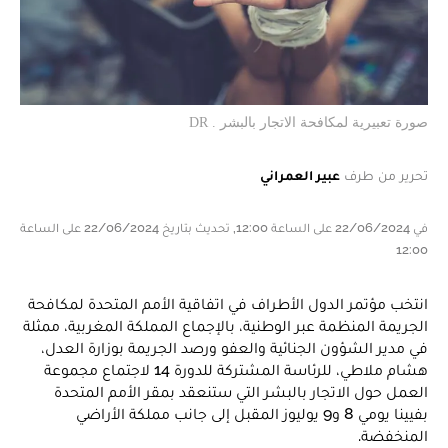
صورة تعبيرية لمكافحة الاتجار بالبشر . DR
تحرير من طرف
عبير العمراني
في 22/06/2024 على الساعة 12:00, تحديث بتاريخ 22/06/2024 على الساعة
12:00
انتخب مؤتمر الدول الأطراف في اتفاقية الأمم المتحدة لمكافحة
الجريمة المنظمة عبر الوطنية، بالإجماع المملكة المغربية، ممثلة
في مدير الشؤون الجنائية والعفو ورصد الجريمة بوزارة العدل،
هشام ملاطي، للرئاسة المشتركة للدورة 14 لاجتماع مجموعة
العمل حول الاتجار بالبشر التي ستنعقد بمقر الأمم المتحدة
بفيينا يومي 8 و9 يوليوز المقبل إلى جانب مملكة الأراضي
المنخفضة.