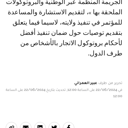
الجريمة المنظمة عبر الوطنية والبروتوكولات
الملحقة بها »، لتقديم الاستشارة والمساعدة
للمؤتمر في تنفيذ ولايته، لاسيما فيما يتعلق
بتقديم توصيات حول ضمان تنفيذ أفضل
لأحكام بروتوكول الاتجار بالأشخاص من
طرف الدول.
تحرير من طرف
عبير العمراني
في 22/06/2024 على الساعة 12:00, تحديث بتاريخ 22/06/2024 على الساعة
12:00