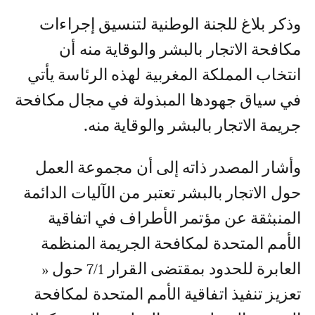
وذكر بلاغ للجنة الوطنية لتنسيق إجراءات
مكافحة الاتجار بالبشر والوقاية منه أن
انتخاب المملكة المغربية لهذه الرئاسة يأتي
في سياق جهودها المبذولة في مجال مكافحة
جريمة الاتجار بالبشر والوقاية منه.
وأشار المصدر ذاته إلى أن مجموعة العمل
حول الاتجار بالبشر تعتبر من الآليات الدائمة
المنبثقة عن مؤتمر الأطراف في اتفاقية
الأمم المتحدة لمكافحة الجريمة المنظمة
العابرة للحدود بمقتضى القرار 7/1 حول «
تعزيز تنفيذ اتفاقية الأمم المتحدة لمكافحة