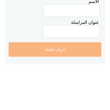
الاسم
عنوان المراسلة
أترك تعليقا