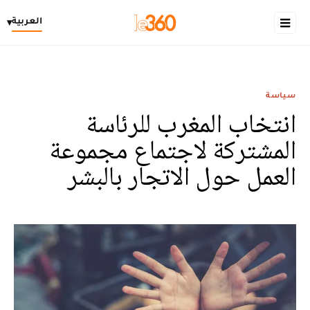
العربية
▾
سياسة
انتخاب المغرب للرئاسة
المشتركة لاجتماع مجموعة
العمل حول الاتجار بالبشر