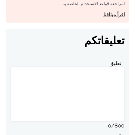
لمراجعة قواعد الاستخدام الخاصة بنا.
اقرأ ميثاقنا
تعليقاتكم
تعليق
0
/
800