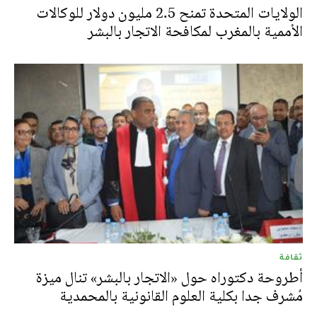
الولايات المتحدة تمنح 2.5 مليون دولار للوكالات
الأممية بالمغرب لمكافحة الاتجار بالبشر
ثقافة
أطروحة دكتوراه حول «الاتجار بالبشر» تنال ميزة
مُشرف جدا بكلية العلوم القانونية بالمحمدية