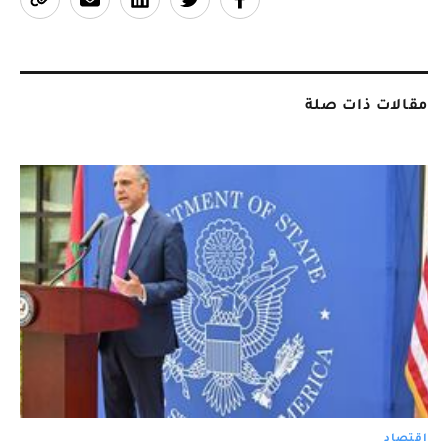
مقالات ذات صلة
اقتصاد