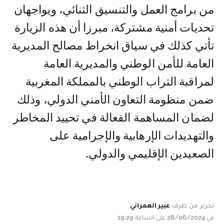
المغرب وفرنسا، اللذين يشتركان في العديد
من برامج العمل والتنسيق الثنائي، ويواجهان
تحديات أمنية مشتركة، مبرزا أن هذه الزيارة
تأتي كذلك في سياق انخراط مصالح المديرية
العامة للأمن الوطني والمديرية العامة
لمراقبة التراب الوطني بالمملكة المغربية
ضمن منظومة التعاون الأمني الدولي، وذلك
لضمان المساهمة الفعالة في تحييد المخاطر
والتهديدات الإرهابية والإجرامية على
الصعيدين الإقليمي والدولي.
تحرير من طرف
عبير العمراني