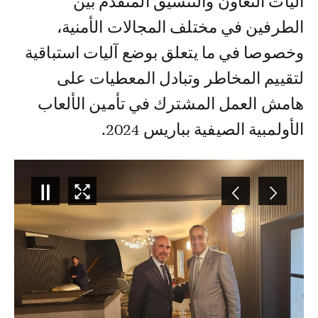
آليات التعاون والتنسيق المتقدم بين
الطرفين في مختلف المجالات الأمنية،
وخصوصا في ما يتعلق بوضع آليات استباقية
لتقييم المخاطر وتبادل المعطيات على
هامش العمل المشترك في تأمين الألعاب
الأولمبية الصيفية بباريس 2024.