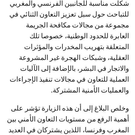
ولفت المصدر ذاته إلى أن هذه الزيارة
شكلت مناسبة للجانبين الفرنسي والمغربي
للتباحث حول سبل تعزيز التعاون الثنائي في
مجموعة من مجالات مكافحة الجريمة
العابرة للحدود الوطنية، خصوصا تلك
المتعلقة بتهريب المخدرات والمؤثرات
العقلية، وشبكات الهجرة غير المشروعة
والاتجار في البشر، بالإضافة إلى الآليات
العملية للتعاون في مجالات تنفيذ الإجراءات
والعمليات الأمنية المشتركة.
وخلص البلاغ إلى أن هذه الزيارة تؤشر على
أهمية الرفع من مستويات التعاون الأمني بين