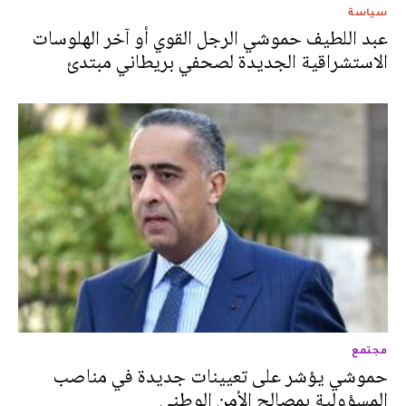
سياسة
عبد اللطيف حموشي الرجل القوي أو آخر الهلوسات
الاستشراقية الجديدة لصحفي بريطاني مبتدئ
مجتمع
حموشي يؤشر على تعيينات جديدة في مناصب