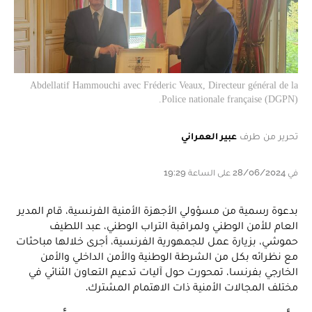
Abdellatif Hammouchi avec Fréderic Veaux, Directeur général de la
Police nationale française (DGPN).
تحرير من طرف
عبير العمراني
في 28/06/2024 على الساعة 19:29
بدعوة رسمية من مسؤولي الأجهزة الأمنية الفرنسية، قام المدير
العام للأمن الوطني ولمراقبة التراب الوطني، عبد اللطيف
حموشي، بزيارة عمل للجمهورية الفرنسية، أجرى خلالها مباحثات
مع نظرائه بكل من الشرطة الوطنية والأمن الداخلي والأمن
الخارجي بفرنسا، تمحورت حول آليات تدعيم التعاون الثنائي في
مختلف المجالات الأمنية ذات الاهتمام المشترك.