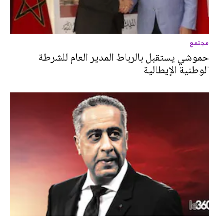
مجتمع
حموشي يستقبل بالرباط المدير العام للشرطة
الوطنية الإيطالية