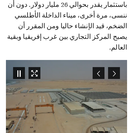
باستثمار يقدر بحوالي 26 مليار دولار. دون أن
ننسى، مرة أخرى، ميناء الداخلة الأطلسي
الضخم، قيد الإنشاء حاليا ومن المقرر أن
يصبح المركز التجاري بين غرب إفريقيا وبقية
العالم.