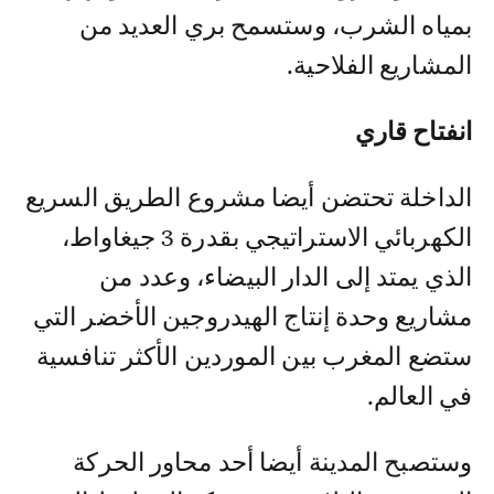
بمياه الشرب، وستسمح بري العديد من
المشاريع الفلاحية.
انفتاح قاري
الداخلة تحتضن أيضا مشروع الطريق السريع
الكهربائي الاستراتيجي بقدرة 3 جيغاواط،
الذي يمتد إلى الدار البيضاء، وعدد من
مشاريع وحدة إنتاج الهيدروجين الأخضر التي
ستضع المغرب بين الموردين الأكثر تنافسية
في العالم.
وستصبح المدينة أيضا أحد محاور الحركة