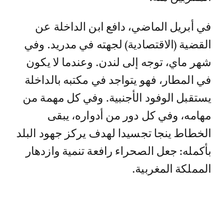
في أبريل الماضي، دافع ابن الداخلة عن
القضية (الاقتصادية) لجهته في مدريد. وفي
شهر ماي، توجه إلى لندن. وعندما لا يكون
في المطار، فهو يتواجد في مكتبه بالداخلة
يستقبل الوفود الأجنبية. وفي كل مهمة من
مهامه، وفي كل دور من أدواره، يبقى
الخطاط ينجا تجسيدا لهدف يركز جهود البلد
بأكمله: جعل الصحراء رافعة تنمية وازدهار
المملكة المغربية.