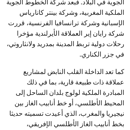
الجوية في البلاد. فبعد شركة الخطوط الجوية
الملكية المغربية، وشركة بينتر كانارياس
الإسبانية وشركة ترانسافيا الفرنسية، قررت
شركة رايان إير العملاقة الأيرلندية مؤخرا
رحلات دولية تربط المدينة بمدريد ولانثاروتي،
في جزر الكناري.
كما تعد الداخلة القلب النابض لمشاريع
عملاقة ذات طبيعة قارية، بما في ذلك
المبادرة الملكية لولوج بلدان الساحل إلى
المحيط الأطلسي، أو خط أنابيب الغاز بين
نيجيريا والمغرب، الذي أعيدت تسميته حديثا
بخط أنابيب الغاز الأطلسي الإفريقي،