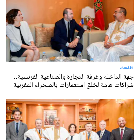
اقتصاد
جهة الداخلة وغرفة التجارة والصناعية الفرنسية..
شراكات هامة لخلق استثمارات بالصحراء المغربية