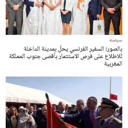
سياسة
بالصور: السفير الفرنسي يحلّ بمدينة الداخلة
للاطلاع على فرص الاستثمار بأقصى جنوب المملكة
المغربية