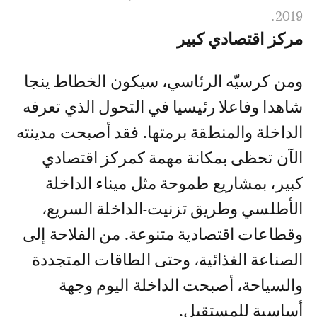
2019.
مركز اقتصادي كبير
ومن كرسيّه الرئاسي، سيكون الخطاط ينجا
شاهدا وفاعلا رئيسيا في التحول الذي تعرفه
الداخلة والمنطقة برمتها. فقد أصبحت مدينته
الآن تحظى بمكانة مهمة كمركز اقتصادي
كبير، بمشاريع طموحة مثل ميناء الداخلة
الأطلسي وطريق تزنيت-الداخلة السريع،
وقطاعات اقتصادية متنوعة. من الفلاحة إلى
الصناعة الغذائية، وحتى الطاقات المتجددة
والسياحة، أصبحت الداخلة اليوم وجهة
أساسية للمستقبل.