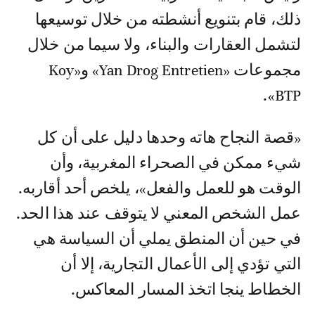
ذلك، قام بتنويع أنشطته من خلال توسيعها
لتشمل العقارات والبناء، ولا سيما من خلال
مجموعات «Yan Drog Entretien» و«Koy
BTP».
«قصة النجاح هاته وحدها دليل على أن كل
شيء ممكن في الصحراء المغربية، وأن
الوقت هو للعمل والفعل»، يلخص أحد أقاربه.
عمل الشخص المعني لا يتوقف عند هذا الحد.
في حين أن المنطق يملي أن السياسة هي
التي تؤدي إلى الأعمال التجارية، إلا أن
الخطاط ينجا اتخذ المسار المعاكس.