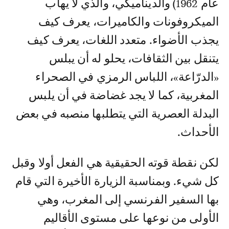
عام 1962) والديناميكي، والذي لا يهاب
الميكروفونات والكاميرات، يعرف كيف
يجذب الأضواء. متعدد اللغات، يعرف كيف
يتنقل بين الثقافات، يحلو له أن يبلس
«الدرّاعة»، اللباس الرمزي في الصحراء
المغربية، كما لا يجد غضاضة في أن يلبس
البدلة العصرية التي يتطلبها منصبه في بعض
الأحداث.
لكن نقطة قوته الحقيقية هي الفعل أولا وقبل
كل شيء. وبمناسبة الزيارة الأخيرة التي قام
بها السفير الفرنسي إلى المغرب، وهي
الأولى من نوعها على مستوى الأقاليم