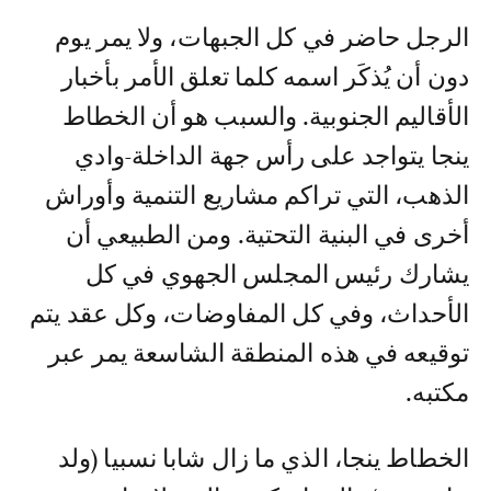
الرجل حاضر في كل الجبهات، ولا يمر يوم
دون أن يُذكَر اسمه كلما تعلق الأمر بأخبار
الأقاليم الجنوبية. والسبب هو أن الخطاط
ينجا يتواجد على رأس جهة الداخلة-وادي
الذهب، التي تراكم مشاريع التنمية وأوراش
أخرى في البنية التحتية. ومن الطبيعي أن
يشارك رئيس المجلس الجهوي في كل
الأحداث، وفي كل المفاوضات، وكل عقد يتم
توقيعه في هذه المنطقة الشاسعة يمر عبر
مكتبه.
الخطاط ينجا، الذي ما زال شابا نسبيا (ولد