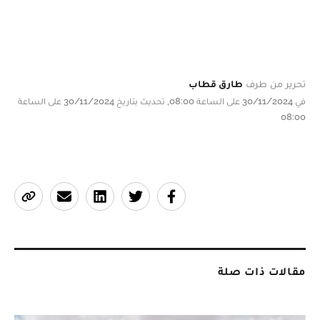
تحرير من طرف
طارق قطاب
في 30/11/2024 على الساعة 08:00, تحديث بتاريخ 30/11/2024 على الساعة
08:00
مقالات ذات صلة