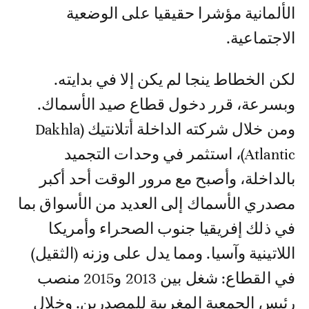
الألمانية مؤشرا حقيقيا على الوضعية
الاجتماعية.
لكن الخطاط ينجا لم يكن إلا في بدايته.
وبسرعة، قرر دخول قطاع صيد الأسماك.
ومن خلال شركته الداخلة أتلانتيك (Dakhla
Atlantic)، استثمر في وحدات التجميد
بالداخلة، وأصبح مع مرور الوقت أحد أكبر
مصدري الأسماك إلى العديد من الأسواق بما
في ذلك إفريقيا جنوب الصحراء وأمريكا
اللاتينية وآسيا. ومما يدل على وزنه (الثقيل)
في القطاع: شغل بين 2013 و2015 منصب
رئيس الجمعية المغربية للمصدرين. وخلال