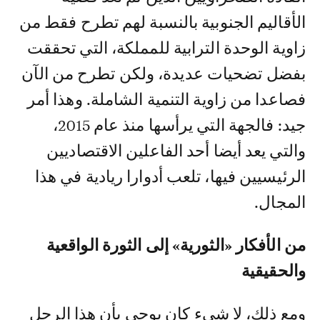
الأقاليم الجنوبية بالنسبة لهم تطرح فقط من
زاوية الوحدة الترابية للمملكة، التي تحققت
بفضل تضحيات عديدة، ولكن تطرح من الآن
فصاعدا من زاوية التنمية الشاملة. وهذا أمر
جيد: فالجهة التي يرأسها منذ عام 2015،
والتي يعد أيضا أحد الفاعلين الاقتصاديين
الرئيسيين فيها، تلعب أدوارا ريادية في هذا
المجال.
من الأفكار «الثورية» إلى الثورة الواقعية
والحقيقية
ومع ذلك، لا شيء كان يوحي بأن هذا الرجل