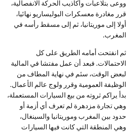
ووعى بتلاعبات وأكاذيب الحركة الانفصالية،
قرر مغادرة معسكرات البوليساريو نهائيا،
أولا إلى موريتانيا، ثم إلى مسقط رأسه في
المغرب.
ثم انفتحت أمامه الطريق على كل
الاحتمالات. فبعد أن عمل مفتشا في المالية
لبعض الوقت، سئم في نهاية المطاف من
الوظيفة العمومية وقرر ولوج عالم الأعمال.
بدأ يراكم ثروته من بيع السيارات المستعملة،
وهي تجارة مزدهرة لم تعرف أي أزمة أو
حدود بين المغرب وموريتانيا والسينغال،
وهي المنطقة التي كانت فيها السيارات