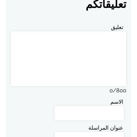
تعليقاتكم
تعليق
0
/
800
الاسم
عنوان المراسلة