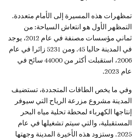
تمظهرات هذه المسيرة إلى الأمام متعددة.
التمظهر الأول هو انتعاش السياحة: من
ثماني مؤسسات مصنفة في عام 2012، يوجد
في المدينة حاليا 45. ومن 5231 زائرا في عام
2006، استقبلت أكثر من 44000 سائح في
عام 2023.
وفي ما يخص الطاقات المتجددة، تستضيف
المدينة مشروع مزرعة الرياح التي سيوفر
إنتاجها الكهرباء لمحطة تحلية مياه البحر
المستقبلية، والتي سيتم تشغيلها في عام
2025. وستزود هذه الأخيرة المدينة وجهتها