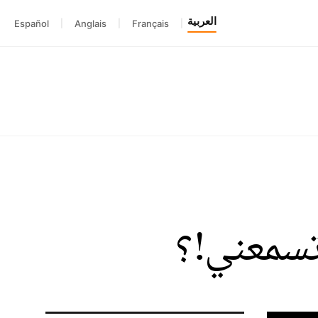
العربية
Español
|
Anglais
|
Français
|
تسمعني!؟