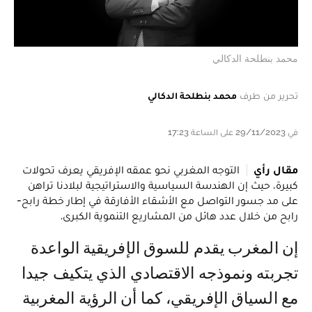
محمد بنطلحة الدكالي
تحرير من طرف
محمد بنطلحة الدكالي
في 29/11/2023 على الساعة 17:23
مقال رأي
التوجه المغربي نحو عمقه الإفريقي يعرف تحولات
كبيرة، حيث إن الهندسة السياسية والاستراتيجية لبلادنا تراهن
على مد جسور التواصل مع الأشقاء الأفارقة في إطار خطة رابح-
رابح من خلال عدد هائل من المشاريع التنموية الكبرى.
إن المغرب يقدم للسوق الإفريقية الواعدة
تجربته ونموذجه الاقتصادي الذي يتكيف جيدا
مع السياق الإفريقي، كما أن الرؤية المغربية