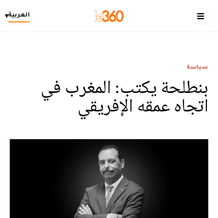
العربية
▾
سياسة
بنطلحة يكتب: المغرب في
اتجاه عمقه الإفريقي