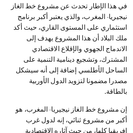
في هذا الإطار تحدث عن مشروع خط الغاز
نيجيريا- المغرب، والذي يعتبر أكبر برنامج
استثماري على المستوى القاري، حيث أكد
ملك البلاد أن هذا المشروع يهدف إلى
الاندماج الجهوي والإقلاع الاقتصادي
المشترك، وتشجيع دينامية التنمية على
الساحل الأطلسي إضافة إلى أنه سيشكل
مصدرا مضمونا لتزويد الدول الأوربية
بالطاقة.
إن مشروع خط الغاز نيجيريا- المغرب، هو
أكبر من مشروع ثنائي، إنه لدول غرب
إفريقيا كلها، من حيث آثاره الاقتصادية