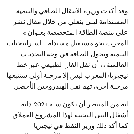
وقد أكدت وزيرة الانتقال الطاقي والتنمية
المستدامة ليلى بنعلي من خلال مقال نشر
على منصة الطاقة المتخصصة بعنوان »
المغرب نحو مستقبل مستدام...استراتيجيات
التنمية وتحول الطاقة في وجه التحديات
العالمية »، أن نقل الغاز الطبيعي عبر خط
نيجيريا/ المغرب ليس إلا مرحلة أولى ستتبعها
مرحلة أخرى تهم نقل الهيدروجين الأخضر.
إنه من المنتظر أن تكون سنة 2024بداية
أشغال البنى التحتية لهذا المشروع العملاق
كما أكد ذلك وزير النفط في نيجيريا