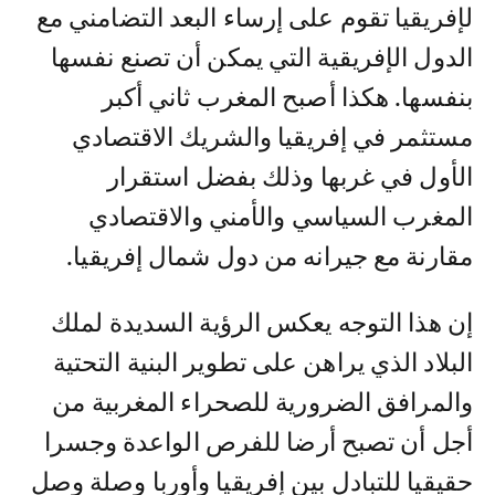
لإفريقيا تقوم على إرساء البعد التضامني مع
الدول الإفريقية التي يمكن أن تصنع نفسها
بنفسها. هكذا أصبح المغرب ثاني أكبر
مستثمر في إفريقيا والشريك الاقتصادي
الأول في غربها وذلك بفضل استقرار
المغرب السياسي والأمني والاقتصادي
مقارنة مع جيرانه من دول شمال إفريقيا.
إن هذا التوجه يعكس الرؤية السديدة لملك
البلاد الذي يراهن على تطوير البنية التحتية
والمرافق الضرورية للصحراء المغربية من
أجل أن تصبح أرضا للفرص الواعدة وجسرا
حقيقيا للتبادل بين إفريقيا وأوربا وصلة وصل