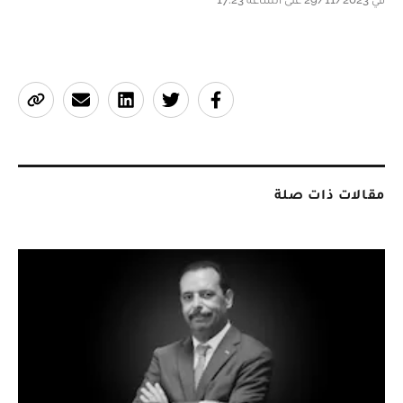
مقالات ذات صلة