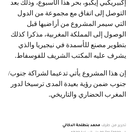
إكبيريكبي إيكبو، بحر هذا الأسبوع، وذلك بعد
التوصل إلى اتفاق مع مجموعة من الدول
التي سيمر المشروع من أراضيها قبل
الوصول إلى المملكة المغربية، مذكرا كذلك
بتطوير مصنع للأسمدة في نيجيريا والذي
يشرف عليه المكتب الشريف للفوسفاط.
إن هذا المشروع يأتي تدعيما لشراكة جنوب/
جنوب ضمن رؤية بعيدة المدى ترسيخا لدور
المغرب الحضاري والتاريخي.
تحرير من طرف
محمد بنطلحة الدكالي
في 29/11/2023 على الساعة 17:23