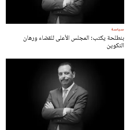
سياسة
بنطلحة يكتب: المجلس الأعلى للقضاء ورهان
التكوين