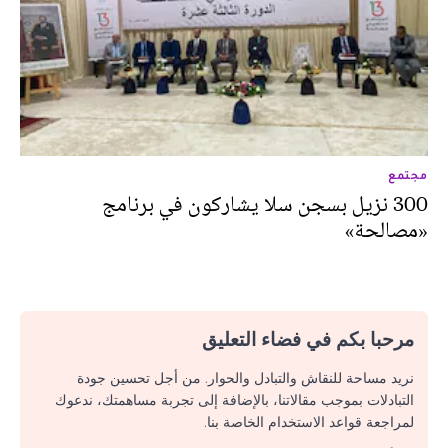
مجتمع
300 نزيل بسجن سلا يشاركون في برنامج
«مصالحة»
مرحبا بكم في فضاء التعليق
نريد مساحة للنقاش والتبادل والحوار. من أجل تحسين جودة
التبادلات بموجب مقالاتنا، بالإضافة إلى تجربة مساهمتك، ندعوك
لمراجعة قواعد الاستخدام الخاصة بنا.