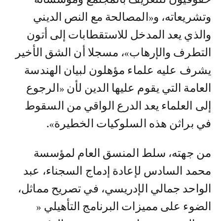
وتشريعاته، و«المصالحة مع النص الديني
والذي يعد المدخل للاستقطابات إلى أتون
التطرف والإرهاب»، مسجلا أن الشق الأخير
يشرف عليه علماء مؤهلون لبيان الهندسة
العامة التي يقوم عليها الدين لأن «الرجوع
إلى العلماء يعد الدرع الواقي من السقوط
في براثن هذه السلوكيات الخطيرة».
من جهته، سلط المنسق العام لمؤسسة
محمد السادس لإعادة إدماج السجناء، عبد
الواحد جمالي الإدريسي، في تصريح مماثل،
الضوء على مميزات البرنامج التأهيلي «