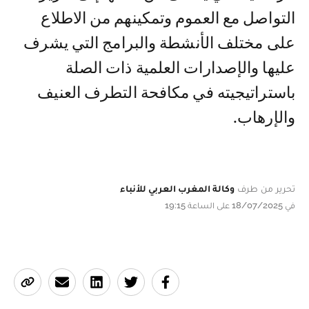
التواصل مع العموم وتمكينهم من الاطلاع
على مختلف الأنشطة والبرامج التي يشرف
عليها والإصدارات العلمية ذات الصلة
باستراتيجيته في مكافحة التطرف العنيف
والإرهاب.
تحرير من طرف
وكالة المغرب العربي للأنباء
في 18/07/2025 على الساعة 19:15