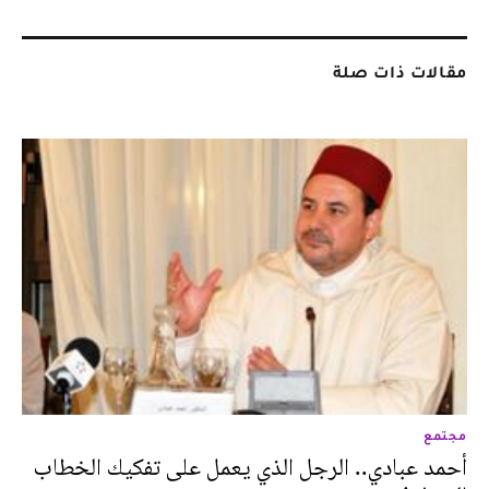
مقالات ذات صلة
مجتمع
أحمد عبادي.. الرجل الذي يعمل على تفكيك الخطاب