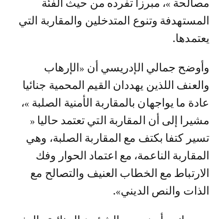
مصالحة »، مبرزا تفرده من حيث الفئة
المستهدفة وتنوع المتدخلين والمقاربة التي
يعتمدها.
وأوضح جمالي الإدريسي أن «الإرهاب
والعنف اللذين يهددان القيم المحمية جنائيا
عادة ما يواجهان بالمقاربة الأمنية الصلبة »،
مشيرا إلى أن المقاربة التي تعتمد حاليا «
تسير كتفا بكتف مع المقاربة الصلبة، وهي
المقاربة الناعمة، مع اعتماد الحوار وفك
الارتباط مع الخطاب العنيف والتصالح مع
الذات والنص الديني».