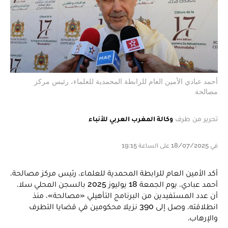
أحمد عبادي الأمين العام للرابطة المحمدية للعلماء، رئيس مركز
مصالحة
تحرير من طرف
وكالة المغرب العربي للأنباء
في 18/07/2025 على الساعة 19:15
أكد الأمين العام للرابطة المحمدية للعلماء، رئيس مركز مصالحة،
أحمد عبادي، يوم الجمعة 18 يوليوز 2025 بالسجن المحلي سلا،
أن عدد المستفيدين من البرنامج التأهيلي «مصالحة»، منذ
انطلاقته، وصل إلى 390 نزيلا محكومين في قضايا التطرف
والإرهاب.