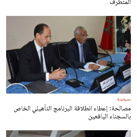
المتطرف
سياسة
مصالحة: إعطاء انطلاقة البرنامج التأهيلي الخاص
بالسجناء اليافعين