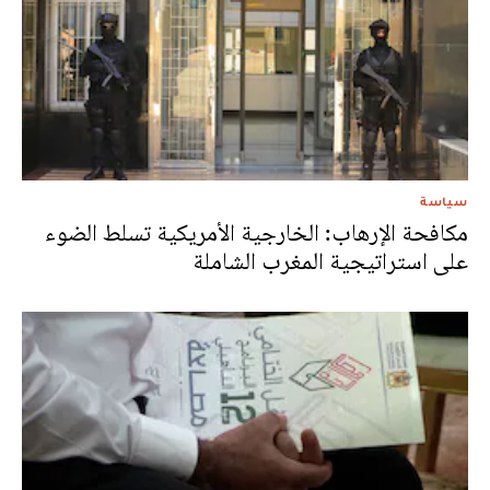
سياسة
مكافحة الإرهاب: الخارجية الأمريكية تسلط الضوء
على استراتيجية المغرب الشاملة