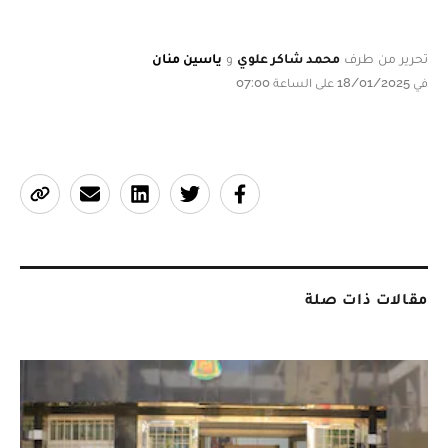
تحرير من طرف
محمد شاكر علوي
و
ياسين منان
في 18/01/2025 على الساعة 07:00
مقالات ذات صلة