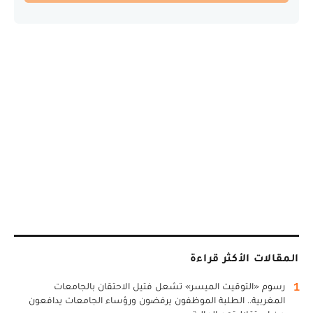
المقالات الأكثر قراءة
1
رسوم «التوقيت الميسر» تشعل فتيل الاحتقان بالجامعات
المغربية.. الطلبة الموظفون يرفضون ورؤساء الجامعات يدافعون