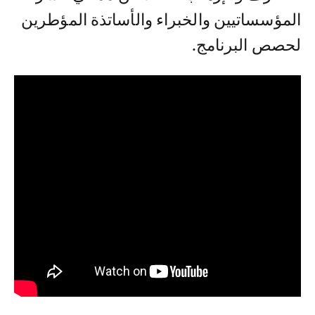
المؤسساتيين والخبراء والأساتذة المؤطرين
لحصص البرنامج.