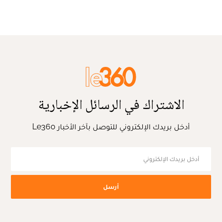
الاشتراك في الرسائل الإخبارية
أدخل بريدك الإلكتروني للتوصل بآخر الأخبار Le360
أرسل