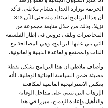
أما مدير الشؤون الجنائية والعفو ورصد
الجريمة بوزارة العدل، هشام ملاطي، فأكد
أن هذا البرنامج استفاد منه حتى الآن 343
نزيلا، وذلك من خلال متابعة مجموعة من
المحاضرات وتلقي دروس في إطار الفلسفة
التي بني عليها البرنامج، وهي المصالحة مع
الذات والمجتمع والقاعدة الدينية والقانونية.
وأضاف ملاطي أن هذا البرنامج يشكل نقطة
مضيئة ضمن السياسة الجنائية الوطنية، لأنه
يعكس الاستراتيجية العالمية لمكافحة
الإرهاب التي تنبني على مداخل الوقاية
والتأهيل وإعادة الإدماج، مبرزا في هذا