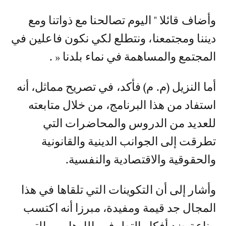
وأضاف قائلا " اليوم تصالحنا مع ذواتنا ومع
ديننا ومجتمعنا، ونتطلع لكي نكون فاعلين في
المجتمع والمساهمة في نماء بلدنا « .
أما النزيل (م. م) فأكد، في تصريح مماثل، أنه
استفاد من هذا البرنامج، من خلال متابعته
للعديد من الدروس والمحاضرات التي
تطرقت إلى الجوانب الدينية والقانونية
والحقوقية والاقتصادية والنفسية.
وأشار إلى أن التكوينات التي تلقاها في هذا
المجال جد قيمة ومفيدة، مبرزا أنه اكتسب