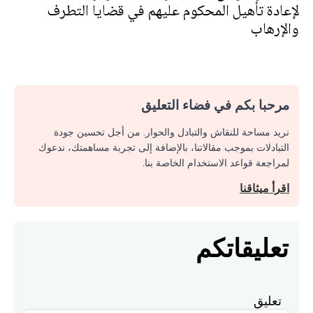
لإعادة تأهيل المحكوم عليهم في قضايا التطرف
والإرهاب
مرحبا بكم في فضاء التعليق
نريد مساحة للنقاش والتبادل والحوار. من أجل تحسين جودة
التبادلات بموجب مقالاتنا، بالإضافة إلى تجربة مساهمتك، ندعوك
لمراجعة قواعد الاستخدام الخاصة بنا.
اقرأ ميثاقنا
تعليقاتكم
تعليق