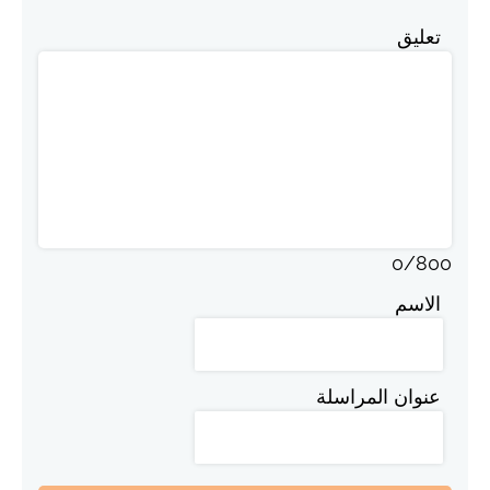
تعليق
0
/
800
الاسم
عنوان المراسلة