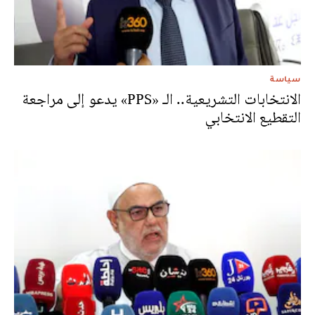
سياسة
الانتخابات التشريعية.. الـ «PPS» يدعو إلى مراجعة
التقطيع الانتخابي