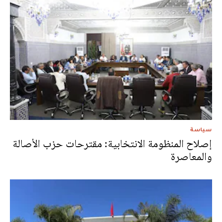
سياسة
إصلاح المنظومة الانتخابية: مقترحات حزب الأصالة
والمعاصرة