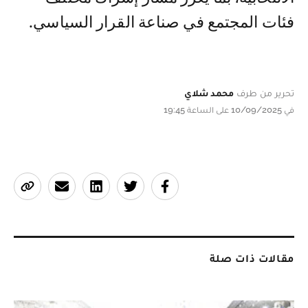
فئات المجتمع في صناعة القرار السياسي.
تحرير من طرف
محمد شلاي
في 10/09/2025 على الساعة 19:45
مقالات ذات صلة