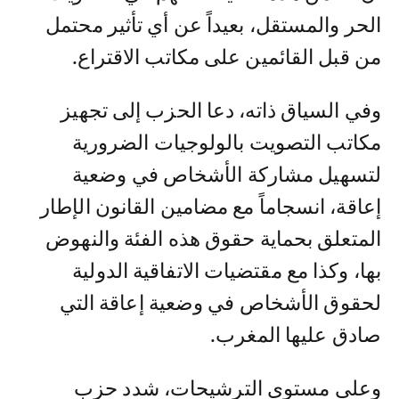
الحر والمستقل، بعيداً عن أي تأثير محتمل
من قبل القائمين على مكاتب الاقتراع.
وفي السياق ذاته، دعا الحزب إلى تجهيز
مكاتب التصويت بالولوجيات الضرورية
لتسهيل مشاركة الأشخاص في وضعية
إعاقة، انسجاماً مع مضامين القانون الإطار
المتعلق بحماية حقوق هذه الفئة والنهوض
بها، وكذا مع مقتضيات الاتفاقية الدولية
لحقوق الأشخاص في وضعية إعاقة التي
صادق عليها المغرب.
وعلى مستوى الترشيحات، شدد حزب