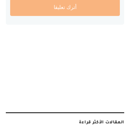
أترك تعليقا
المقالات الأكثر قراءة