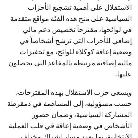
الاستقلال على أهمية تشجيع الأحزاب
السياسية على منح هذه الفئة مواقع متقدمة
في لوائحها، مقترحاً تخصيص دعم مالي
إضافي للأحزاب التي ترشح أشخاصاً في
وضعية إعاقة كوكلاء للوائح، مع تحفيزات
مالية إضافية مرتبطة بالمقاعد التي يحصلون
عليها.
ويسعى حزب الاستقلال بهذه المقترحات،
حسب مسؤوليه، إلى المساهمة في دمقرطة
المشاركة السياسية، وضمان حضور
الأشخاص في وضعية إعاقة في قلب العملية
الانتخابية، بما يعزز مسار إشراك مختلف