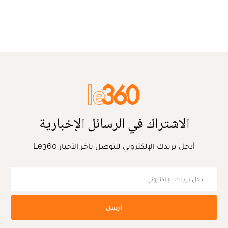
الاشتراك في الرسائل الإخبارية
أدخل بريدك الإلكتروني للتوصل بآخر الأخبار Le360
أرسل