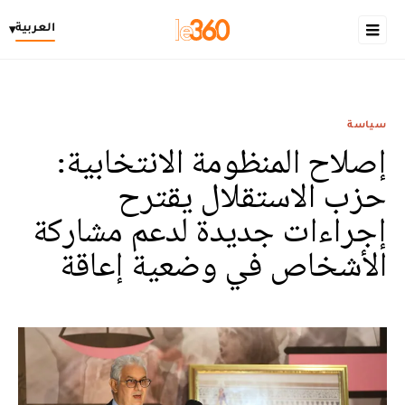
العربية
▾
سياسة
إصلاح المنظومة الانتخابية:
حزب الاستقلال يقترح
إجراءات جديدة لدعم مشاركة
الأشخاص في وضعية إعاقة