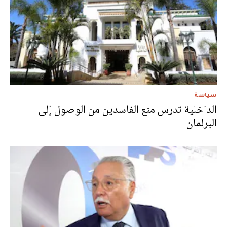
سياسة
الداخلية تدرس منع الفاسدين من الوصول إلى
البرلمان