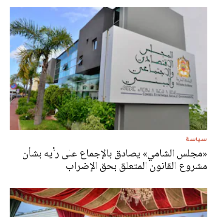
سياسة
«مجلس الشامي» يصادق بالإجماع على رأيه بشأن
مشروع القانون المتعلق بحق الإضراب