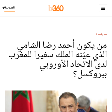
العربية
▾
سياسة
من يكون أحمد رضا الشامي
الذي عيّنه الملك سفيرا للمغرب
لدى الاتحاد الأوروبي
ببروكسل؟