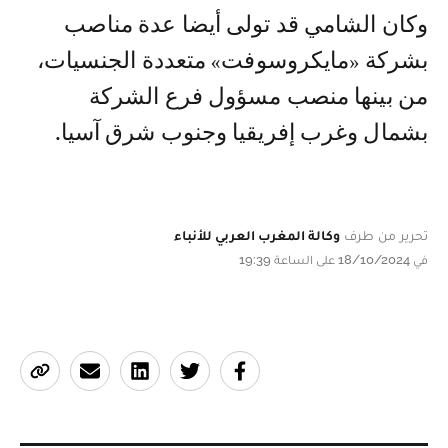
وكان الشامي قد تولى أيضا عدة مناصب
بشركة «مايكروسوفت» متعددة الجنسيات،
من بينها منصب مسؤول فرع الشركة
بشمال وغرب إفريقيا وجنوب شرق آسيا.
تحرير من طرف
وكالة المغرب العربي للأنباء
في 18/10/2024 على الساعة 19:39