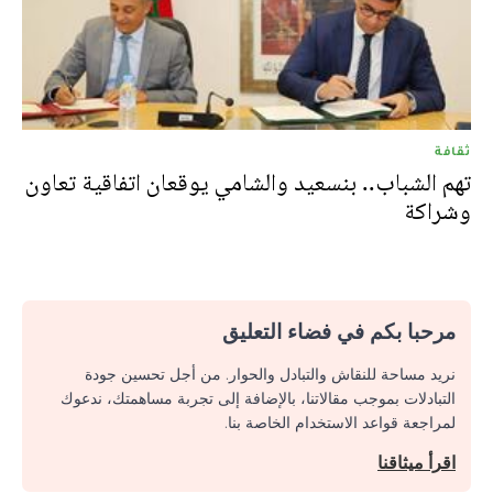
ثقافة
تهم الشباب.. بنسعيد والشامي يوقعان اتفاقية تعاون
وشراكة
مرحبا بكم في فضاء التعليق
نريد مساحة للنقاش والتبادل والحوار. من أجل تحسين جودة
التبادلات بموجب مقالاتنا، بالإضافة إلى تجربة مساهمتك، ندعوك
لمراجعة قواعد الاستخدام الخاصة بنا.
اقرأ ميثاقنا