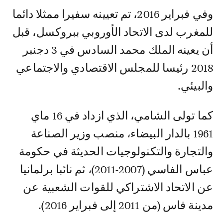
وفي فبراير 2016، تم تعيينه سفيرا ممثلا دائما
للمغرب لدى الاتحاد الأوروبي ببروكسل، قبل
أن يعينه الملك محمد السادس في 3 دجنبر
2018 رئيسا للمجلس الاقتصادي والاجتماعي
والبيئي.
كما تولى الشامي، الذي ازداد في 16 ماي
1961 بالدار البيضاء، منصب وزير الصناعة
والتجارة والتكنولوجيات الحديثة في حكومة
عباس الفاسي (2007-2011)، ثم نائبا برلمانيا
عن الاتحاد الاشتراكي للقوات الشعبية عن
مدينة فاس (من 2011 إلى فبراير 2016).