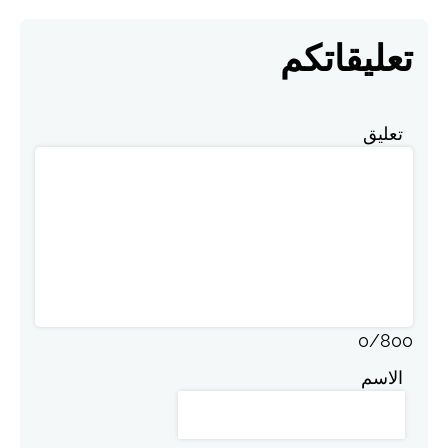
تعليقاتكم
تعليق
0
/
800
الاسم