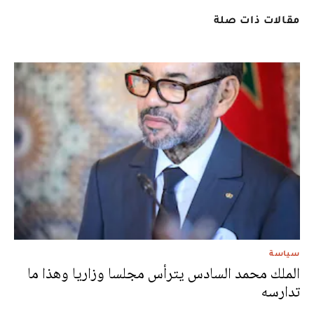
مقالات ذات صلة
سياسة
الملك محمد السادس يترأس مجلسا وزاريا وهذا ما
تدارسه