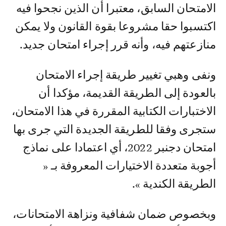
الامتحان السابق، معتبرا أن الذين نجحوا فيه
اكتسبوا حقا مشروعا بقوة القانون ولا يمكن
منازعتهم فيه، وأنه قرر إجراء امتحان جديد.
ونفى وهبي تغيير طريقة إجراء الامتحان
بالعودة إلى الطريقة القديمة، مؤكدا أن
الاختبارات الكتابية المقررة في هذا الامتحان،
ستجرى وفقا للطريقة الجديدة التي جرى بها
امتحان دجنبر 2022، أي اعتمادا على نماذج
أجوبة متعددة الاختيارات المعروفة بـ «
الطريقة الكندية ».
وبخصوص ضمان شفافية ونزاهة الامتحانات،