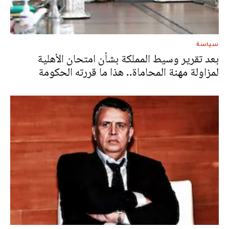
سياسة
بعد تقرير وسيط المملكة بشأن امتحان الأهلية
لمزاولة مهنة المحاماة.. هذا ما قررته الحكومة