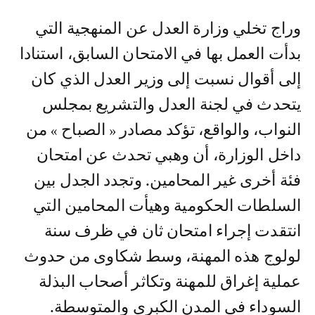
وراج تخلي وزارة العدل عن المنهجية التي
بدأت العمل بها في الامتحان السابق، استنادا
إلى أقوال نسبت إلى وزير العدل الذي كان
يتحدث في لجنة العدل والتشريع بمجلس
النواب، والواقع، تؤكد مصادر « الصباح » من
داخل الوزارة، أن وهبي تحدث عن امتحان
فئة أخرى غير المحامين. وتجدد الجدل بين
السلطات الحكومية وهيأت المحامين التي
انتقدت إجراء امتحان ثان في ظرف سنة
لولوج هذه المهنة، وسط شكاوى من حدوث
عملية إغراق للمهنة وتكاثر أصحاب البذلة
السوداء في المدن الكبرى والمتوسطة.