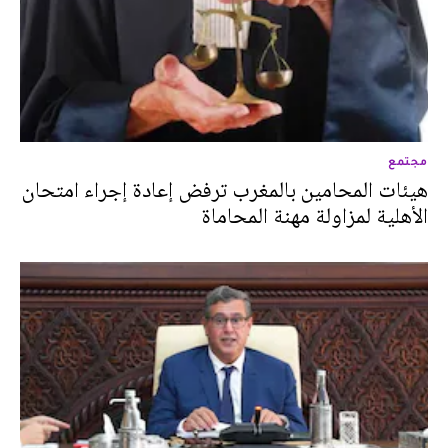
مجتمع
هيئات المحامين بالمغرب ترفض إعادة إجراء امتحان
الأهلية لمزاولة مهنة المحاماة