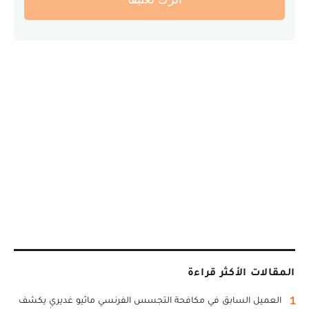
المقالات الأكثر قراءة
1
العميل السابق في مكافحة التجسس الفرنسي ماثيو غديري يكشف