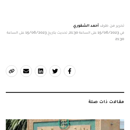
تحرير من طرف
أحمد الشقوري
في 15/06/2023 على الساعة 21:30, تحديث بتاريخ 15/06/2023 على الساعة
21:30
مقالات ذات صلة