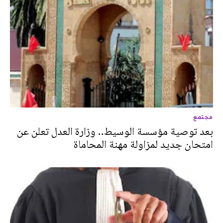
مجتمع
بعد توصية مؤسسة الوسيط.. وزارة العدل تعلن عن
امتحان جديد لمزاولة مهنة المحاماة