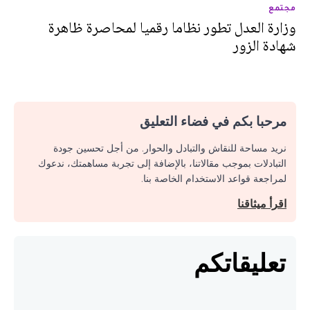
مجتمع
وزارة العدل تطور نظاما رقميا لمحاصرة ظاهرة
شهادة الزور
مرحبا بكم في فضاء التعليق
نريد مساحة للنقاش والتبادل والحوار. من أجل تحسين جودة
التبادلات بموجب مقالاتنا، بالإضافة إلى تجربة مساهمتك، ندعوك
لمراجعة قواعد الاستخدام الخاصة بنا.
اقرأ ميثاقنا
تعليقاتكم