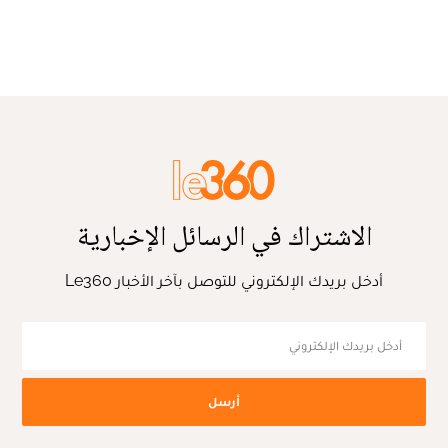
الاشتراك في الرسائل الإخبارية
أدخل بريدك الإلكتروني للتوصل بآخر الأخبار Le360
أرسل