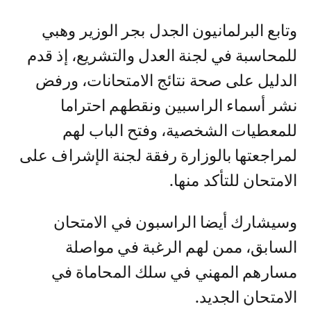
وتابع البرلمانيون الجدل بجر الوزير وهبي
للمحاسبة في لجنة العدل والتشريع، إذ قدم
الدليل على صحة نتائج الامتحانات، ورفض
نشر أسماء الراسبين ونقطهم احتراما
للمعطيات الشخصية، وفتح الباب لهم
لمراجعتها بالوزارة رفقة لجنة الإشراف على
الامتحان للتأكد منها.
وسيشارك أيضا الراسبون في الامتحان
السابق، ممن لهم الرغبة في مواصلة
مسارهم المهني في سلك المحاماة في
الامتحان الجديد.