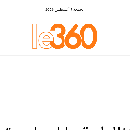
الجمعة
7
أغسطس
2026