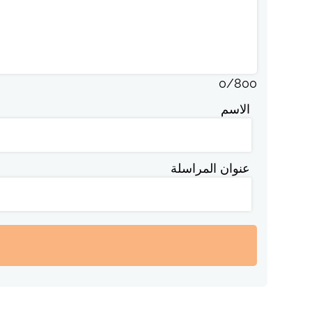
0
/
800
الاسم
عنوان المراسلة