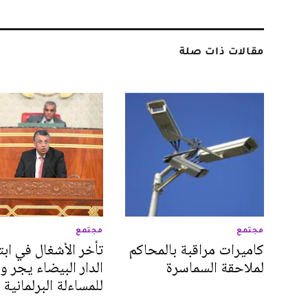
مقالات ذات صلة
مجتمع
مجتمع
كاميرات مراقبة بالمحاكم
تأخر الأشغال في ابت
لملاحقة السماسرة
الدار البيضاء يجر و
للمساءلة البرلمانية