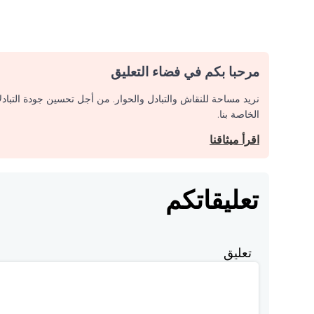
مرحبا بكم في فضاء التعليق
نريد مساحة للنقاش والتبادل والحوار. من أجل تحسين جودة التباد
الخاصة بنا.
اقرأ ميثاقنا
تعليقاتكم
تعليق