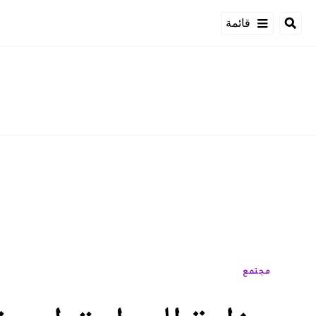
قائمة
مجتمع