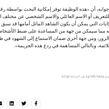
جوابه، أن «هذه الوظيفة توفر إمكانية البحث بواسطة رق
 للتعريف أو الاسم العائلي والاسم الشخصي عن مختلف ا
يات التي يمكن أن يكون الشاهد الماثل أمامها قد سبق 
ته مما سيمكن من جهة من المساعدة على ضبط الأشخاص
لزور، ومن جهة أخرى ضمان الاستماع إلى الشهود في 
لائمة، وبالتالي المساهمة في ردع هذه الجريمة».