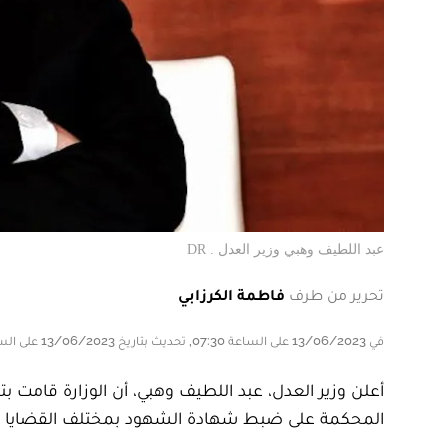
عبد اللطيف وهبي وزير العدل . DR
تحرير من طرف
فاطمة الكرزابي
في 13/06/2023 على الساعة 07:30, تحديث بتاريخ 13/06/2023 على الساعة 07:30
المحكمة على ضبط شهادة الشهود بمختلف القضايا ال