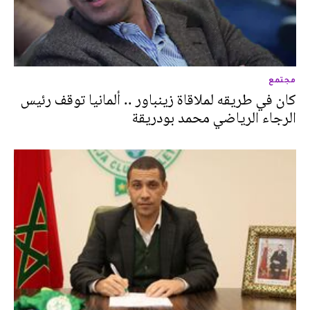
مجتمع
كان في طريقه لملاقاة زينباور .. ألمانيا توقف رئيس
الرجاء الرياضي محمد بودريقة