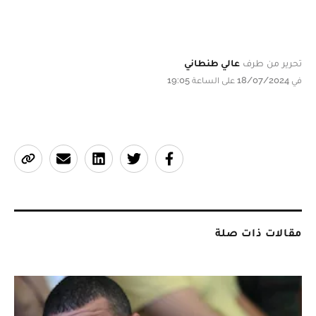
تحرير من طرف
عالي طنطاني
في 18/07/2024 على الساعة 19:05
مقالات ذات صلة