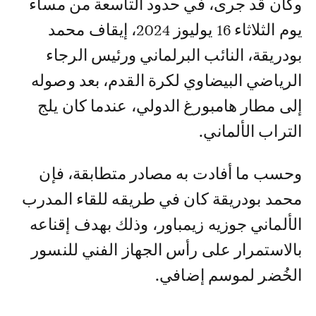
وكان قد جرى، في حدود التاسعة من مساء
يوم الثلاثاء 16 يوليوز 2024، إيقاف محمد
بودريقة، النائب البرلماني ورئيس الرجاء
الرياضي البيضاوي لكرة القدم، بعد وصوله
إلى مطار هامبورغ الدولي، عندما كان يلج
التراب الألماني.
وحسب ما أفادت به مصادر متطابقة، فإن
محمد بودريقة كان في طريقه للقاء المدرب
الألماني جوزيه زيمباور، وذلك بهدف إقناعه
بالاستمرار على رأس الجهاز الفني للنسور
الخُضر لموسم إضافي.