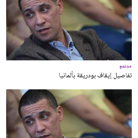
مجتمع
تفاصيل إيقاف بودريقة بألمانيا