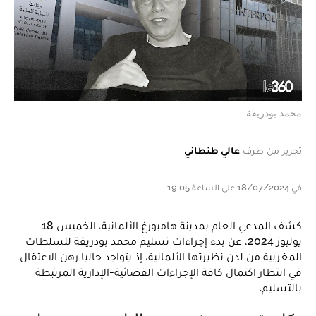
محمد بودريقة
تحرير من طرف
عالي طنطاني
في 18/07/2024 على الساعة 19:05
كشف المدعي العام بمدينة هامبورغ الألمانية، الخميس 18
يوليوز 2024، عن بدء إجراءات تسليم محمد بودريقة للسلطات
المغربية من لدن نظيرتها الألمانية، إذ يتواجد حاليا رهن الاعتقال،
في انتظار اكتمال كافة الإجراءات القضائية-الإدارية المرتبطة
بالتسليم.