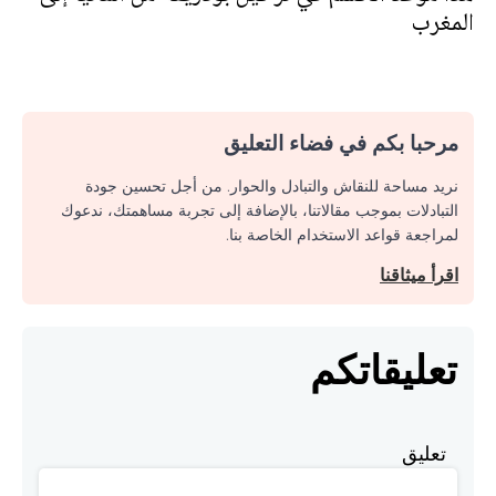
المغرب
مرحبا بكم في فضاء التعليق
نريد مساحة للنقاش والتبادل والحوار. من أجل تحسين جودة
التبادلات بموجب مقالاتنا، بالإضافة إلى تجربة مساهمتك، ندعوك
لمراجعة قواعد الاستخدام الخاصة بنا.
اقرأ ميثاقنا
تعليقاتكم
تعليق