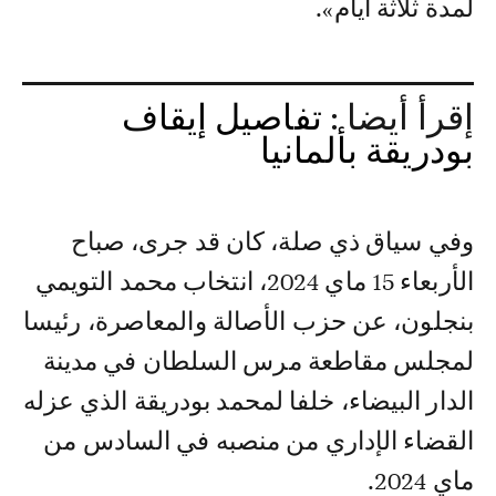
لمدة ثلاثة أيام».
إقرأ أيضا :
تفاصيل إيقاف
بودريقة بألمانيا
وفي سياق ذي صلة، كان قد جرى، صباح
الأربعاء 15 ماي 2024، انتخاب محمد التويمي
بنجلون، عن حزب الأصالة والمعاصرة، رئيسا
لمجلس مقاطعة مرس السلطان في مدينة
الدار البيضاء، خلفا لمحمد بودريقة الذي عزله
القضاء الإداري من منصبه في السادس من
ماي 2024.