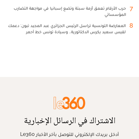
7
حرب الأرقام تعمق أزمة سبتة وتضع إسبانيا في مواجهة التضارب
المؤسساتي
8
المعارضة التونسية تراسل الرئيس الجزائري عبد المجيد تبون: دعمك
لقيس سعيد يكرس الدكتاتورية.. وسيادة تونس خط أحمر
الاشتراك في الرسائل الإخبارية
أدخل بريدك الإلكتروني للتوصل بآخر الأخبار Le360