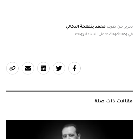
تحرير من طرف
محمد بنطلحة الدكالي
في 11/04/2024 على الساعة 21:43
مقالات ذات صلة