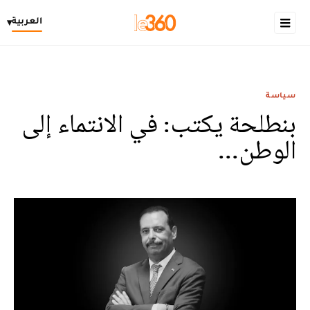
العربية
▾
سياسة
بنطلحة يكتب: في الانتماء إلى
الوطن...