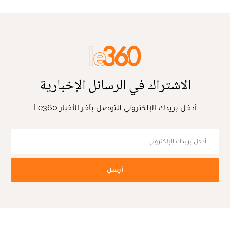
الاشتراك في الرسائل الإخبارية
أدخل بريدك الإلكتروني للتوصل بآخر الأخبار Le360
أرسل