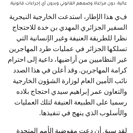
عالية، دون مراعاة وضعهم القانوني وبدون أي إجراءات قانونية.
في هذا الإطار، استدعت الخارجية النيجرية
السفير الجزائري المهدي بن خدة للاحتجاج
نظرا للطريقة العنيفة وغير الإنسانية التي
تسلكها الجزائر في عمليات طرد المهاجرين
غير النظاميين من أراضيها، داعية إلى احترام
كرامة المهاجرين. وقد أعلن في هذا الصدد
نائب الأمين العام لوزارة الشؤون الخارجية
والتعاون عمر إبراهيم سيدي احتجاج بلاده
رسميا على الطبيعة العنيفة لتلك العمليات
والأسلوب الذي ينهج في تنفيذها.
لقد سبق أن دعت مفوضية الأمم المتحدة