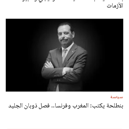
الأزمات
سياسة
بنطلحة يكتب: المغرب وفرنسا.. فصل ذوبان الجليد