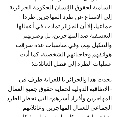
السامية لحقوق الإنسان الحكومة الجزائرية
إلى الامتناع عن طرد المهاجرين طردا
جماعيا، إلا أن الجزائر تمادت في أعمالها
التعسفية ضد المهاجرين، بل وضربهم
والتنكيل بهم، وفي مناسبات عدة سرقت
هواتفهم وحاجياتهم الشخصية، كما أدت
عمليات الطرد إلى فصل العائلات!
يحدث هذا والجزائر يا للغرابة طرف في
«الاتفاقية الدولية لحماية حقوق جميع العمال
المهاجرين وأفراد أسرهم» التي تحظر الطرد
الجماعي للعمال المهاجرين وعائلاتهم