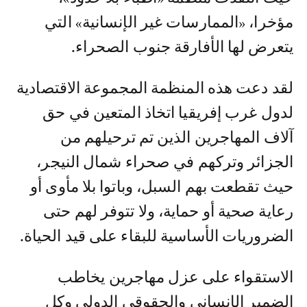
مؤخرا، «الممارسات غير الإنسانية» التي
يتعرض لها الأفارقة جنوب الصحراء.
لقد دعت هذه المنظمة المجموعة الاقتصادية
لدول غرب إفريقيا اتخاذ المتعين في حق
آلاف المهاجرين الذين تم ترحيلهم من
الجزائر وتركهم في صحراء شمال النيجر،
حيث تقطعت بهم السبل، وباتوا بلا مأوى أو
رعاية صحية أو حماية، ولا تتوفر لهم حتى
الضروريات الأساسية للبقاء على قيد الحياة.
الاستقواء على عزل مهاجرين يخاطب
الضمير الإنساني والحقوقي الدولي وكل