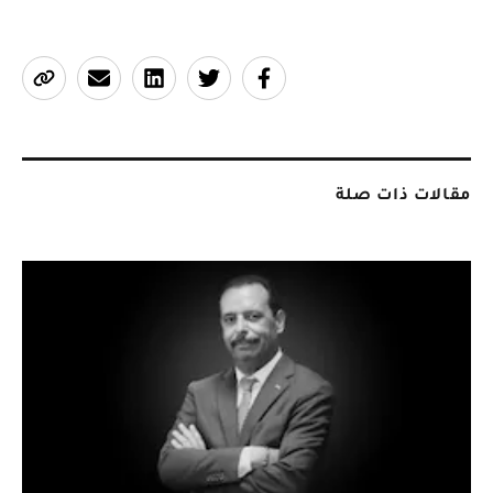
مقالات ذات صلة