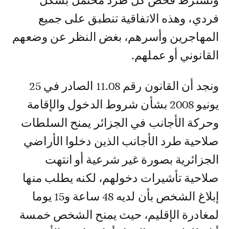
وتشترط فحص كل طرد محتمل بشكل
فردي، وهذه الاتفاقية تنطبق على جميع
المهاجرين وأسرهم، بغض النظر عن وضعهم
القانوني أو عملهم.
ونجد أن القانون رقم 11.08 الصادر في 25
يونيو 2008 بشأن شروط الدخول والإقامة
وحركة الأجانب في الجزائر يمنح السلطات
صلاحية طرد الأجانب الذين دخلوا الأراضي
الجزائرية بصورة غير شرعية أو انتهت
صلاحية تأشيرات دخولهم، لكنه يطلب منها
إبلاغ الشخص بأن لديه 48 ساعة و15 يوما
لمغادرة الإقليم، حيث يمنح الشخص خمسة