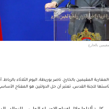
مقيمين بالخارج
مغاربة المقيمين بالخارج، ناصر بوريطة، اليوم الثلاثاء بالرباط، أ
رئاستها للجنة القدس، تعتبر أن حل الدولتين هو المفتاح الأسا