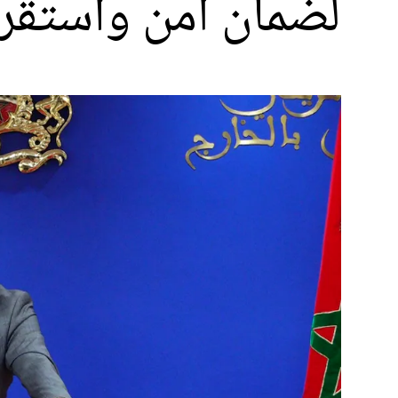
لضمان أمن واستقرا