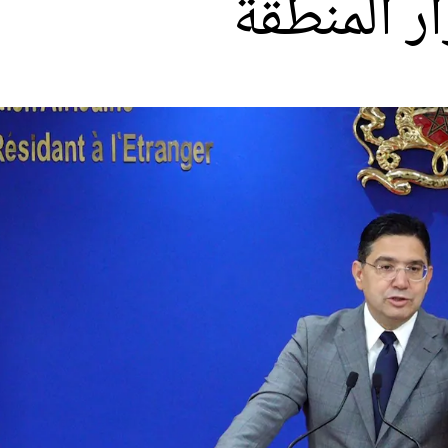
ر المنطقة