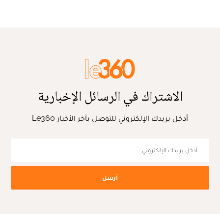
الاشتراك في الرسائل الإخبارية
أدخل بريدك الإلكتروني للتوصل بآخر الأخبار Le360
أرسل