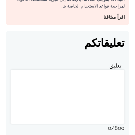
لمراجعة قواعد الاستخدام الخاصة بنا.
اقرأ ميثاقنا
تعليقاتكم
تعليق
0
/
800