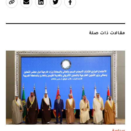
مقالات ذات صلة
سياسة