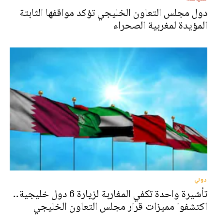
دول مجلس التعاون الخليجي تؤكد مواقفها الثابتة
المؤيدة لمغربية الصحراء
دولي
تأشيرة واحدة تكفي المغاربة لزيارة 6 دول خليجية..
اكتشفوا مميزات قرار مجلس التعاون الخليجي