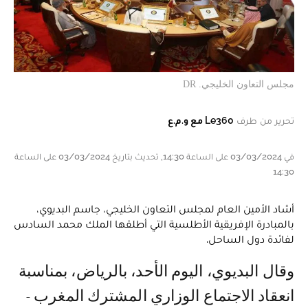
مجلس التعاون الخليجي. DR
تحرير من طرف
Le360 مع و.م.ع
في 03/03/2024 على الساعة 14:30, تحديث بتاريخ 03/03/2024 على الساعة
14:30
أشاد الأمين العام لمجلس التعاون الخليجي، جاسم البديوي،
بالمبادرة الإفريقية الأطلسية التي أطلقها الملك محمد السادس
لفائدة دول الساحل.
وقال البديوي، اليوم الأحد، بالرياض، بمناسبة
انعقاد الاجتماع الوزاري المشترك المغرب -