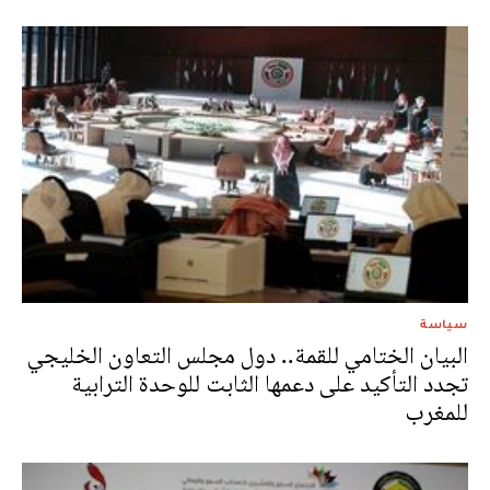
سياسة
البيان الختامي للقمة.. دول مجلس التعاون الخليجي
تجدد التأكيد على دعمها الثابت للوحدة الترابية
للمغرب