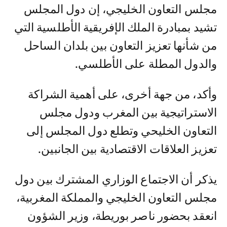
مجلس التعاون الخليجي، إن دول المجلس
تشيد بمبادرة الملك الإفريقية الأطلسية التي
من شأنها تعزيز التعاون بين بلدان الساحل
والدول المطلة على الأطلسي.
وأكد، من جهة أخرى، على أهمية الشراكة
الاستراتيجية بين المغرب ودول مجلس
التعاون الخليحي وتطلع دول المجلس إلى
تعزيز العلاقات الاقتصادية بين الجانبين.
يذكر أن الاجتماع الوزاري المشترك بين دول
مجلس التعاون الخليجي والمملكة المغربية،
انعقد بحضور ناصر بوريطة، وزير الشؤون