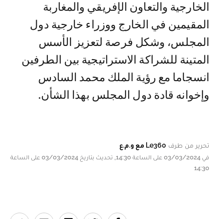
الخارجية والتعاون الإفريقي والمغاربة
المقيمين في الخارج ووزراء خارجية دول
المجلس، وشكل فرصة لتعزيز الأسس
المتينة للشراكة الاستراتيجية بين الطرفين
انسجاما مع رؤية الملك محمد السادس
وإخوانه قادة دول المجلس بهذا الشأن.
تحرير من طرف
Le360 مع و.م.ع
في 03/03/2024 على الساعة 14:30, تحديث بتاريخ 03/03/2024 على الساعة
14:30