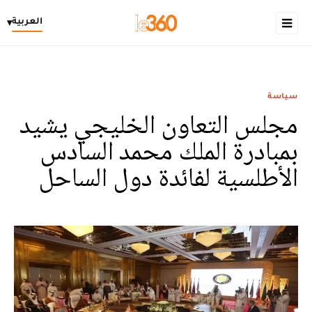
العربية
▾
سياسة
مجلس التعاون الخليجي يشيد
بمبادرة الملك محمد السادس
الأطلسية لفائدة دول الساحل