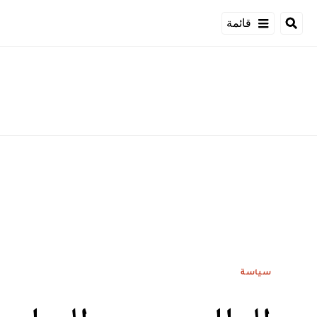
قائمة
سياسة