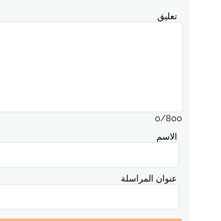
تعليق
0
/
800
الاسم
عنوان المراسلة