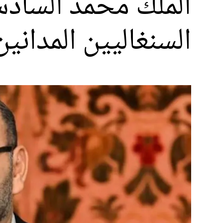
الملك محمد الساد
السنغاليين المداني