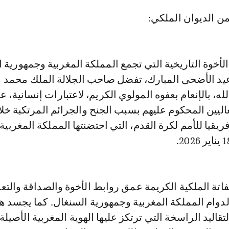
 من الديوان الملكي:
 الأخوة التاريخية التي تجمع المملكة المغربية وجمهورية 
يد الأضحى المبارك، تفضل صاحب الجلالة الملك محمد
ه، بالإنعام بعفوه المولوي الكريم، لاعتبارات إنسانية، ع
ليين المحكوم عليهم بسبب الجنح والجرائم المرتكبة خل
اتة الملكية الكريمة عمق روابط الأخوة والصداقة والتع
دوام المملكة المغربية وجمهورية السنغال. كما يجسد هذ
تقاليد الراسخة التي ترتكز عليها الهوية المغربية الأصيلة