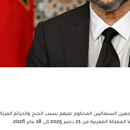
ن السنغاليين المحكوم عليهم بسبب الجنح والجرائم المرتكب
2 دجنبر 2025 إلى 18 يناير 2026.