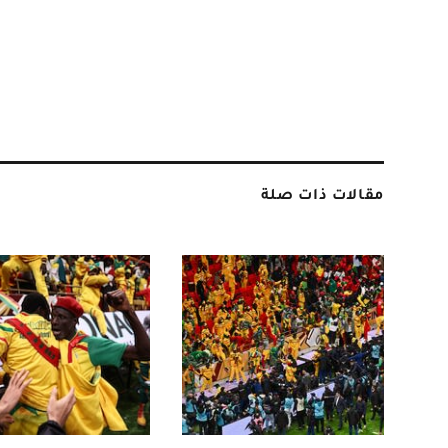
مقالات ذات صلة