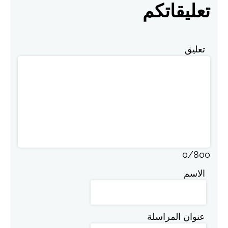
تعليقاتكم
تعليق
0
/
800
الاسم
عنوان المراسلة