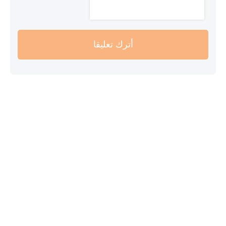
أترك تعليقا