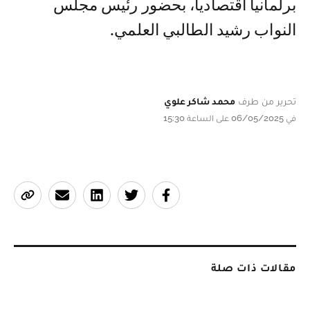
برلمانيا اقتصاديا، بحضور رئيس مجلس
النواب رشيد الطالبي العلمي.
تحرير من طرف
محمد شاكر علوي
في 06/05/2025 على الساعة 15:30
مقالات ذات صلة