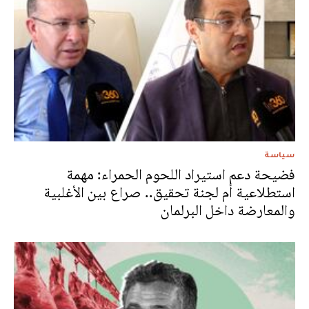
سياسة
فضيحة دعم استيراد اللحوم الحمراء: مهمة
استطلاعية أم لجنة تحقيق.. صراع بين الأغلبية
والمعارضة داخل البرلمان