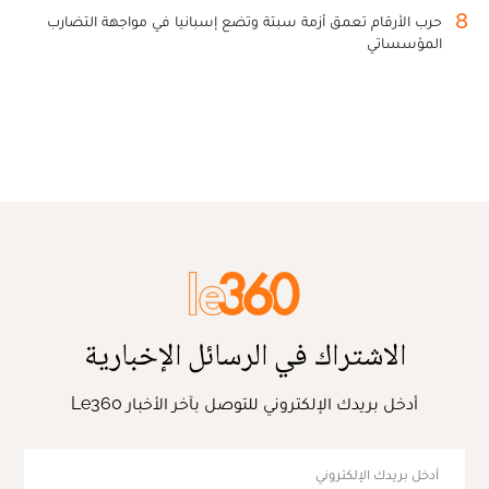
8
حرب الأرقام تعمق أزمة سبتة وتضع إسبانيا في مواجهة التضارب
المؤسساتي
الاشتراك في الرسائل الإخبارية
أدخل بريدك الإلكتروني للتوصل بآخر الأخبار Le360