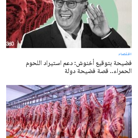
اقتصاد
فضيحة بتوقيع أخنوش: دعم استيراد اللحوم
الحمراء.. قصة فضيحة دولة