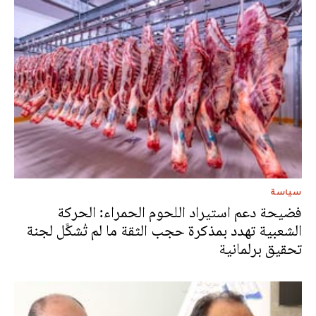
سياسة
فضيحة دعم استيراد اللحوم الحمراء: الحركة
الشعبية تهدد بمذكرة حجب الثقة ما لم تُشكَّل لجنة
تحقيق برلمانية