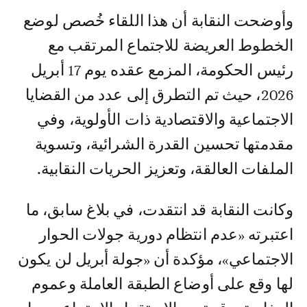
وأوضحت النقابة أن هذا اللقاء خُصص لوضع
الخطوط العريضة للاجتماع المرتقب مع
رئيس الحكومة، المزمع عقده يوم 17 أبريل
2026، حيث تم التطرق إلى عدد من القضايا
الاجتماعية والاقتصادية ذات الأولوية، وفي
مقدمتها تحسين القدرة الشرائية، وتسوية
الملفات العالقة، وتعزيز الحريات النقابية.
وكانت النقابة قد انتقدت، في بلاغ سابق، ما
اعتبرته «عدم انتظام دورية جولات الحوار
الاجتماعي»، مؤكدة أن «جولة أبريل لن يكون
لها وقع على أوضاع الطبقة العاملة وعموم