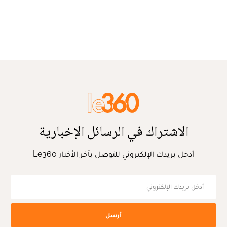
الاشتراك في الرسائل الإخبارية
أدخل بريدك الإلكتروني للتوصل بآخر الأخبار Le360
أرسل