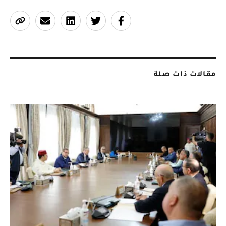
مقالات ذات صلة