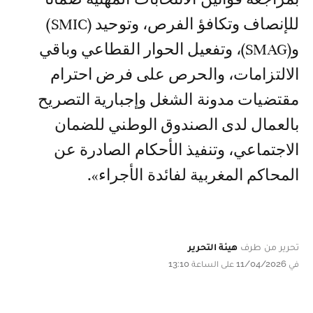
للإنصاف وتكافؤ الفرص، وتوحيد (SMIC)
و(SMAG)، وتفعيل الحوار القطاعي وباقي
الالتزامات، والحرص على فرض احترام
مقتضيات مدونة الشغل وإجبارية التصريح
بالعمال لدى الصندوق الوطني للضمان
الاجتماعي، وتنفيذ الأحكام الصادرة عن
المحاكم المغربية لفائدة الأجراء».
تحرير من طرف
هيئة التحرير
في 11/04/2026 على الساعة 13:10