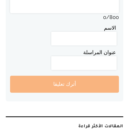
0
/
800
الاسم
عنوان المراسلة
أترك تعليقا
المقالات الأكثر قراءة