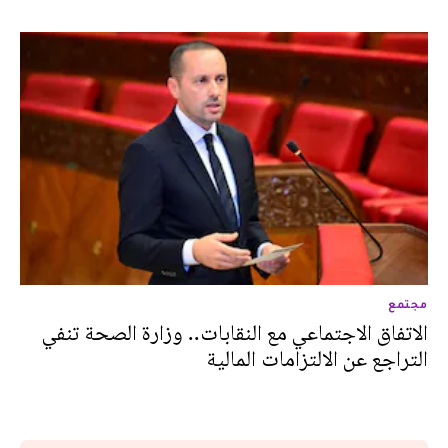
مجتمع
الاتفاق الاجتماعي مع النقابات.. وزارة الصحة تنفي
التراجع عن الالتزامات المالية