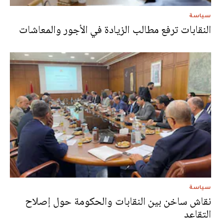
سياسة
النقابات ترفع مطالب الزيادة في الأجور والمعاشات
سياسة
نقاش ساخن بين النقابات والحكومة حول إصلاح
التقاعد