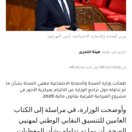
وزير الصحة والحماية الاجتماعية، أمين التهراوي
تحرير من طرف
هيئة التحرير
في 08/11/2025 على الساعة 08:00
طمأنت وزارة الصحة والحماية الاجتماعية مهنيي الصحة بشأن ما
تم تداوله حول تراجع الوزارة عن الالتزام بمركزية الأجور في
مشروع الميزانية الفرعية بقانون مالية 2026.
وأوضحت الوزارة، في مراسلة إلى الكتاب
العامين للتنسيق النقابي الوطني لمهنيي
الصحة، أن «ما تم تداوله بشأن المعطيات