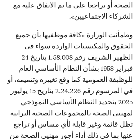
الصحة أو تراجعا على ما تم الاتفاق عليه مع
الشركاء الاجتماعيين».
وطمأنت الوزارة «كافة موظفيها بأن جميع
الحقوق والمكتسبات الواردة سواء في
الظهير الشريف رقم 1.58.008 بتاريخ 24
فبراير 1958 بشأن النظام الأساسي العام
للوظيفة العمومية كما وقع تغييره وتتميمه، أو
في المرسوم رقم 2.24.226 بتاريخ 15 يوليوز
2025 بتحديد النظام الأساسي النموذجي
لمهنيي الصحة بالمجموعات الصحية الترابية
تظل قائمة وغير قابلة لأي مساس أو تراجع
عنها بما في ذلك أداء أجور مهنيي الصحة من