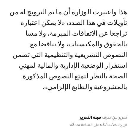
هذا واعتبرت الوزارة أن ما تم الترويج له من
تأويلات في هذا الصدد، «لا يمكن اعتباره
تراجعا عن الاتفاقات المبرمة، ولا مسا
بالحقوق والمكتسبات، ولا تناقضا مع
النصوص التشريعية والتنظيمية التي تضمن
استقرار الوضعية الإدارية والمالية لمهني
الصحة بالنظر لتمتع النصوص المذكورة
بالمشروعية والطابع الإلزامي».
تحرير من طرف
هيئة التحرير
في 08/11/2025 على الساعة 08:00