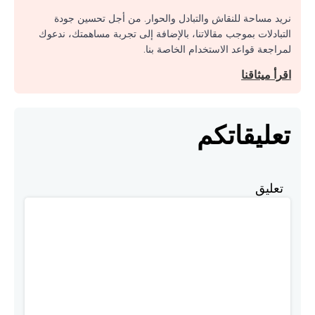
نريد مساحة للنقاش والتبادل والحوار. من أجل تحسين جودة
التبادلات بموجب مقالاتنا، بالإضافة إلى تجربة مساهمتك، ندعوك
لمراجعة قواعد الاستخدام الخاصة بنا.
اقرأ ميثاقنا
تعليقاتكم
تعليق