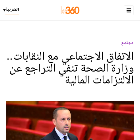
العربية
▾
مجتمع
الاتفاق الاجتماعي مع النقابات..
وزارة الصحة تنفي التراجع عن
الالتزامات المالية