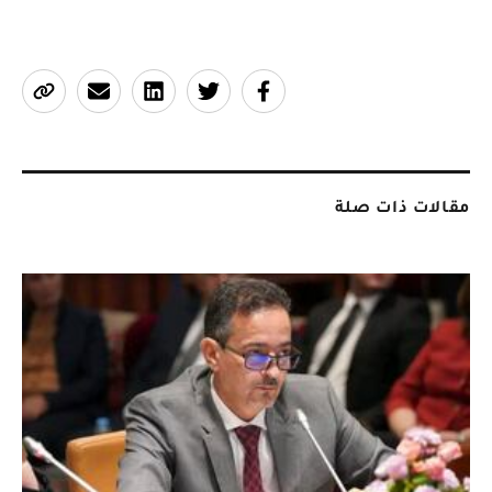
مقالات ذات صلة