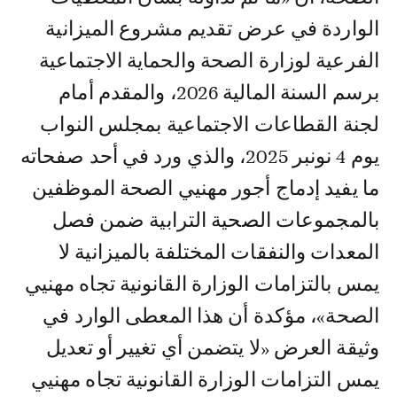
الواردة في عرض تقديم مشروع الميزانية
الفرعية لوزارة الصحة والحماية الاجتماعية
برسم السنة المالية 2026، والمقدم أمام
لجنة القطاعات الاجتماعية بمجلس النواب
يوم 4 نونبر 2025، والذي ورد في أحد صفحاته
ما يفيد إدماج أجور مهنيي الصحة الموظفين
بالمجموعات الصحية الترابية ضمن فصل
المعدات والنفقات المختلفة بالميزانية لا
يمس بالتزامات الوزارة القانونية تجاه مهنيي
الصحة»، مؤكدة أن هذا المعطى الوارد في
وثيقة العرض «لا يتضمن أي تغيير أو تعديل
يمس التزامات الوزارة القانونية تجاه مهنيي