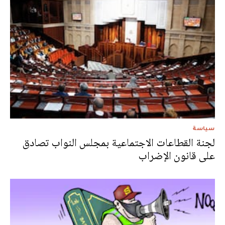
سياسة
لجنة القطاعات الاجتماعية بمجلس النواب تصادق
على قانون الإضراب