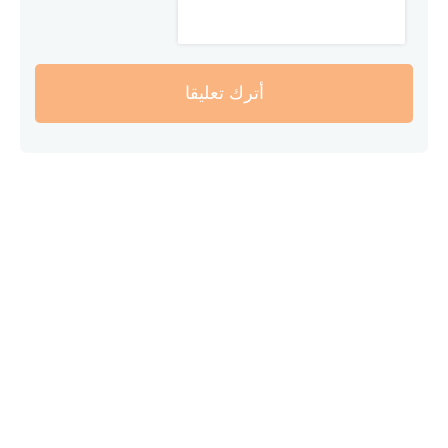
أترك تعليقا