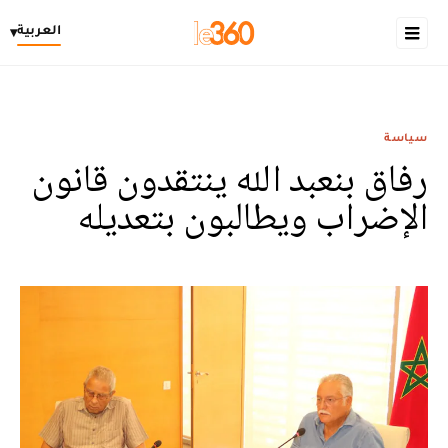
العربية
▾
سياسة
رفاق بنعبد الله ينتقدون قانون
الإضراب ويطالبون بتعديله