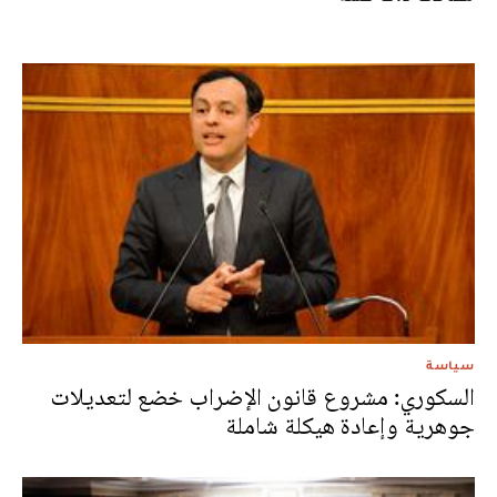
سياسة
السكوري: مشروع قانون الإضراب خضع لتعديلات
جوهرية وإعادة هيكلة شاملة