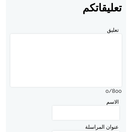
تعليقاتكم
تعليق
0
/
800
الاسم
عنوان المراسلة