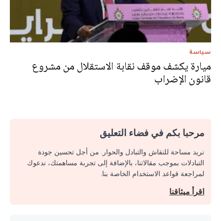
سياسة
ميارة يكشف موقف نقابة الاستقلال من مشروع
قانون الإضراب
مرحبا بكم في فضاء التعليق
نريد مساحة للنقاش والتبادل والحوار. من أجل تحسين جودة
التبادلات بموجب مقالاتنا، بالإضافة إلى تجربة مساهمتك، ندعوك
لمراجعة قواعد الاستخدام الخاصة بنا.
اقرأ ميثاقنا