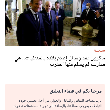
سياسة
ماكرون يمد وسائل إعلام بلاده بالمعطيات.. هي
ممارسة لم يسلم منها المغرب
مرحبا بكم في فضاء التعليق
نريد مساحة للنقاش والتبادل والحوار. من أجل تحسين جودة
التبادلات بموجب مقالاتنا، بالإضافة إلى تجربة مساهمتك، ندعوك