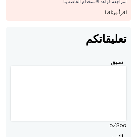
لمراجعة قواعد الاستخدام الخاصة بنا.
اقرأ ميثاقنا
تعليقاتكم
تعليق
0
/
800
الاسم