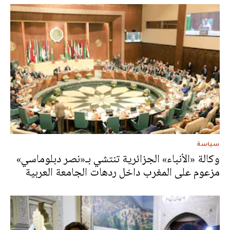
سياسة
وكالة «الأنباء» الجزائرية تنتشي بـ«نصر دبلوماسي»
مزعوم على المغرب داخل ردهات الجامعة العربية