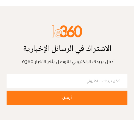
الاشتراك في الرسائل الإخبارية
أدخل بريدك الإلكتروني للتوصل بآخر الأخبار Le360
أرسل