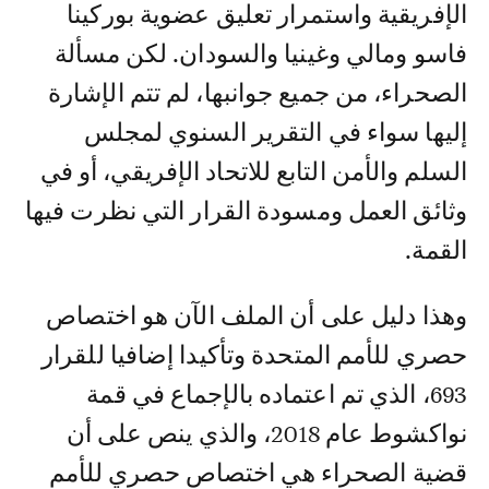
الإفريقية واستمرار تعليق عضوية بوركينا
فاسو ومالي وغينيا والسودان. لكن مسألة
الصحراء، من جميع جوانبها، لم تتم الإشارة
إليها سواء في التقرير السنوي لمجلس
السلم والأمن التابع للاتحاد الإفريقي، أو في
وثائق العمل ومسودة القرار التي نظرت فيها
القمة.
وهذا دليل على أن الملف الآن هو اختصاص
حصري للأمم المتحدة وتأكيدا إضافيا للقرار
693، الذي تم اعتماده بالإجماع في قمة
نواكشوط عام 2018، والذي ينص على أن
قضية الصحراء هي اختصاص حصري للأمم