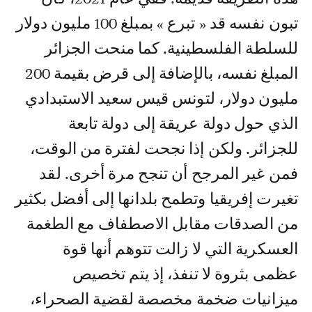
تبون نفسه قد « تبرع » بمبلغ 100 مليون دولار
للسلطة الفلسطينية. كما منحت الجزائر
المبلغ نفسه، بالإضافة إلى قرض بقيمة 200
مليون دولار، لتونس قيس سعيد الاستبدادي
الذي حول دولة عريقة إلى دولة تابعة
للجزائر. ولكن إذا نجحت لفترة من الوقت،
فمن غير المرجح أن تنجح مرة أخرى. لقد
تغيرت إفريقيا وتطمح بلدانها إلى أفضل بكثير
من الصدقات مقابل الاصطفاف مع الطغمة
العسكرية التي لا زالت تتوهم أنها قوة
عظمى بثروة لا تنفذ، إذ يتم تخصيص
ميزانيات ضخمة مخصصة لقضية الصحراء،