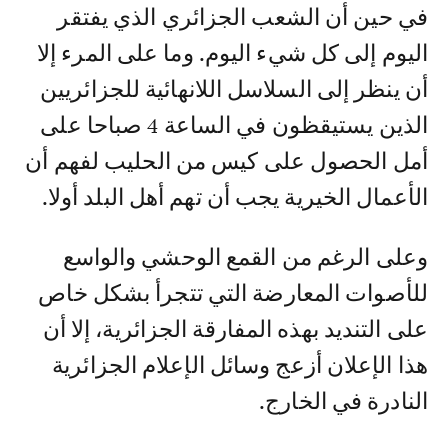
في حين أن الشعب الجزائري الذي يفتقر
اليوم إلى كل شيء اليوم. وما على المرء إلا
أن ينظر إلى السلاسل اللانهائية للجزائريين
الذين يستيقظون في الساعة 4 صباحا على
أمل الحصول على كيس من الحليب لفهم أن
الأعمال الخيرية يجب أن تهم أهل البلد أولا.
وعلى الرغم من القمع الوحشي والواسع
للأصوات المعارضة التي تتجرأ بشكل خاص
على التنديد بهذه المفارقة الجزائرية، إلا أن
هذا الإعلان أزعج وسائل الإعلام الجزائرية
النادرة في الخارج.