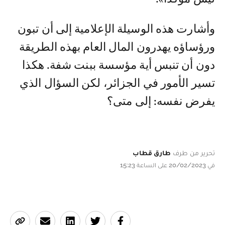
وأشارت هذه الوسيلة الإعلامية إلى أن تبون
ورؤساؤه يهدرون المال العام بهذه الطريقة
دون أن تنبس أية مؤسسة ببنت شفة. هكذا
تسير الأمور في الجزائر، لكن السؤال الذي
يفرض نفسه: إلى متى؟
تحرير من طرف
طارق قطاب
في 20/02/2023 على الساعة 15:23