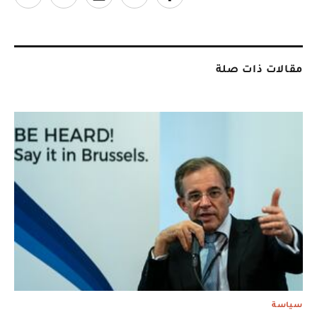
مقالات ذات صلة
سياسة