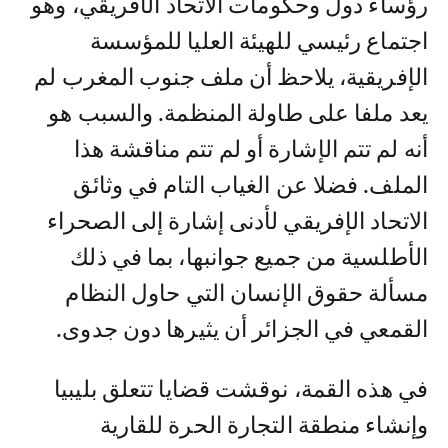
رؤساء دول وحكومات الاتحاد الأفريقي، وهو
اجتماع رئيسي للهيئة العليا للمؤسسة
الإفريقية، يلاحظ أن ملف جنوب المغرب لم
يعد ملفا على طاولة المنظمة. والسبب هو
أنه لم تتم الإشارة أو لم تتم مناقشة هذا
الملف. فضلا عن الغياب التام في وثائق
الاتحاد الإفريقي لأدنى إشارة إلى الصحراء
الأطلسية من جميع جوانبها، بما في ذلك
مسألة حقوق الإنسان التي حاول النظام
القمعي في الجزائر أن يثيرها دون جدوى.
في هذه القمة، نوقشت قضايا تتعلق بليبيا
وإنشاء منطقة التجارة الحرة للقارية