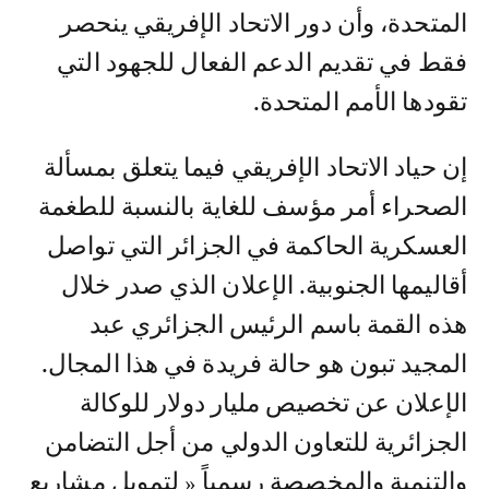
المتحدة، وأن دور الاتحاد الإفريقي ينحصر
فقط في تقديم الدعم الفعال للجهود التي
تقودها الأمم المتحدة.
إن حياد الاتحاد الإفريقي فيما يتعلق بمسألة
الصحراء أمر مؤسف للغاية بالنسبة للطغمة
العسكرية الحاكمة في الجزائر التي تواصل
أقاليمها الجنوبية. الإعلان الذي صدر خلال
هذه القمة باسم الرئيس الجزائري عبد
المجيد تبون هو حالة فريدة في هذا المجال.
الإعلان عن تخصيص مليار دولار للوكالة
الجزائرية للتعاون الدولي من أجل التضامن
والتنمية والمخصصة رسمياً « لتمويل مشاريع