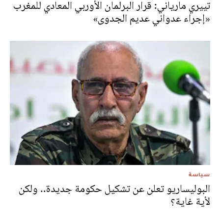
تييري مارياني: قرار البرلمان الأوربي المعادي للمغرب
«إجراء عدواني عديم الجدوى»
سياسة
البوليساريو تعلن عن تشكيل حكومة جديدة.. ولكن
لأية غاية؟