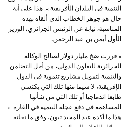
التنمية في البلدان الأفريقية ». هذا على أية
حال هو جوهر الخطاب الذي ألقاه بهذه
المناسبة، نيابة عن الرئيس الجزائري، الوزير
الأول أيمن بن عبد الرحمن.
« قررت ضخ مليار دولار لصالح الوكالة
الجزائرية للتعاون الدولي، من أجل التضامن
والتنمية لتمويل مشاريع تنموية في الدول
الإفريقية، لا سيما منها تلك التي يكتسي
طابعا اندماجيا أو تلك التي من شأنها
المساهمة في دفع عجلة التنمية في القارة »،
هذا ما أكده عبد المجيد تبون، وفق ما نقلته