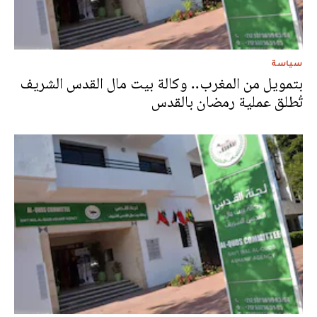
سياسة
بتمويل من المغرب.. وكالة بيت مال القدس الشريف
تُطلق عملية رمضان بالقدس