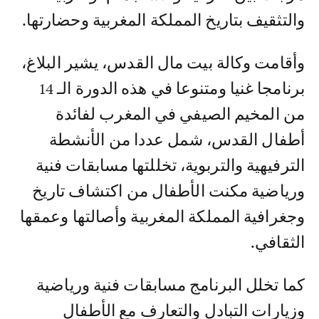
والتثقيف بتاريخ المملكة المغربية وحضارتها.
وأقامت وكالة بيت مال القدس، يشير البلاغ،
برنامجا غنيا ومتنوعا في هذه الدورة الـ 14
من المخيم الصيفي في المغرب لفائدة
أطفال القدس، شمل عددا من الأنشطة
الترفيهية والتربوية، تخللتها مسابقات فنية
ورياضية مكنت الأطفال من اكتشاف تاريخ
وجغرافية المملكة المغربية وأصالتها وعمقها
الثقافي.
كما تخلل البرنامج مسابقات فنية ورياضية
وزيارات التبادل والتعارف مع الأطفال