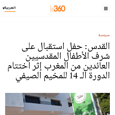
العربية
▾
سياسة
القدس: حفل استقبال على
شرف الأطفال المقدسيين
العائدين من المغرب إثر اختتام
الدورة الـ 14 للمخيم الصيفي