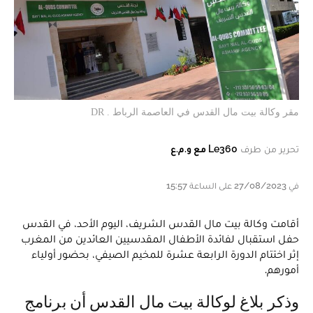
مقر وكالة بيت مال القدس في العاصمة الرباط . DR
تحرير من طرف
Le360 مع و.م.ع
في 27/08/2023 على الساعة 15:57
أقامت وكالة بيت مال القدس الشريف، اليوم الأحد، في القدس
حفل استقبال لفائدة الأطفال المقدسيين العائدين من المغرب
إثر اختتام الدورة الرابعة عشرة للمخيم الصيفي، بحضور أولياء
أمورهم.
وذكر بلاغ لوكالة بيت مال القدس أن برنامج