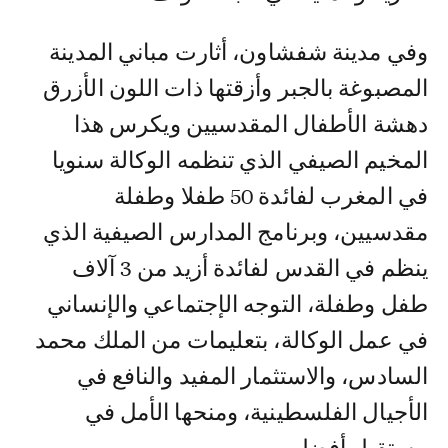
وفي مدينة شفشاون، أثارت مباني المدينة
المصبوغة بالجبر وأزقتها ذات اللون الأزرق
دهشة الأطفال المقدسيين ويكرس هذا
المخيم الصيفي الذي تنظمه الوكالة سنويا
في المغرب لفائدة 50 طفلا وطفلة
مقدسيين، وبرنامج المدارس الصيفية الذي
ينظم في القدس لفائدة أزيد من 3 آلاف
طفل وطفلة، التوجه الإجتماعي والإنساني
في عمل الوكالة، بتعليمات من الملك محمد
السادس، والاستثمار المفيد والنافع في
الأجيال الفلسطينية، ومنحها الأمل في