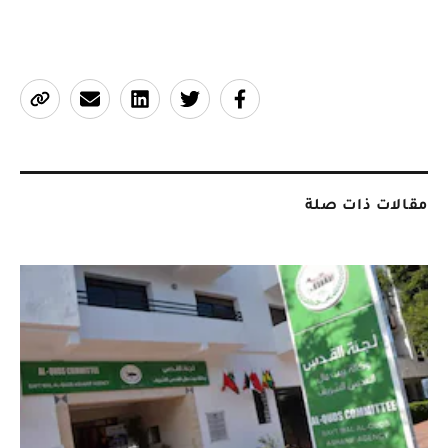
مقالات ذات صلة