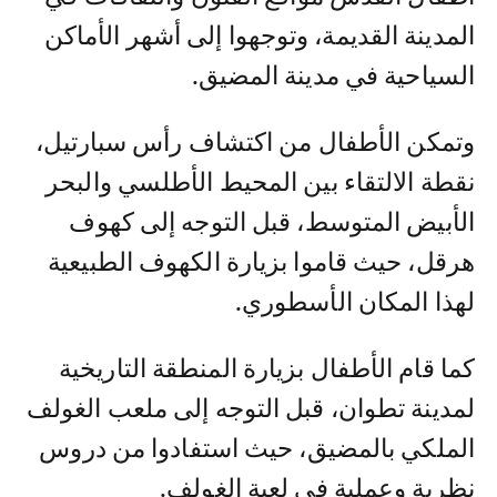
المدينة القديمة، وتوجهوا إلى أشهر الأماكن
السياحية في مدينة المضيق.
وتمكن الأطفال من اكتشاف رأس سبارتيل،
نقطة الالتقاء بين المحيط الأطلسي والبحر
الأبيض المتوسط، قبل التوجه إلى كهوف
هرقل، حيث قاموا بزيارة الكهوف الطبيعية
لهذا المكان الأسطوري.
كما قام الأطفال بزيارة المنطقة التاريخية
لمدينة تطوان، قبل التوجه إلى ملعب الغولف
الملكي بالمضيق، حيث استفادوا من دروس
نظرية وعملية في لعبة الغولف.