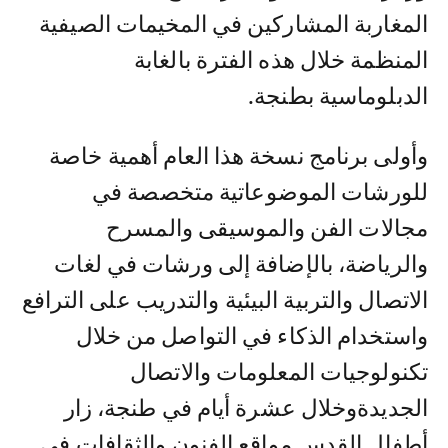
المغاربة المشاركين في المخيمات الصيفية
المنظمة خلال هذه الفترة بالغابة
الدبلوماسية بطنجة.
وأولى برنامج نسخة هذا العام أهمية خاصة
للورشات الموضوعاتية متخصصة في
مجالات الفن والموسيقى والمسرح
والرياضة، بالإضافة إلى ورشات في لغات
الاتصال والتربية البيئية والتدريب على الترافع
واستخدام الذكاء في التواصل من خلال
تكنولوجيات المعلومات والاتصال
الجديدةوخلال عشرة أيام في طنجة، زار
أطفال القدس مواقع الفنون والثقافات في