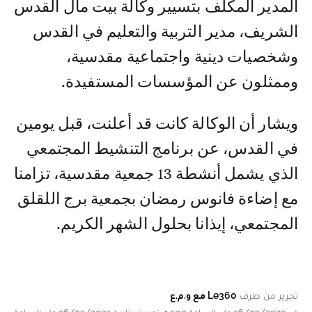
المدير المكلف بتسيير وكالة بيت مال القدس
الشريف، مدير التربية والتعليم في القدس
وشخصيات دينية واجتماعية مقدسية،
وممثلون عن المؤسسات المستفيدة.
ويشار أن الوكالة كانت قد أعلنت، قبل يومين
في القدس، عن برنامج التنشيط المجتمعي
الذي يشمل أنشطة 13 جمعية مقدسية، تزامنا
مع إضاءة فانوس رمضان بجمعية برج اللقلق
المجتمعي، إيذانا بحلول الشهر الكريم.
تحرير من طرف
Le360 مع و.م.ع