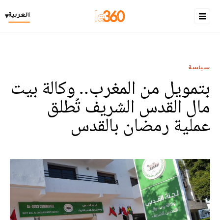
العربية
▾
سياسة
بتمويل من المغرب.. وكالة بيت
مال القدس الشريف تُطلق
عملية رمضان بالقدس