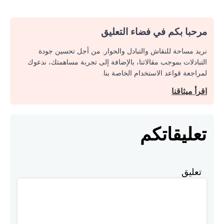
مرحبا بكم في فضاء التعليق
نريد مساحة للنقاش والتبادل والحوار. من أجل تحسين جودة
التبادلات بموجب مقالاتنا، بالإضافة إلى تجربة مساهمتك، ندعوك
لمراجعة قواعد الاستخدام الخاصة بنا.
اقرأ ميثاقنا
تعليقاتكم
تعليق