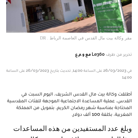
مقر وكالة بيت مال القدس في العاصمة الرباط . DR
تحرير من طرف
Le360 مع و.م.ع
في 26/03/2023 على الساعة 14:00, تحديث بتاريخ 26/03/2023 على الساعة
14:00
أطلقت وكالة بيت مال القدس الشريف، اليوم السبت في
القدس، عملية المساعدة الاجتماعية الموجهة للفئات المقدسية
المحتاجة بمناسبة شهر رمضان الكريم، بتمويل من المملكة
المغربية، بكلفة 100 ألف دولار.
وبلغ عدد المستفيدين من هذه المساعدات