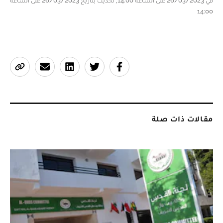
في 26/03/2023 على الساعة 14:00, تحديث بتاريخ 26/03/2023 على الساعة
14:00
مقالات ذات صلة