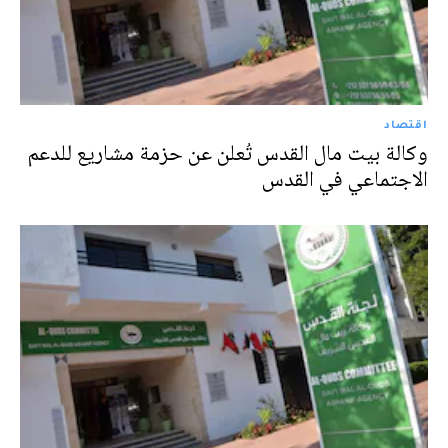
اقتصاد
وكالة بيت مال القدس تُعلن عن حزمة مشاريع للدعم
الاجتماعي في القدس