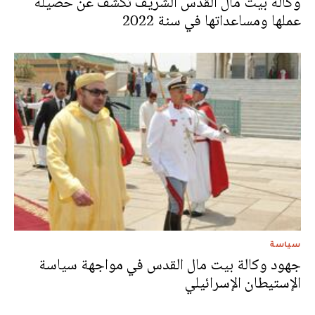
وكالة بيت مال القدس الشريف تكشف عن حصيلة
عملها ومساعداتها في سنة 2022
سياسة
جهود وكالة بيت مال القدس في مواجهة سياسة
الإستيطان الإسرائيلي