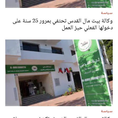
سياسة
وكالة بيت مال القدس تحتفي بمرور 25 سنة على
دخولها الفعلي حيز العمل
سياسة