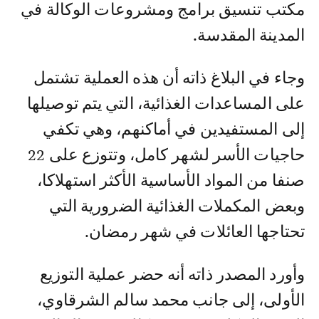
مكتب تنسيق برامج ومشروعات الوكالة في
المدينة المقدسة.
وجاء في البلاغ ذاته أن هذه العملية تشتمل
على المساعدات الغذائية، التي يتم توصيلها
إلى المستفيدين في أماكنهم، وهي تكفي
حاجيات الأسر لشهر كامل، وتتوزع على 22
صنفا من المواد الأساسية الأكثر استهلاكا،
وبعض المكملات الغذائية الضرورية التي
تحتاجها العائلات في شهر رمضان.
وأورد المصدر ذاته أنه حضر عملية التوزيع
الأولى، إلى جانب محمد سالم الشرقاوي،