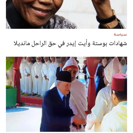
سياسة
شهادات بوستة وأيت إيدر في حق الراحل مانديلا