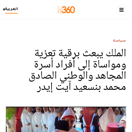
العربية
▾
سياسة
الملك يبعث برقية تعزية
ومواساة إلى أفراد أسرة
المجاهد والوطني الصادق
محمد بنسعيد آيت إيدر