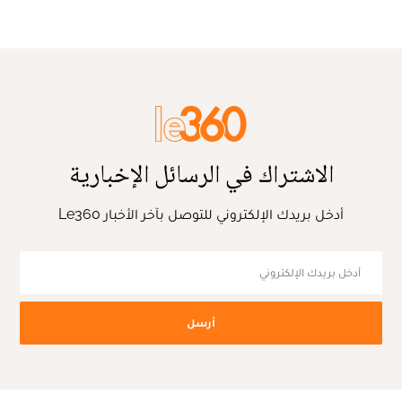
الاشتراك في الرسائل الإخبارية
أدخل بريدك الإلكتروني للتوصل بآخر الأخبار Le360
أرسل