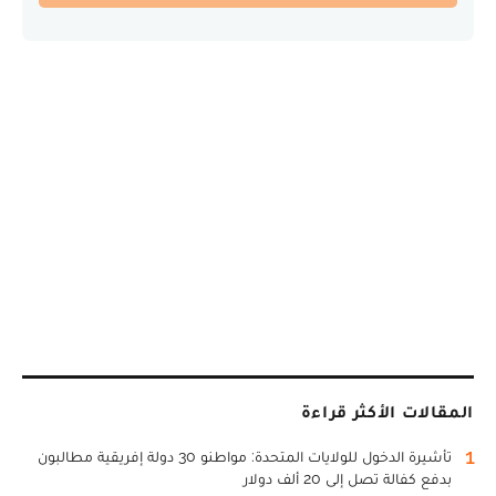
المقالات الأكثر قراءة
1
تأشيرة الدخول للولايات المتحدة: مواطنو 30 دولة إفريقية مطالبون
بدفع كفالة تصل إلى 20 ألف دولار