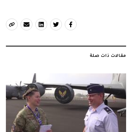
مقالات ذات صلة