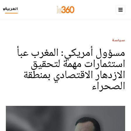
العربية
▾
سياسة
مسؤول أمريكي: المغرب عبأ
استثمارات مهمة لتحقيق
الازدهار الاقتصادي بمنطقة
الصحراء