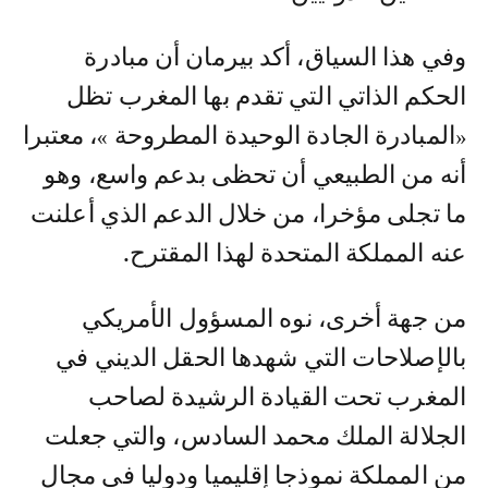
وفي هذا السياق، أكد بيرمان أن مبادرة
الحكم الذاتي التي تقدم بها المغرب تظل
«المبادرة الجادة الوحيدة المطروحة »، معتبرا
أنه من الطبيعي أن تحظى بدعم واسع، وهو
ما تجلى مؤخرا، من خلال الدعم الذي أعلنت
عنه المملكة المتحدة لهذا المقترح.
من جهة أخرى، نوه المسؤول الأمريكي
بالإصلاحات التي شهدها الحقل الديني في
المغرب تحت القيادة الرشيدة لصاحب
الجلالة الملك محمد السادس، والتي جعلت
من المملكة نموذجا إقليميا ودوليا في مجال