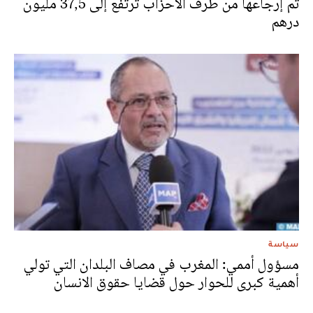
تم إرجاعها من طرف الأحزاب ترتفع إلى 37,5 مليون
درهم
سياسة
مسؤول أممي: المغرب في مصاف البلدان التي تولي
أهمية كبرى للحوار حول قضايا حقوق الانسان