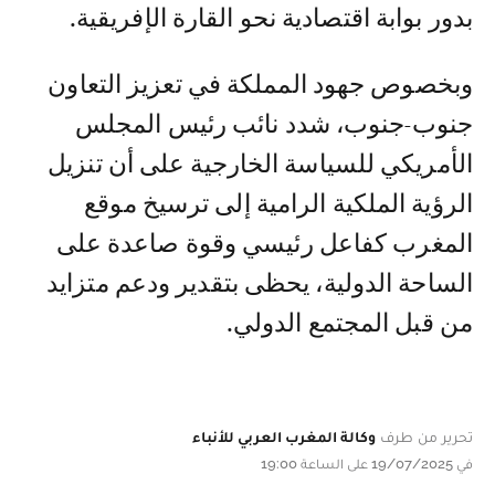
بدور بوابة اقتصادية نحو القارة الإفريقية.
وبخصوص جهود المملكة في تعزيز التعاون
جنوب-جنوب، شدد نائب رئيس المجلس
الأمريكي للسياسة الخارجية على أن تنزيل
الرؤية الملكية الرامية إلى ترسيخ موقع
المغرب كفاعل رئيسي وقوة صاعدة على
الساحة الدولية، يحظى بتقدير ودعم متزايد
من قبل المجتمع الدولي.
تحرير من طرف
وكالة المغرب العربي للأنباء
في 19/07/2025 على الساعة 19:00