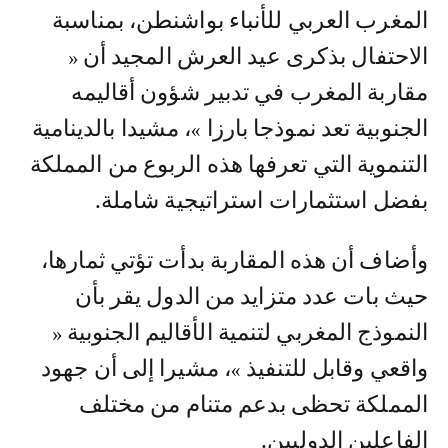
المغرب العربي للأنباء بواشنطن، بمناسبة
الاحتفال بذكرى عيد العرش المجيد أن «
مقاربة المغرب في تدبير شؤون أقاليمه
الجنوبية تعد نموذجا بارزا »، مشيدا بالدينامية
التنموية التي تعرفها هذه الربوع من المملكة
بفضل استثمارات استراتيجية شاملة.
وأضاف أن هذه المقاربة بدأت تؤتي ثمارها،
حيث بات عدد متزايد من الدول يقر بأن
النموذج المغربي لتنمية الأقاليم الجنوبية «
واقعي وقابل للتنفيذ »، مشيرا إلى أن جهود
المملكة تحظى بدعم متنام من مختلف
الفاعلين الدوليين.