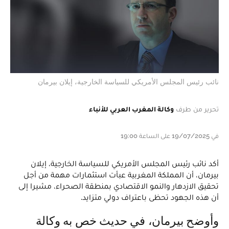
نائب رئيس المجلس الأمريكي للسياسة الخارجية، إيلان بيرمان
تحرير من طرف
وكالة المغرب العربي للأنباء
في 19/07/2025 على الساعة 19:00
أكد نائب رئيس المجلس الأمريكي للسياسة الخارجية، إيلان
بيرمان، أن المملكة المغربية عبأت استثمارات مهمة من أجل
تحقيق الازدهار والنمو الاقتصادي بمنطقة الصحراء، مشيرا إلى
أن هذه الجهود تحظى باعتراف دولي متزايد.
وأوضح بيرمان، في حديث خص به وكالة