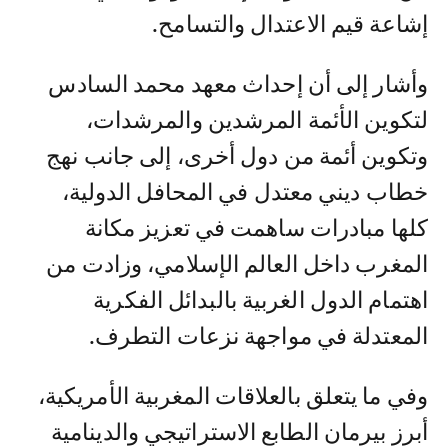
إشاعة قيم الاعتدال والتسامح.
وأشار إلى أن إحداث معهد محمد السادس
لتكوين الأئمة المرشدين والمرشدات،
وتكوين أئمة من دول أخرى، إلى جانب نهج
خطاب ديني معتدل في المحافل الدولية،
كلها مبادرات ساهمت في تعزيز مكانة
المغرب داخل العالم الإسلامي، وزادت من
اهتمام الدول الغربية بالبدائل الفكرية
المعتدلة في مواجهة نزعات التطرف.
وفي ما يتعلق بالعلاقات المغربية الأمريكية،
أبرز بيرمان الطابع الاستراتيجي والدينامية