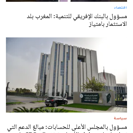
اقتصاد
مسؤول بالبنك الإفريقي للتنمية: المغرب بلد
الاستثمار بامتياز
سياسة
مسؤول بالمجلس الأعلى للحسابات: مبالغ الدعم التي