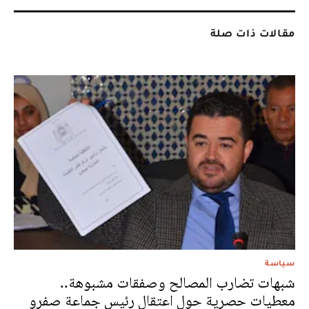
مقالات ذات صلة
سياسة
شبهات تضارب المصالح وصفقات مشبوهة..
معطيات حصرية حول اعتقال رئيس جماعة صفرو