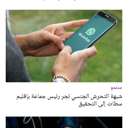
مجتمع
شبهة التحرش الجنسي تجر رئيس جماعة بإقليم
سطات إلى التحقيق