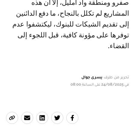
صفرو ومنطقة واد أمليل، إلا أن هذه
المشاريع لم تكلل بالنجاح، ما دفع الدائنين
إلى تقديم الشيكات للبنوك، ليكتشفوا عدم
توفرها على مؤونة كافية، قبل اللجوء إلى
القضاء.
تحرير من طرف
يسرى جوال
في 24/08/2025 على الساعة 08:00