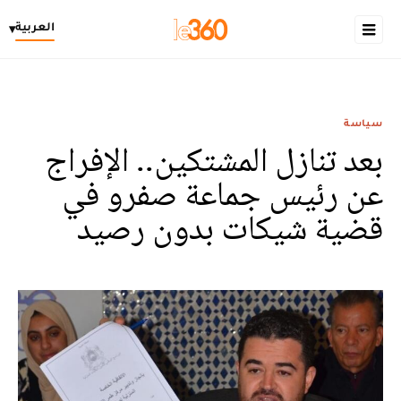
العربية
▾
سياسة
بعد تنازل المشتكين.. الإفراج
عن رئيس جماعة صفرو في
قضية شيكات بدون رصيد‎