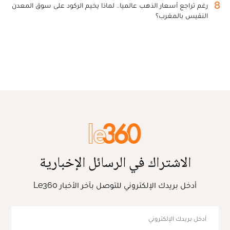
8
رغم تراجع أسعار الذهب عالميا.. لماذا يخيم الركود على سوق المعدن
النفيس بالمغرب؟
الاشتراك في الرسائل الإخبارية
أدخل بريدك الإلكتروني للتوصل بآخر الأخبار Le360