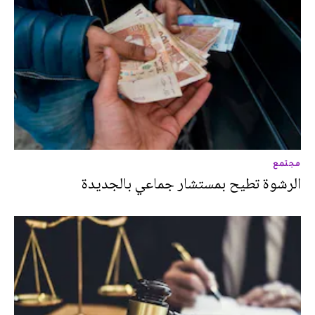
مجتمع
الرشوة تطيح بمستشار جماعي بالجديدة