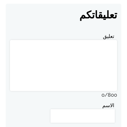
تعليقاتكم
تعليق
0
/
800
الاسم