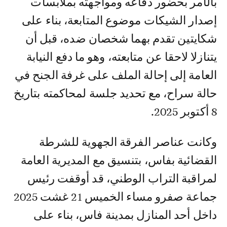
بالأمر بحضور دفاعه ومواجهته بملابسات
إصدار الشيكات موضوع المتابعة، بناء على
شكايتين تقدم بهما شخصان ضده، قبل أن
يتنازلا لاحقا عن متابعته، وهو ما دفع النيابة
العامة إلى إحالة الملف على غرفة الجنح في
حالة سراح، مع تحديد جلسة لمحاكمته بتاريخ
8 أكتوبر 2025.
وكانت عناصر الفرقة الجهوية للشرطة
القضائية بفاس، بتنسيق مع المديرية العامة
لمراقبة التراب الوطني، قد أوقفت رئيس
جماعة صفرو مساء الخميس 21 غشت 2025
داخل أحد المنازل بمدينة فاس، بناء على