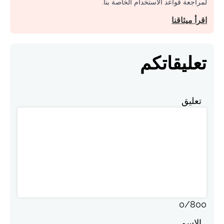
لمراجعة قواعد الاستخدام الخاصة بنا.
اقرأ ميثاقنا
تعليقاتكم
تعليق
0
/
800
الاسم