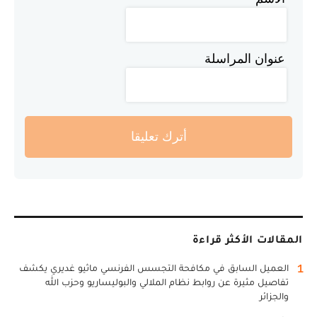
عنوان المراسلة
أترك تعليقا
المقالات الأكثر قراءة
1
العميل السابق في مكافحة التجسس الفرنسي ماثيو غديري يكشف
تفاصيل مثيرة عن روابط نظام الملالي والبوليساريو وحزب الله
والجزائر