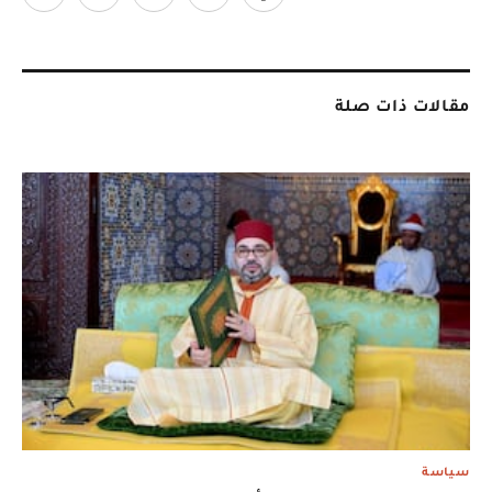
مقالات ذات صلة
سياسة