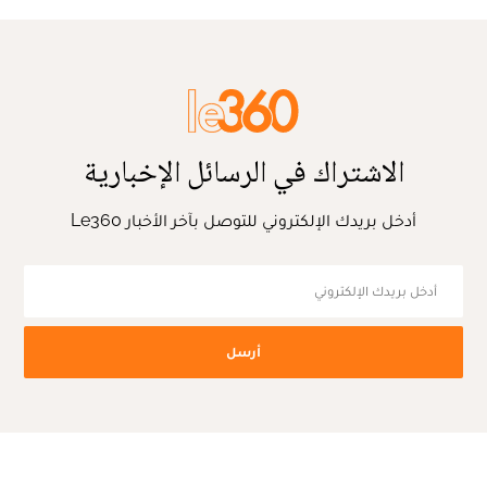
الاشتراك في الرسائل الإخبارية
أدخل بريدك الإلكتروني للتوصل بآخر الأخبار Le360
أرسل