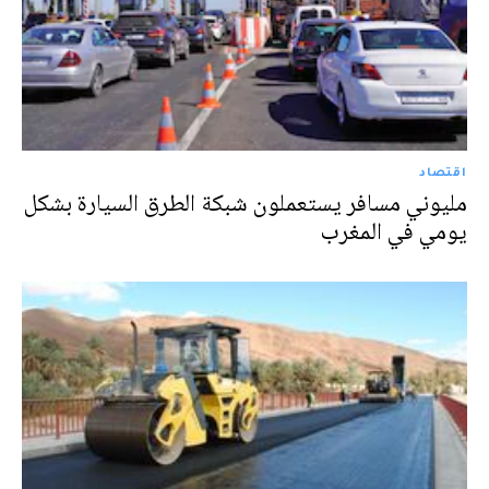
اقتصاد
مليوني مسافر يستعملون شبكة الطرق السيارة بشكل
يومي في المغرب