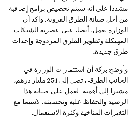
مشددا على أنه سيتم تخصيص برامج إضافية
من أجل صيانة الطرق القروية. وأكد أن
الوزارة تعمل، أيضا، على عصرنة الشبكات
المهيكلة وتطوير الطرق المزدوجة وإحداث
طرق جديدة.
وأوضح بركة أن استثمارات الوزارة في
الجانب الطرقي تصل إلى 254 مليار درهم،
مشيرا إلى أهمية العمل على صيانة هذا
الرصيد والحفاظ عليه وتحسينه، لاسيما مع
التغيرات المناخية وكثرة الاستعمال.