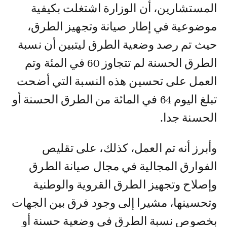
المستشارين، أن الوزارة اشتغلت بكيفية
موضوعية في إطار صيانة وتجهيز الطرق،
حيث تم رصد وضعية الطرق ليتبين أن نسبة
الطرق الحسنة لم تتجاوز 60 في المئة وتم
العمل على تحسين هذه النسبة التي أضحت
تبلغ اليوم 64 في المائة من الطرق الحسنة أو
الحسنة جدا.
وأبرز أنه تم العمل، كذلك، على تقليص
الفوارق المجالية في مجال صيانة الطرق
وإصلاح وتجهيز الطرق القروية والوطنية
وتحسينها، مشيرا إلى وجود فرق بين الجهات
بخصوص نسبة الطرق في وضعية حسنة أو