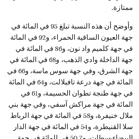
ممتازة.
وأوضح أن هذه النسبة تبلغ 95 في المائة في
جهة العيون الساقية الحمراء، و92 في المائة
في جهة كلميم واد نون، و86 في المائة في
جهة الداخلة وادي الذهب، و68 في المائة في
جهة الشرق، وفي جهة سوس ماسة، و66 في
المائة في جهة درعة تافيلالت، و64 في المائة
في جهة طنجة تطوان الحسيمة، و61 في
المائة في جهة مراكش آسفي، وفي جهة بني
ملال خنيفرة، و58 في المائة في جهة الرباط
سلا القنيطرة، و54 في المائة في جهة الدار
البيضاء-سطات، و50,7 في المائة في جهة