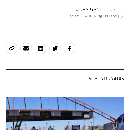
تحرير من طرف
عبير العمراني
في 25/12/2024 على الساعة 13:07
مقالات ذات صلة