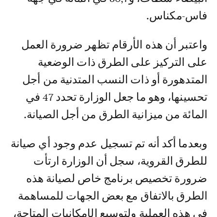
فاس-مكناس.
واعتبر أن هذه الأرقام تظهر ضرورة العمل
على التركيز على الطرق ذات الوضعية
المتدهورة أو ذات النسب المتدنية من أجل
تحسينها، وهو ما جعل الوزارة تحدد 47 في
المائة من ميزانية الطرق من أجل الصيانة.
وبعدما أكد أنه تم تسجيل عدم وجود أي صيانة
للطرق القروية، سجل أن الوزارة ارتأت
ضرورة تخصيص برنامج خاص لصيانة هذه
الطرق بالاتفاق مع بعض الجهات للمساهمة
في هذه العملية ولتوسيع الإمكانيات المتاحة،