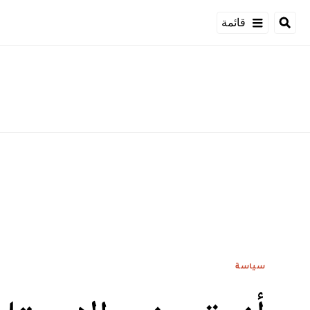
قائمة
سياسة