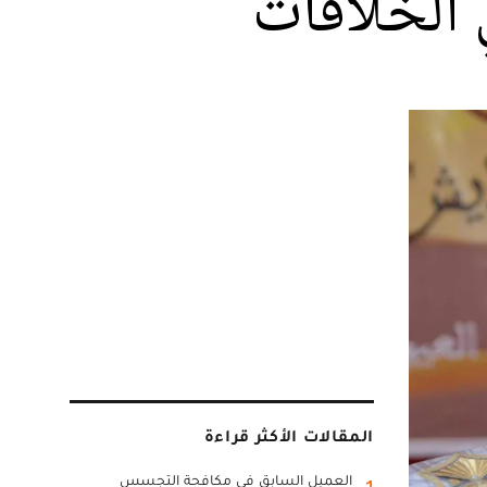
 الخلافات
المقالات الأكثر قراءة
العميل السابق في مكافحة التجسس
1