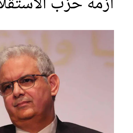
أزمة حزب الاستقلا