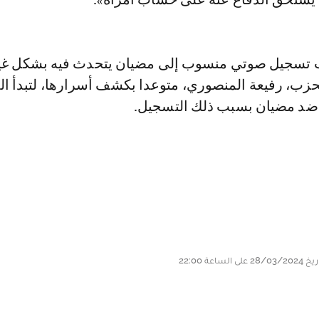
ب تسجيل صوتي منسوب إلى مضيان يتحدث فيه بشكل غي
حزب، رفيعة المنصوري، متوعدا بكشف أسرارها، لتبدأ ا
 ضد مضيان بسبب ذلك التسجيل.