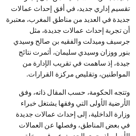
تقسيم إداري جديد، في أفق إحداث عمالات
جديدة في العديد من مناطق المغرب، معتبرة
أن تجربة إحداث عمالات جديدة، مثل
جرسيف وميدلت والفقيه بن صالح وسيدي
بنور ووزان وسيدي سليمان، أثمرت نتائج
جيدة، إذ ساهمت في تقريب الإدارة من
المواطنين، وتقليص مركزة القرارات.
وتتجه الحكومة، حسب المقال ذاته، وفق
الأرضية الأولى التي وفقها يشتغل خبراء
وزارة الداخلية، إلى إحداث عمالات جديدة
في بعض المناطق، وفصلها عن العمالات