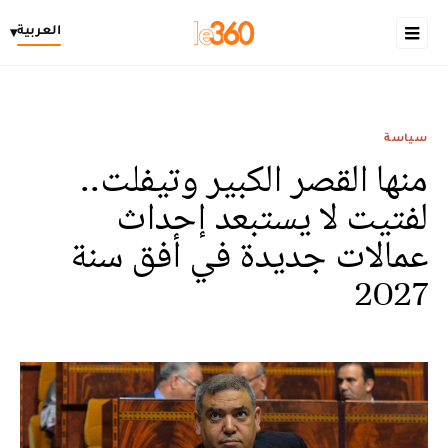
العربية
▾
سياسة
منها القصر الكبير وتيفلت..
لفتيت لا يستبعد إحداث
عمالات جديدة في أفق سنة
2027