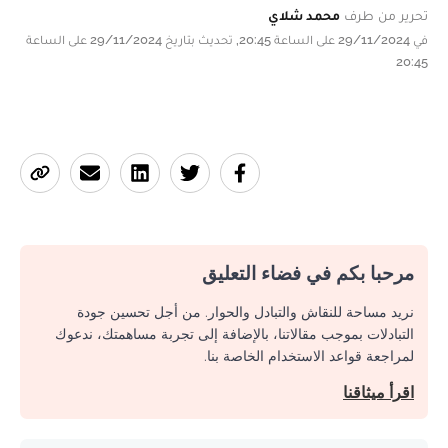
تحرير من طرف
محمد شلاي
في 29/11/2024 على الساعة 20:45, تحديث بتاريخ 29/11/2024 على الساعة
20:45
مرحبا بكم في فضاء التعليق
نريد مساحة للنقاش والتبادل والحوار. من أجل تحسين جودة
التبادلات بموجب مقالاتنا، بالإضافة إلى تجربة مساهمتك، ندعوك
لمراجعة قواعد الاستخدام الخاصة بنا.
اقرأ ميثاقنا