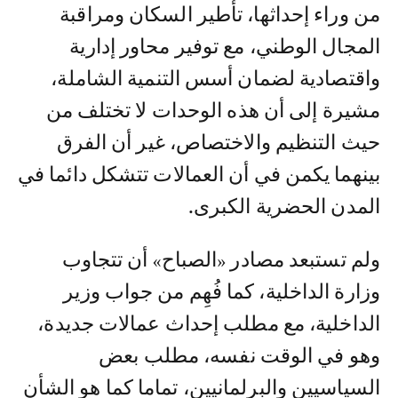
من وراء إحداثها، تأطير السكان ومراقبة
المجال الوطني، مع توفير محاور إدارية
واقتصادية لضمان أسس التنمية الشاملة،
مشيرة إلى أن هذه الوحدات لا تختلف من
حيث التنظيم والاختصاص، غير أن الفرق
بينهما يكمن في أن العمالات تتشكل دائما في
المدن الحضرية الكبرى.
ولم تستبعد مصادر «الصباح» أن تتجاوب
وزارة الداخلية، كما فُهِم من جواب وزير
الداخلية، مع مطلب إحداث عمالات جديدة،
وهو في الوقت نفسه، مطلب بعض
السياسيين والبرلمانيين، تماما كما هو الشأن