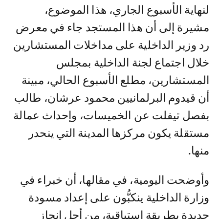
لنهاية الأسبوع الجاري، هذا الموضوع،
مشيرة إلى أن هذا المستجد جاء في معرض
رد وزير الداخلية على مداخلات المستشارين
خلال اجتماع لجنة الداخلية بمجلس
المستشارين، مطلع الأسبوع الحالي، مبينة
أن قيدوم البرلمانيين محمود عرشان، طالب
بفصل تيفلت عن الخميسات، وإحداث عمالة
مستقلة يكون مركزها المدينة التي ينحدر
منها.
وأوضحت اليومية، في مقالها، أن خبراء في
وزارة الداخلية ينكبُّون على إعداد مسودة
جديدة بطريقة استباقية، من أجل إنجاز