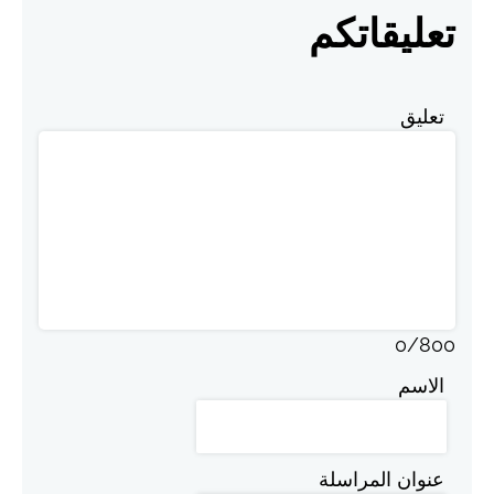
تعليقاتكم
تعليق
0
/
800
الاسم
عنوان المراسلة