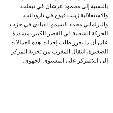
بالنسبة إلى محمود عرشان في تيفلت،
والاستقلالية زينب قيوح في تارودانت،
والبرلماني محمد السيمو القيادي في حزب
الحركة الشعبية في القصر الكبير، مشددةً
على أن ما يعزز طلب إحداث هذه العمالات
الصغيرة، انتقال المغرب من تجربة المركز
إلى اللاتمركز على المستوى الجهوي.