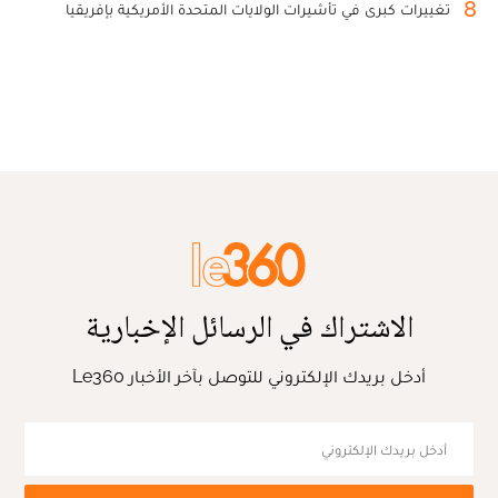
8
تغييرات كبرى في تأشيرات الولايات المتحدة الأمريكية بإفريقيا
الاشتراك في الرسائل الإخبارية
أدخل بريدك الإلكتروني للتوصل بآخر الأخبار Le360