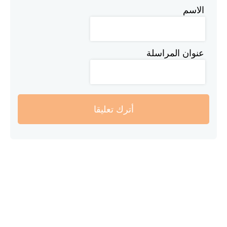
الاسم
عنوان المراسلة
أترك تعليقا