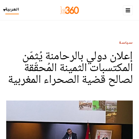
العربية
▾
سياسة
إعلان دولي بالرحامنة يُثمّن
المكتسبات الثمينة المُحقّقة
لصالح قضية الصحراء المغربية