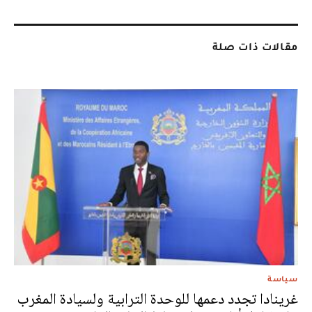
مقالات ذات صلة
سياسة
غرينادا تجدد دعمها للوحدة الترابية ولسيادة المغرب