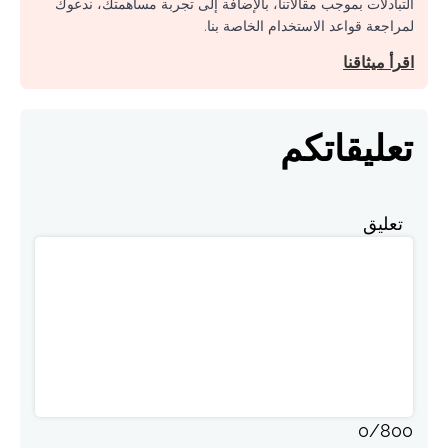
التبادلات بموجب مقالاتنا، بالإضافة إلى تجربة مساهمتك، ندعوك
لمراجعة قواعد الاستخدام الخاصة بنا.
اقرأ ميثاقنا
تعليقاتكم
تعليق
0
/
800