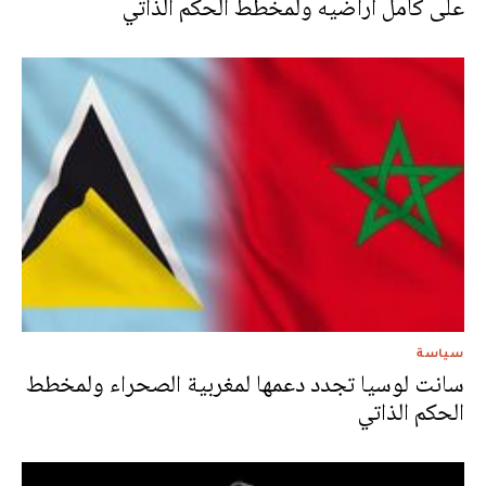
على كامل أراضيه ولمخطط الحكم الذاتي
سياسة
سانت لوسيا تجدد دعمها لمغربية الصحراء ولمخطط
الحكم الذاتي