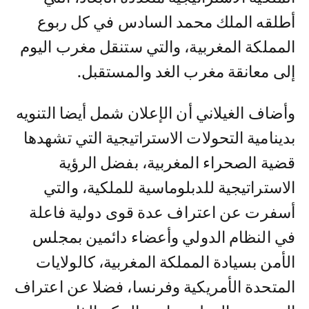
أطلقه الملك محمد السادس في كل ربوع
المملكة المغربية، والتي ستنقل مغرب اليوم
إلى معانقة مغرب الغد والمستقبل.
وأضاف الغيلاني أن الإعلان شمل أيضا التنويه
بدينامية التحولات الاستراتيجية التي تشهدها
قضية الصحراء المغربية، بفضل الرؤية
الاستراتيجية للدبلوماسية للملكية، والتي
أسفرت عن اعتراف عدة قوى دولية فاعلة
في النظام الدولي وأعضاء دائمين بمجلس
الأمن بسيادة المملكة المغربية، كالولايات
المتحدة الأمريكية وفرنسا، فضلا عن اعتراف