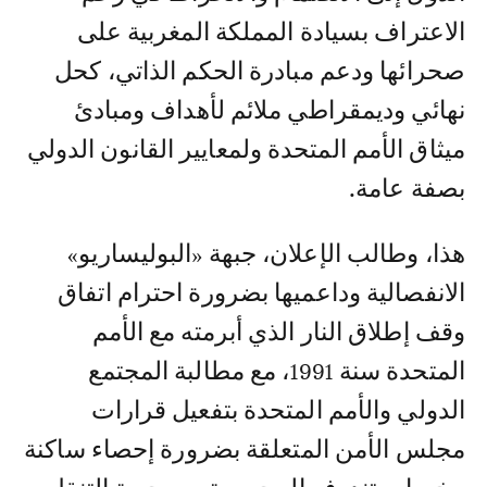
الاعتراف بسيادة المملكة المغربية على
صحرائها ودعم مبادرة الحكم الذاتي، كحل
نهائي وديمقراطي ملائم لأهداف ومبادئ
ميثاق الأمم المتحدة ولمعايير القانون الدولي
بصفة عامة.
هذا، وطالب الإعلان، جبهة «البوليساريو»
الانفصالية وداعميها بضرورة احترام اتفاق
وقف إطلاق النار الذي أبرمته مع الأمم
المتحدة سنة 1991، مع مطالبة المجتمع
الدولي والأمم المتحدة بتفعيل قرارات
مجلس الأمن المتعلقة بضرورة إحصاء ساكنة