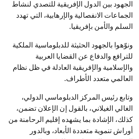
الجهود بين الدول الإفريقية للتصدي لنشاط
الجماعات الانفصالية والإرهابية، التي تهدد
السلم والأمن بإفريقيا.
ونوّهوا بالجهود الحثيثة للدبلوماسية الملكية
للترافع والدفاع عن القضايا العربية
والإسلامية والإفريقية العادلة في ظل نظام
العالمي متعدد الأطراف.
وتابع رئيس المركز الدبلوماسي الدولي،
الغالي الغيلاني، بالقول إن الإعلان تضمن،
كذلك، الإشادة بما يشهده إقليم الرحامنة من
أوراش تنموية متعددة الأبعاد، وبالدور