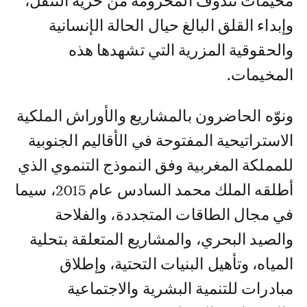
مخيمات تندوف المحرومة من حرية التنقل،
وإبداء القلق البالغ حيال الحالة الإنسانية
والحقوقية المزرية التي تشهدها هذه
المخيمات.
ونوّه الحاضرون بالمشاريع والأوراش الملكية
الاستراتيحية المفتوحة في الأقاليم الجنوبية
للمملكة المغربية وفق النموذج التنموي الذي
أطلقه الملك محمد السادس عام 2015، سيما
في مجال الطاقات المتجددة، والفلاحة
والصيد البحري، والمشاريع المتعلقة بتحلية
المياه، وتأهيل البنيات التحتية، وإطلاق
مبادرات للتنمية البشرية والاجتماعية