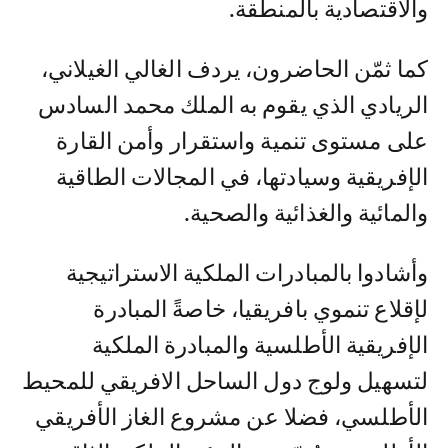
والاقتصادية بالمنطقة.
كما ثمّن الحاضرون، يردف الغالي الغيلاني،
الريادي الذي يقوم به الملك محمد السادس
على مستوى تنمية واستقرار وأمن القارة
الإفريقية وسيادتها، في المجالات الطاقية
والمائية والغذائية والصحية.
وأشادوا بالمبادرات الملكية الاستراتيجية
لإقلاع تنموي بافريقيا، خاصةً المبادرة
الإفريقية الأطلسية والمبادرة الملكية
لتسهيل ولوج دول الساحل الافريقي للمحيط
الأطلسي، فضلا عن مشروع الغاز الأفريقي