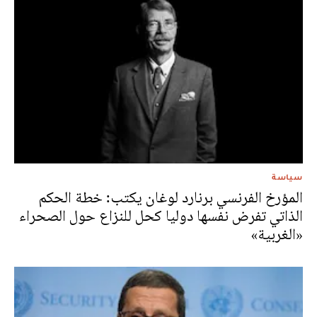
سياسة
المؤرخ الفرنسي برنارد لوغان يكتب: خطة الحكم
الذاتي تفرض نفسها دوليا كحل للنزاع حول الصحراء
«الغربية»