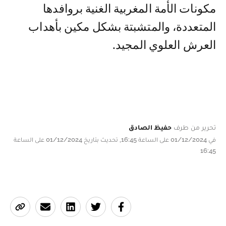
مكونات الأمة المغربية الغنية بروافدها
المتعددة، والمتشبتة بشكل مكين بأهداب
العرش العلوي المجيد.
تحرير من طرف
حفيظ الصادق
في 01/12/2024 على الساعة 16:45, تحديث بتاريخ 01/12/2024 على الساعة
16:45