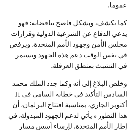
عموما.
كما تكشف، وبشكل فاضح تناقضاته: فهو
يدعي الدفاع عن الشرعية الدولية وقرارات
مجلس الأمن وجهود الأمم المتحدة، ويرفض
في نفس الوقت دعم هذه الجهود ويستمر
في التشبث بمنطق العرقلة.
وخلص البلاغ إلى أنه وكما جدد الملك محمد
السادس التأكيد في خطابه السامي في 11
أكتوبر الجاري، بمناسبة افتتاح البرلمان، أن
هذا التطور « يأتي لدعم الجهود المبذولة، في
إطار الأمم المتحدة، لإرساء أسس مسار