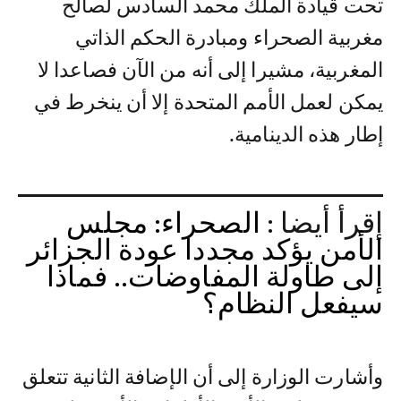
تحت قيادة الملك محمد السادس لصالح
مغربية الصحراء ومبادرة الحكم الذاتي
المغربية، مشيرا إلى أنه من الآن فصاعدا لا
يمكن لعمل الأمم المتحدة إلا أن ينخرط في
إطار هذه الدينامية.
إقرأ أيضا :
الصحراء: مجلس
الأمن يؤكد مجددا عودة الجزائر
إلى طاولة المفاوضات.. فماذا
سيفعل النظام؟
وأشارت الوزارة إلى أن الإضافة الثانية تتعلق