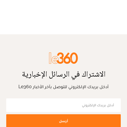
الاشتراك في الرسائل الإخبارية
أدخل بريدك الإلكتروني للتوصل بآخر الأخبار Le360
أرسل