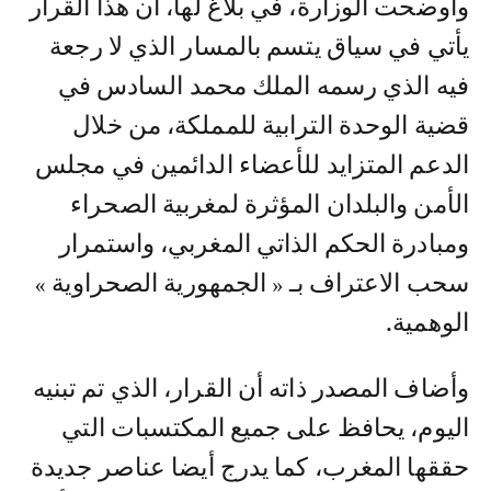
وأوضحت الوزارة، في بلاغ لها، أن هذا القرار
يأتي في سياق يتسم بالمسار الذي لا رجعة
فيه الذي رسمه الملك محمد السادس في
قضية الوحدة الترابية للمملكة، من خلال
الدعم المتزايد للأعضاء الدائمين في مجلس
الأمن والبلدان المؤثرة لمغربية الصحراء
ومبادرة الحكم الذاتي المغربي، واستمرار
سحب الاعتراف بـ « الجمهورية الصحراوية »
الوهمية.
وأضاف المصدر ذاته أن القرار، الذي تم تبنيه
اليوم، يحافظ على جميع المكتسبات التي
حققها المغرب، كما يدرج أيضا عناصر جديدة