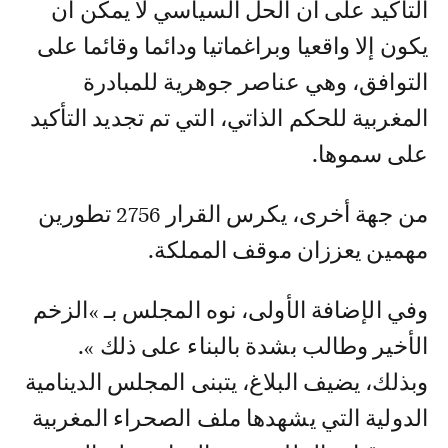
التأكيد على أن الحل السياسي لا يمكن أن
يكون إلا واقعيا وبراغماتيا ودائما وقائما على
التوافق، وهي عناصر جوهرية للمبادرة
المغربية للحكم الذاتي، التي تم تجديد التأكيد
على سموها.
من جهة أخرى، يكرس القرار 2756 تطورين
مهمين يعززان موقف المملكة.
وفي الإضافة الأولى، نوه المجلس بـ »الزخم
الأخير وطالب بشدة بالبناء على ذلك ».
وبذلك، يضيف البلاغ، يتبنى المجلس الدينامية
الدولية التي يشهدها ملف الصحراء المغربية