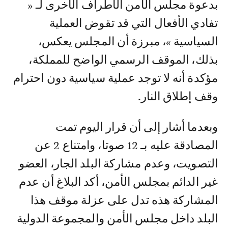
بدعوة مجلس الأمن الأطراف الأخرى لـ «
تفادي الأفعال التي قد تقوض العملية
السياسية »، مبرزة أن المجلس يعكس،
بذلك، الموقف الرسمي الواضح للمملكة،
مؤكدة أنه لا توجد عملية سياسية دون احترام
وقف إطلاق النار.
وبعدما أشار إلى أن قرار اليوم تمت
المصادقة عليه بـ 12 صوتا، وامتناع 2 عن
التصويت، وعدم مشاركة البلد الجار، العضو
غير الدائم بمجلس الأمن، أكد البلاغ أن عدم
المشاركة هذه تدل على عزلة موقف هذا
البلد داخل مجلس الأمن والمجموعة الدولية