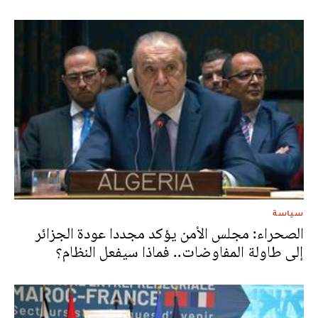
سياسة
الصحراء: مجلس الأمن يؤكد مجددا عودة الجزائر
إلى طاولة المفاوضات.. فماذا سيفعل النظام؟