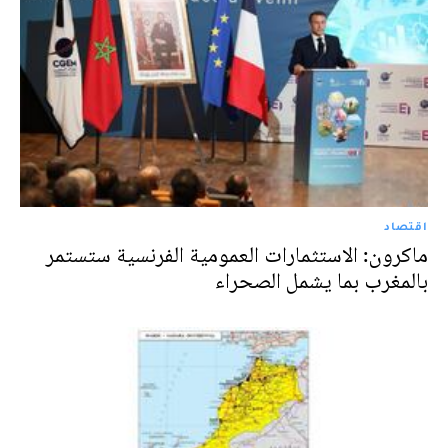
اقتصاد
ماكرون: الاستثمارات العمومية الفرنسية ستستمر
بالمغرب بما يشمل الصحراء