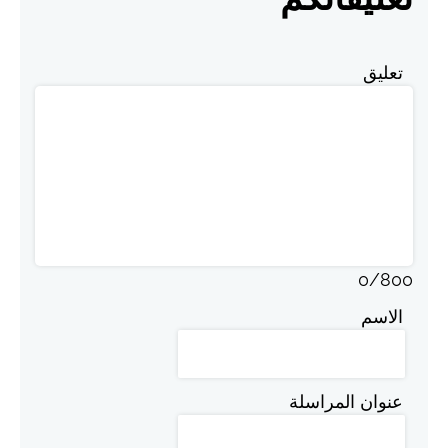
تعليق
0
/
800
الاسم
عنوان المراسلة