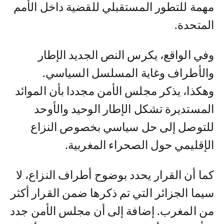
مهمة للتطور المستقبلي للقضية داخل الأمم
المتحدة.
وفي الواقع، يكرس النص الجديد الإطار
والأطراف وغاية المسلسل السياسي.
وهكذا، يذكر مجلس الأمن مجددا بأن الموائد
المستديرة تشكل الإطار الوحيد والأوحد
للتوصل إلى حل سياسي بخصوص النزاع
الإقليمي حول الصحراء المغربية.
كما أن القرار يحدد بوضوح أطراف النزاع، لا
سيما الجزائر التي تم ذكرها ضمن القرار أكثر
من المغرب. إضافة إلى أن مجلس الأمن جدد