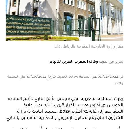
مقر وزارة الخارجية المغربية بالرباط . DR
تحرير من طرف
وكالة المغرب العربي للأنباء
في 01/11/2024 على الساعة 07:00, تحديث بتاريخ 31/10/2024 على الساعة
22:15
رحبت المملكة المغربية بتبني مجلس الأمن التابع للأمم المتحدة،
الخميس 31 أكتوبر 2024، للقرار 2756، الذي يمدد ولاية
المينورسو إلى غاية 31 أكتوبر 2025، حسبما أفادت به وزارة
الشؤون الخارجية والتعاون الإفريقي والمغاربة المقيمين بالخارج.