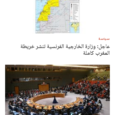
سياسة
عاجل: وزارة الخارجية الفرنسية تنشر خريطة
المغرب كاملة