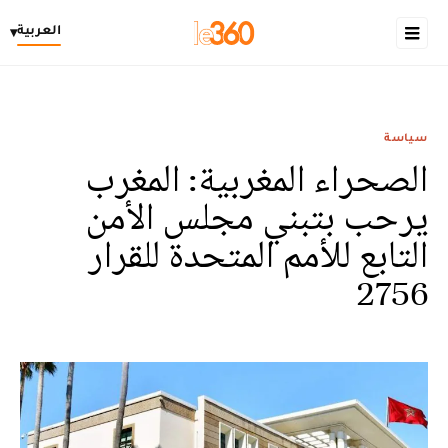
العربية
▾
سياسة
الصحراء المغربية: المغرب
يرحب بتبني مجلس الأمن
التابع للأمم المتحدة للقرار
2756