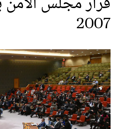
قرار مجلس الأمن ب
2007