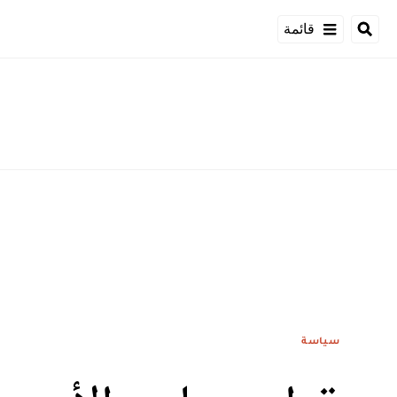
قائمة
سياسة