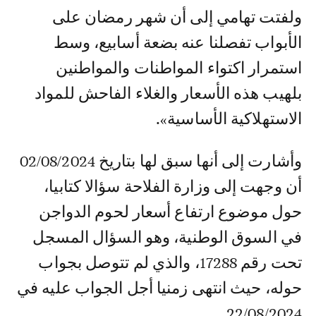
ولفتت تهامي إلى أن شهر رمضان على
الأبواب تفصلنا عنه بضعة أسابيع، وسط
استمرار اكتواء المواطنات والمواطنين
بلهيب هذه الأسعار والغلاء الفاحش للمواد
الاستهلاكية الأساسية».
وأشارت إلى أنها سبق لها بتاريخ 02/08/2024
أن وجهت إلى وزارة الفلاحة سؤالا كتابيا،
حول موضوع ارتفاع أسعار لحوم الدواجن
في السوق الوطنية، وهو السؤال المسجل
تحت رقم 17288، والذي لم تتوصل بجواب
حوله، حيث انتهى زمنيا أجل الجواب عليه في
22/08/2024.