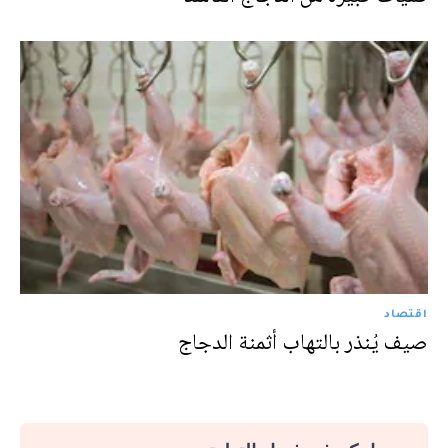
اقتصاد
صيف يُنذر بالتهاب أثمنة الدجاج