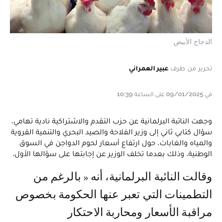
الدجاج الأبيض
تحرير من طرف
عبير العمراني
في 09/01/2025 على الساعة 10:39
وجهت النائبة البرلمانية عن حزب التقدم والاشتراكية نادية تهامي،
سؤال كتابي ثاني إلى وزير الفلاحة والصيد البحري والتنمية القروية
والمياه والغابات، حول ارتفاع أسعار لحوم الدواجن في السوق
الوطنية، وذلك بعدما تخلف الوزير عن إجابتها على سؤالها الأول.
وقالت النائبة البرلمانية، أنه « بالرغم من
التطمينات التي تعبر عنها الحكومة بخصوص
مراقبة الأسعار ومحاربة الاحتكار