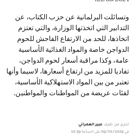
وتسائلت البرلمانية عن حزب الكتاب، عن
التدابير التي اتخذتها الوزارة، والتي تعتزم
اتخاذها، للحد من الارتفاع الفاحش للحوم
الدواجن خاصة والمواد الغذائية الأساسية
عامة، وكذا مراقبة أسعار لحوم الدواجن،
تفاديا للمزيد من ارتفاع أسعارها، لاسيما وأنها
تعتبر من بين المواد الاستهلاكية الأساسية،
لفئات عريضة من المواطنات والمواطنين.
تحرير من طرف
عبير العمراني
في 09/01/2025 على الساعة 10:39