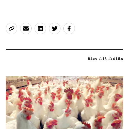
مقالات ذات صلة