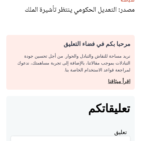
سياسة
مصدر: التعديل الحكومي ينتظر تأشيرة الملك
مرحبا بكم في فضاء التعليق
نريد مساحة للنقاش والتبادل والحوار. من أجل تحسين جودة
التبادلات بموجب مقالاتنا، بالإضافة إلى تجربة مساهمتك، ندعوك
لمراجعة قواعد الاستخدام الخاصة بنا.
اقرأ ميثاقنا
تعليقاتكم
تعليق