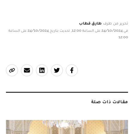
تحرير من طرف
طارق قطاب
في 24/10/2024 على الساعة 12:00, تحديث بتاريخ 24/10/2024 على الساعة
12:00
مقالات ذات صلة