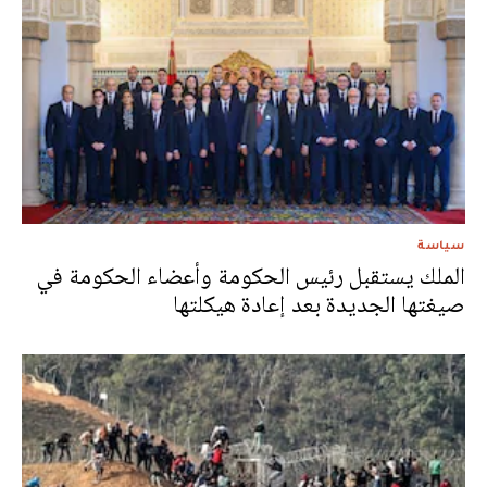
سياسة
الملك يستقبل رئيس الحكومة وأعضاء الحكومة في
صيغتها الجديدة بعد إعادة هيكلتها