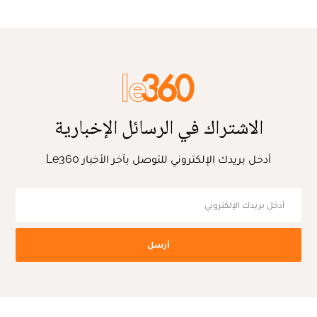
الاشتراك في الرسائل الإخبارية
أدخل بريدك الإلكتروني للتوصل بآخر الأخبار Le360
أرسل