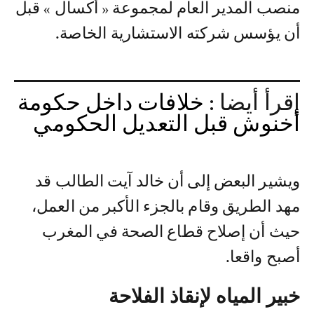
منصب المدير العام لمجموعة « أكسال » قبل
أن يؤسس شركته الاستشارية الخاصة.
إقرأ أيضا :
خلافات داخل حكومة
أخنوش قبل التعديل الحكومي
ويشير البعض إلى أن خالد آيت الطالب قد
مهد الطريق وقام بالجزء الأكبر من العمل،
حيث أن إصلاح قطاع الصحة في المغرب
أصبح واقعا.
خبير المياه لإنقاذ الفلاحة