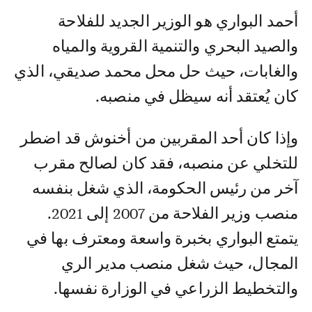
أحمد البواري هو الوزير الجديد للفلاحة
والصيد البحري والتنمية القروية والمياه
والغابات، حيث حل محل محمد صديقي، الذي
كان يُعتقد أنه سيظل في منصبه.
وإذا كان أحد المقربين من أخنوش قد اضطر
للتخلي عن منصبه، فقد كان لصالح مقرب
آخر من رئيس الحكومة، الذي شغل بنفسه
منصب وزير الفلاحة من 2007 إلى 2021.
يتمتع البواري بخبرة واسعة ومعترف بها في
المجال، حيث شغل منصب مدير الري
والتخطيط الزراعي في الوزارة نفسها.