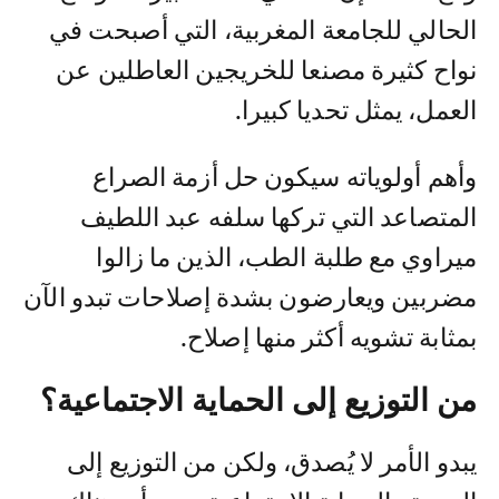
الحالي للجامعة المغربية، التي أصبحت في
نواح كثيرة مصنعا للخريجين العاطلين عن
العمل، يمثل تحديا كبيرا.
وأهم أولوياته سيكون حل أزمة الصراع
المتصاعد التي تركها سلفه عبد اللطيف
ميراوي مع طلبة الطب، الذين ما زالوا
مضربين ويعارضون بشدة إصلاحات تبدو الآن
بمثابة تشويه أكثر منها إصلاح.
من التوزيع إلى الحماية الاجتماعية؟
يبدو الأمر لا يُصدق، ولكن من التوزيع إلى