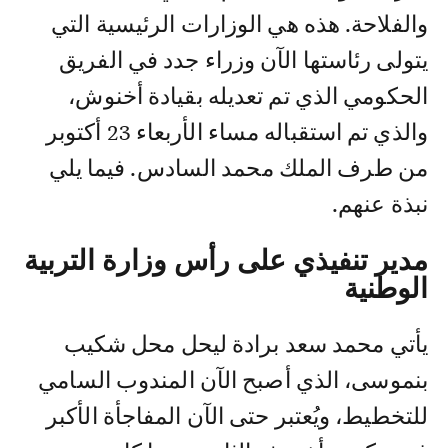
والفلاحة. هذه هي الوزارات الرئيسية التي
يتولى رئاستها الآن وزراء جدد في الفريق
الحكومي الذي تم تعديله بقيادة أخنوش،
والذي تم استقباله مساء الأربعاء 23 أكتوبر
من طرف الملك محمد السادس. فيما يلي
نبذة عنهم.
مدير تنفيذي على رأس وزارة التربية
الوطنية
يأتي محمد سعد برادة ليحل محل شكيب
بنموسى، الذي أصبح الآن المندوب السامي
للتخطيط، ويُعتبر حتى الآن المفاجأة الأكبر