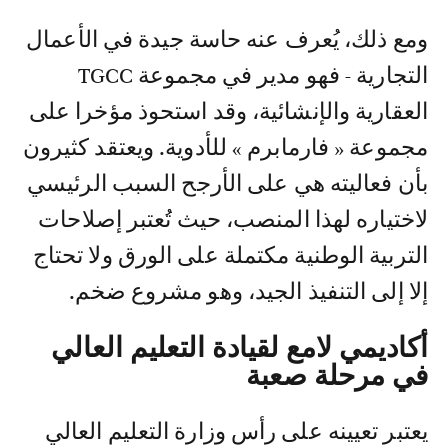
ومع ذلك، يُعرف عنه حاسة جيدة في الأعمال
التجارية - فهو مدير في مجموعة TGCC
العقارية والإنشائية، وقد استحوذ مؤخرا على
مجموعة « فارمابرم » للأدوية. ويعتقد كثيرون
بأن فعاليته هي على الأرجح السبب الرئيسي
لاختياره لهذا المنصب، حيث تُعتبر إصلاحات
التربية الوطنية مكتملة على الورق ولا تحتاج
إلا إلى التنفيذ الجيد، وهو مشروع ضخم.
أكاديمي لامع لقيادة التعليم العالي
في مرحلة صعبة
يعتبر تعيينه على رأس وزارة التعليم العالي