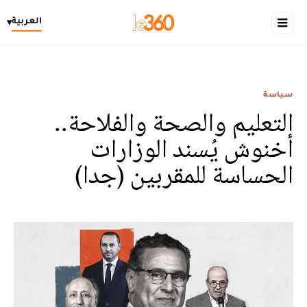
العربية
▾
سياسة
التعليم والصحة والفلاحة..
أخنوش يُسند الوزارات
الحساسة للمقربين (جدا)