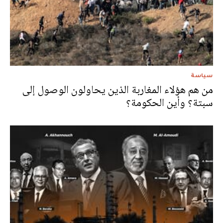
سياسة
من هم هؤلاء المغاربة الذين يحاولون الوصول إلى
سبتة؟ وأين الحكومة؟