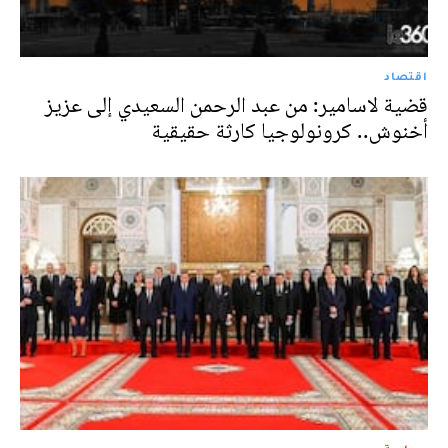
اقتصاد
قضية لاسامير: من عبد الرحمن السعيدي إلى عزيز
أخنوش.. كرونولوجيا كارثة حقيقية