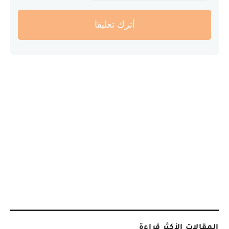
أترك تعليقا
المقالات الأكثر قراءة