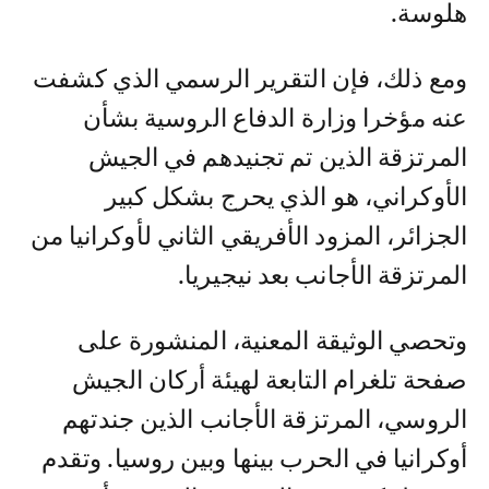
هلوسة.
ومع ذلك، فإن التقرير الرسمي الذي كشفت
عنه مؤخرا وزارة الدفاع الروسية بشأن
المرتزقة الذين تم تجنيدهم في الجيش
الأوكراني، هو الذي يحرج بشكل كبير
الجزائر، المزود الأفريقي الثاني لأوكرانيا من
المرتزقة الأجانب بعد نيجيريا.
وتحصي الوثيقة المعنية، المنشورة على
صفحة تلغرام التابعة لهيئة أركان الجيش
الروسي، المرتزقة الأجانب الذين جندتهم
أوكرانيا في الحرب بينها وبين روسيا. وتقدم