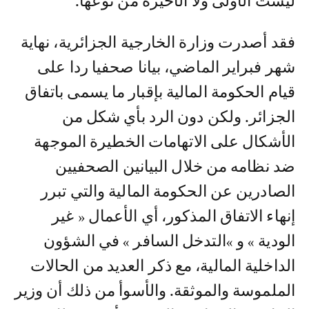
ليست الأولى ولا الأخيرة من نوعها.
فقد أصدرت وزارة الخارجية الجزائرية، نهاية
شهر فبراير الماضي، بيانا صحفيا ردا على
قيام الحكومة المالية بإقبار ما يسمى باتفاق
الجزائر. ولكن دون الرد بأي شكل من
الأشكال على الاتهامات الخطيرة الموجهة
ضد نظامه من خلال البيانين الصحفيين
الصادرين عن الحكومة المالية والتي تبرر
إنهاء الاتفاق المذكور، أي الأعمال « غير
الودية » و »التدخل السافر » في الشؤون
الداخلية المالية، مع ذكر العديد من الحالات
الملموسة والموثقة. والأسوأ من ذلك أن وزير