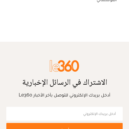
الاشتراك في الرسائل الإخبارية
أدخل بريدك الإلكتروني للتوصل بآخر الأخبار Le360