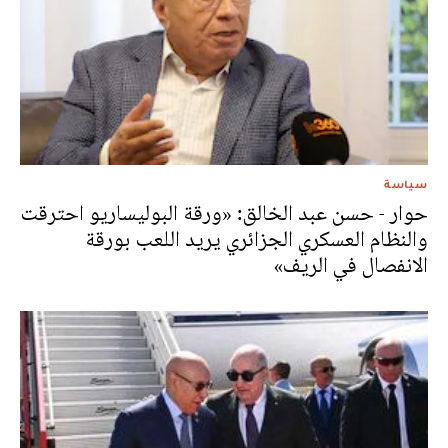
سياسة
حوار - حسن عبد الخالق: «ورقة البوليساريو احترقت
والنظام العسكري الجزائري يريد اللعب بورقة
الانفصال في الريف»