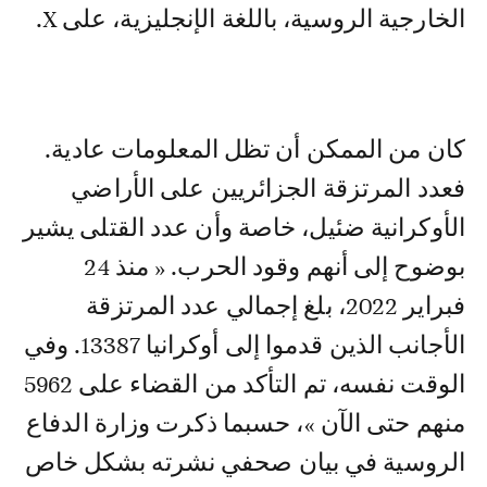
الخارجية الروسية، باللغة الإنجليزية، على X.
كان من الممكن أن تظل المعلومات عادية.
فعدد المرتزقة الجزائريين على الأراضي
الأوكرانية ضئيل، خاصة وأن عدد القتلى يشير
بوضوح إلى أنهم وقود الحرب. « منذ 24
فبراير 2022، بلغ إجمالي عدد المرتزقة
الأجانب الذين قدموا إلى أوكرانيا 13387. وفي
الوقت نفسه، تم التأكد من القضاء على 5962
منهم حتى الآن »، حسبما ذكرت وزارة الدفاع
الروسية في بيان صحفي نشرته بشكل خاص