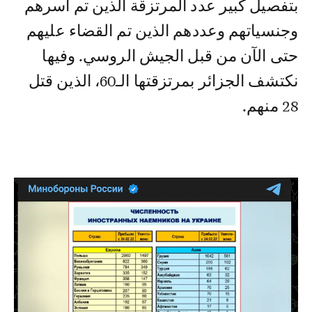
بتفصيل كبير عدد المرتزقة الذين تم أسرهم
وجنسياتهم وعددهم الذين تم القضاء عليهم
حتى الآن من قبل الجيش الروسي. وفيها
نكتشف الجزائر بمرتزقتها الـ60، الذين قتل
28 منهم.