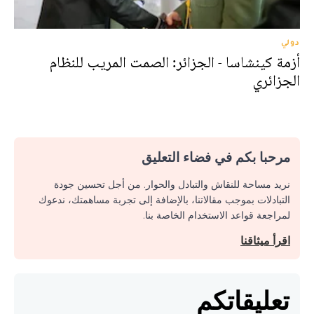
دولي
أزمة كينشاسا - الجزائر: الصمت المريب للنظام
الجزائري
مرحبا بكم في فضاء التعليق
نريد مساحة للنقاش والتبادل والحوار. من أجل تحسين جودة
التبادلات بموجب مقالاتنا، بالإضافة إلى تجربة مساهمتك، ندعوك
لمراجعة قواعد الاستخدام الخاصة بنا.
اقرأ ميثاقنا
تعليقاتكم