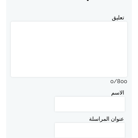
تعليق
0
/
800
الاسم
عنوان المراسلة