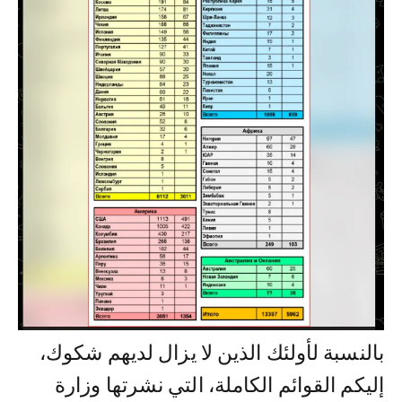
بالنسبة لأولئك الذين لا يزال لديهم شكوك،
إليكم القوائم الكاملة، التي نشرتها وزارة