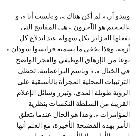
ويبدو أن « لم أكن هناك »، و »لست أنا »، و
»الجحيم هو الآخرون » هي المفاتيح التي
تفعلها الجزائر بكل سهولة عند اندلاع كل
أزمة. وهذا يخفي ما يسميه فرانسوا سودان «
نوعا من الإرهاق الوظيفي والعجز الواضح
في الخيال ». « وباسم البراغماتية، تحظى
الترتيبات المحلية المجزأة بالأسبقية على
الرؤية طويلة المدى، وتبرر وسائل الإعلام
القريبة من السلطة النكسات بنظرية
المؤامرات ». وهذا هو الحال عندما يتعلق
الأمر بهذه الفضيحة الأخيرة، مع العلم أنها