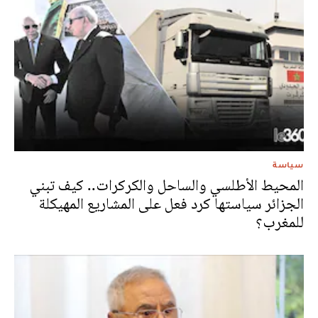
سياسة
المحيط الأطلسي والساحل والكركرات.. كيف تبني
الجزائر سياستها كرد فعل على المشاريع المهيكلة
للمغرب؟