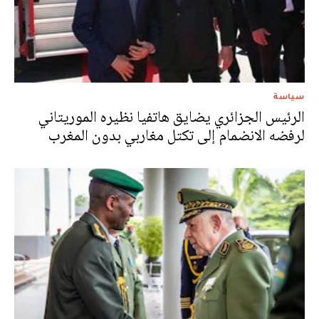
سياسة
الرئيس الجزائري يضايق هاتفيا نظيره الموريتاني
لرفضه الانضمام إلى تكتل مغاربي بدون المغرب