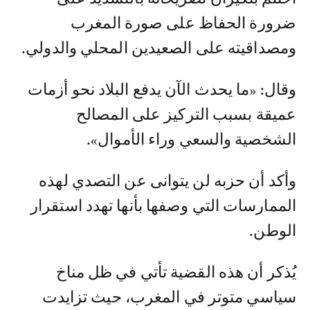
ضرورة الحفاظ على صورة المغرب
ومصداقيته على الصعيدين المحلي والدولي.
وقال: «ما يحدث الآن يدفع البلاد نحو أزمات
عميقة بسبب التركيز على المصالح
الشخصية والسعي وراء الأموال».
وأكد أن حزبه لن يتوانى عن التصدي لهذه
الممارسات التي وصفها بأنها تهدد استقرار
الوطن.
يُذكر أن هذه القضية تأتي في ظل مناخ
سياسي متوتر في المغرب، حيث تزايدت