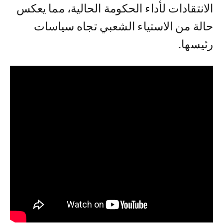
الانتقادات لأداء الحكومة الحالية، مما يعكس
حالة من الاستياء الشعبي تجاه سياسات
رئيسها.