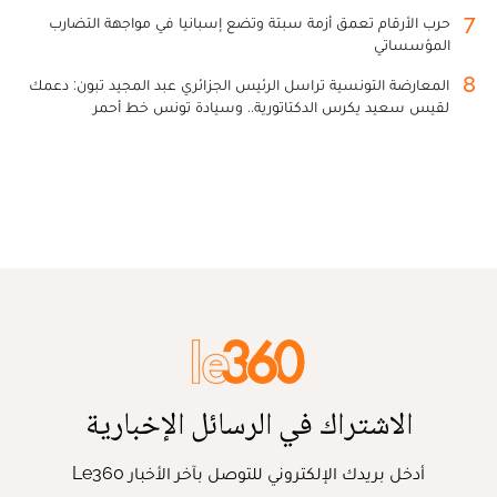
7
حرب الأرقام تعمق أزمة سبتة وتضع إسبانيا في مواجهة التضارب
المؤسساتي
8
المعارضة التونسية تراسل الرئيس الجزائري عبد المجيد تبون: دعمك
لقيس سعيد يكرس الدكتاتورية.. وسيادة تونس خط أحمر
الاشتراك في الرسائل الإخبارية
أدخل بريدك الإلكتروني للتوصل بآخر الأخبار Le360