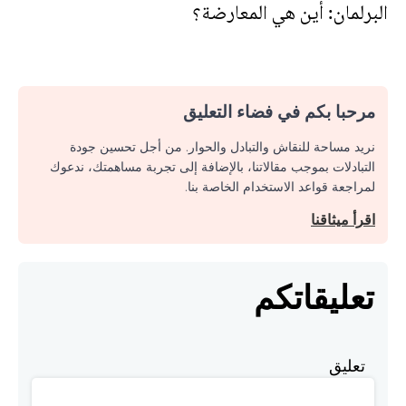
البرلمان: أين هي المعارضة؟
مرحبا بكم في فضاء التعليق
نريد مساحة للنقاش والتبادل والحوار. من أجل تحسين جودة
التبادلات بموجب مقالاتنا، بالإضافة إلى تجربة مساهمتك، ندعوك
لمراجعة قواعد الاستخدام الخاصة بنا.
اقرأ ميثاقنا
تعليقاتكم
تعليق