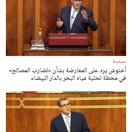
سياسة
أخنوش يرد على المعارضة بشأن «تضارب المصالح»
في محطة تحلية مياه البحر بالدار البيضاء