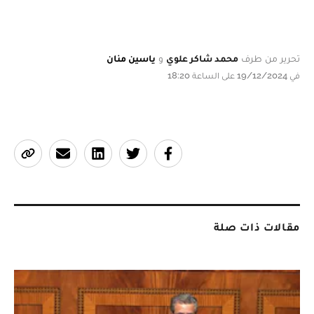
تحرير من طرف
محمد شاكر علوي
و
ياسين منان
في 19/12/2024 على الساعة 18:20
مقالات ذات صلة