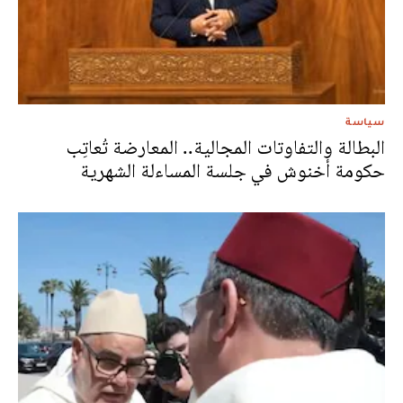
سياسة
البطالة والتفاوتات المجالية.. المعارضة تُعاتِب
حكومة أخنوش في جلسة المساءلة الشهرية