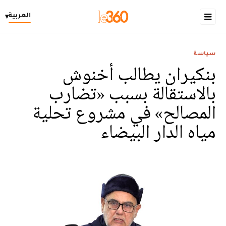
العربية
▾
سياسة
بنكيران يطالب أخنوش
بالاستقالة بسبب «تضارب
المصالح» في مشروع تحلية
مياه الدار البيضاء