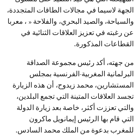
الجهة لاسيما في مجالات الطاقات المتجددة،
والسياحة، والصيد البحري، والفلاحة « ، معربا
عن رغبته في تعزيز العلاقات الثنائية في
القطاعات المذكورة.
من جهته، أكد رئيس مجموعة الصداقة
البرلمانية المغربية-الفرنسية بمجلس
المستشارين، محمد زيدوح، أن هذه الزيارة
تجسد العلاقات المتينة التي تجمع البلدين،
والتي تعززت أكثر، خاصة بعد زيارة الدولة
التي قام بها الرئيس إيمانويل ماكرون
للمغرب بدعوة من الملك محمد السادس.