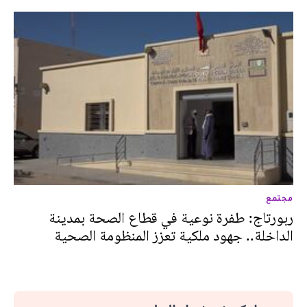
مجتمع
ربورتاج: طفرة نوعية في قطاع الصحة بمدينة
الداخلة.. جهود ملكية تعزز المنظومة الصحية