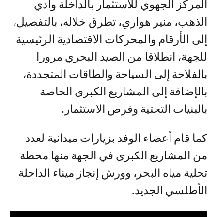
المركز الجهوي للاستثمار بالداخلة وادي
الذهب، منير هواري، تطرق خلاله، بالتفصيل،
إلى الأرقام والمحركات الاقتصادية الرئيسية
للجهة، انطلاقا من الصيد البحري مرورا
بالفلاحة إلى السياحة والطاقات المتجددة،
بالإضافة إلى المشاريع الكبرى الخاصة
بالبنيات التحتية وفرص الاستثمار.
كما قام أعضاء الوفد بزيارات ميدانية لعدد
من المشاريع الكبرى في الجهة منها محطة
تحلية مياه البحر، وورش إنجاز ميناء الداخلة
الأطلسي الجديد.