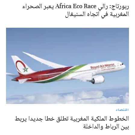
ربورتاج: رالي Africa Eco Race يعبر الصحراء
المغربية في اتجاه السنيغال‎
اقتصاد
الخطوط الملكية المغربية تطلق خطا جديدا يربط
بين الرباط والداخلة