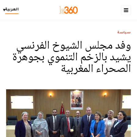
العربية
▾
سياسة
وفد مجلس الشيوخ الفرنسي
يشيد بالزخم التنموي بجوهرة
الصحراء المغربية