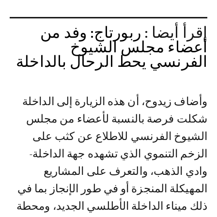
إقرأ أيضا :
ربورتاج: وفد من
أعضاء مجلس الشيوخ
الفرنسي يحط الرحال بالداخلة‎
وأضاف زيدوح، أن هذه الزيارة إلى الداخلة
شكلت فرصة بالنسبة لأعضاء من مجلس
الشيوخ الفرنسي للاطلاع عن كثب على
الزخم التنموي الذي تشهده جهة الداخلة-
وادي الذهب، والتعرف على المشاريع
المهيكلة المنجزة أو في طور الإنجاز بما في
ذلك ميناء الداخلة الأطلسي الجديد، ومحطة