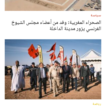
سياسة
الصحراء المغربية: وفد من أعضاء مجلس الشيوخ
الفرنسي يزور مدينة الداخلة
رياضة