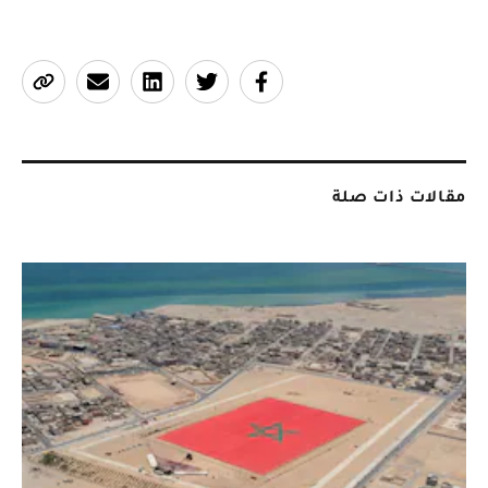
مقالات ذات صلة