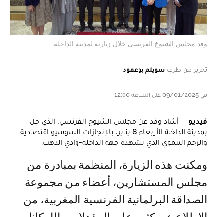
وفد مجلس الشيوخ الفرنسي خلال زيارته لمدينة الداخلة
تحرير من طرف
سويلم بوعمود
في 09/01/2025 على الساعة 12:00
فيديو
أشاد وفد عن مجلس الشيوخ الفرنسي، الذي حل
بمدينة الداخلة الأربعاء 8 يناير، بالإنجازات السوسيو اقتصادية
والزخم التنموي الذي تشهده جهة الداخلة-وادي الذهب.
ومكنت هذه الزيارة، المنظمة بمبادرة من
مجلس المستشارين، أعضاء من مجموعة
الصداقة البرلمانية الفرنسية-المغربية، من