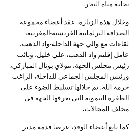
تحلية مياه البحر.
وخلال هذه الزيارة، عقد أعضاء مجموعة
الصداقة البرلمانية الفرنسية-المغربية،
لقاءات مع والي جهة الداخلة-واد الذهب،
عامل إقليم واد الذهب، علي خليل، ونائب
رئيس مجلس الجهة، مولاي بوتال المباركي،
ورئيس المجلس الجماعي للداخلة، الراغب
حرمة الله، تم خلالها تسليط الضوء على
الطفرة التنموية التي تعرفها الجهة في
مخلف المجالات.
كما تابع أعضاء الوفد، عرضا قدمه مدير