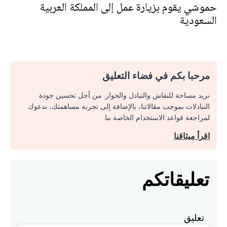
حموشي يقوم بزيارة عمل إلى المملكة العربية
السعودية
مرحبا بكم في فضاء التعليق
نريد مساحة للنقاش والتبادل والحوار. من أجل تحسين جودة
التبادلات بموجب مقالاتنا، بالإضافة إلى تجربة مساهمتك، ندعوك
لمراجعة قواعد الاستخدام الخاصة بنا.
اقرأ ميثاقنا
تعليقاتكم
تعليق