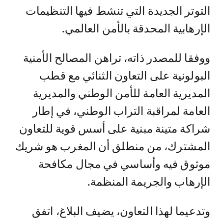
التوتر الجديدة التي تنشط فيها التنظيمات
الإرهابية المحدقة بالأمن العالمي.
ووفقا للمصدر ذاته، تراهن المصالح الأمنية
البولونية على التعاون الثنائي مع قطب
المديرية العامة للأمن الوطني والمديرية
العامة لمراقبة التراب الوطني، في إطار
شراكة متينة مبنية على أسس قوية للتعاون
المشترك، من منطلق أن المغرب هو شريك
موثوق فيه وأساسي في مجال مكافحة
الإرهاب والجريمة المنظمة.
وتدعيما لهذا التعاون، يضيف البلاغ، اتفق