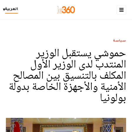
العربية
▾
سياسة
حموشي يستقبل الوزير
المنتدب لدى الوزير الأول
المكلف بالتنسيق بين المصالح
الأمنية والأجهزة الخاصة بدولة
بولونيا