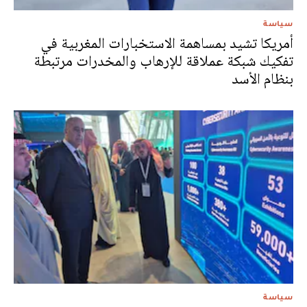
سياسة
أمريكا تشيد بمساهمة الاستخبارات المغربية في
تفكيك شبكة عملاقة للإرهاب والمخدرات مرتبطة
بنظام الأسد
سياسة