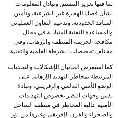
بما فيها تعزيز التنسيق وتبادل المعلومات
بشأن قضايا الهجرة غير الشرعية، وتأمين
المنافذ الحدودية، وتدعيم التعاون العملياتي
والمساعدة التقنية المتبادلة في مجال
مكافحة الجريمة المنظمة والإرهاب، وفي
مختلف تخصصات الشرطة العلمية والتقنية.
كما استعرض الجانبان الإشكالات والتحديات
المرتبطة بمخاطر التهديد الإرهابي على
الوضع الأمني العالمي والإفريقي، وتبادلا
نفس وجهات النظر بخصوص التهديدات
الأمنية عالية المخاطر في منطقة الساحل
والصحراء والقرن الإفريقي وغيرها من بؤر