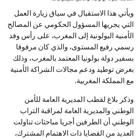
ويأتي هذا الاستقبال في سياق زيارة العمل
التي يجريها المسؤول الحكومي عن المصالح
الأمنية البولونية إلى المغرب، على رأس وفد
رسمي رفيع المستوى، والذي كان مرفوقا
بسفير دولة بولونيا المعتمد بالمغرب، وذلك
بغرض توطيد ودعم مجالات الشراكة الأمنية
مع المملكة المغربية.
وذكر بلاغ لقطب المديرية العامة للأمن
الوطني والمديرية العامة لمراقبة التراب
الوطني أن الطرفين أجريا مباحثات تناولت
العديد من القضايا ذات الاهتمام المشترك،