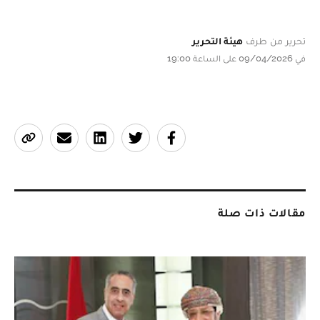
تحرير من طرف
هيئة التحرير
في 09/04/2026 على الساعة 19:00
مقالات ذات صلة