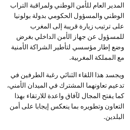
المدير العام للأمن الوطني ولمراقبة التراب
الوطني والمسؤول الحكومي بدولة بولونيا
على ترتيب زيارة قريبة إلى المغرب
للمسؤول عن جهاز الأمن الداخلي بغرض
وضع إطار مؤسسي لتأطير الشراكة الأمنية
مع المملكة المغربية.
ويجسد هذا اللقاء الثنائي رغبة الطرفين في
تدعيم تعاونهما المشترك في الميدان الأمني،
كما يفتح المجال لآفاق واعدة للارتقاء بهذا
التعاون وتطويره بما ينعكس إيجابا على أمن
البلدين.