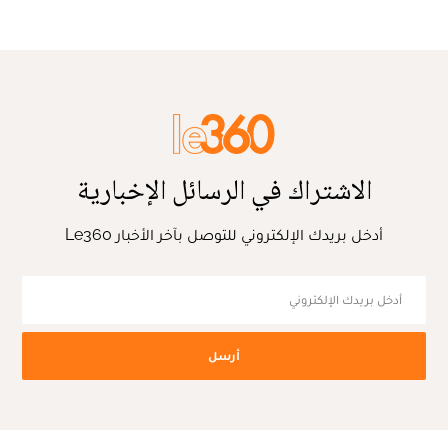
الاشتراك في الرسائل الإخبارية
أدخل بريدك الإلكتروني للتوصل بآخر الأخبار Le360
أرسل