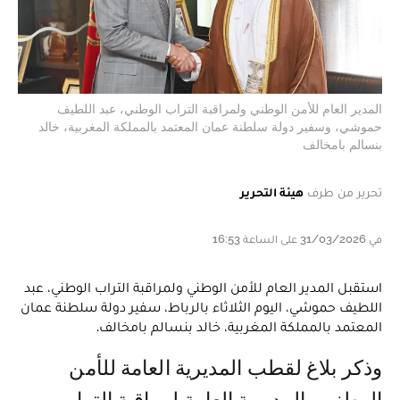
المدير العام للأمن الوطني ولمراقبة التراب الوطني، عبد اللطيف
حموشي، وسفير دولة سلطنة عمان المعتمد بالمملكة المغربية، خالد
بنسالم بامخالف
تحرير من طرف
هيئة التحرير
في 31/03/2026 على الساعة 16:53
استقبل المدير العام للأمن الوطني ولمراقبة التراب الوطني، عبد
اللطيف حموشي، اليوم الثلاثاء بالرباط، سفير دولة سلطنة عمان
المعتمد بالمملكة المغربية، خالد بنسالم بامخالف.
وذكر بلاغ لقطب المديرية العامة للأمن