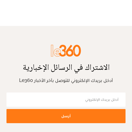
الاشتراك في الرسائل الإخبارية
أدخل بريدك الإلكتروني للتوصل بآخر الأخبار Le360
أرسل