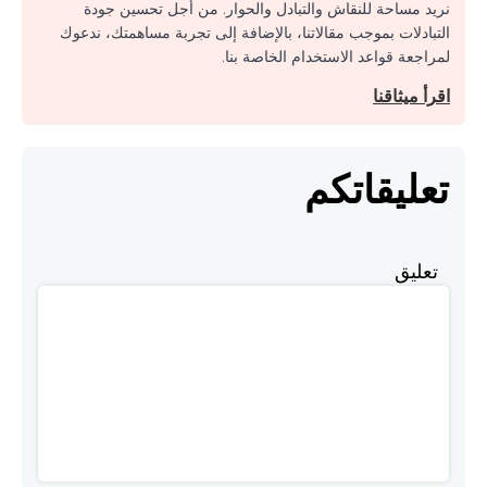
نريد مساحة للنقاش والتبادل والحوار. من أجل تحسين جودة
التبادلات بموجب مقالاتنا، بالإضافة إلى تجربة مساهمتك، ندعوك
لمراجعة قواعد الاستخدام الخاصة بنا.
اقرأ ميثاقنا
تعليقاتكم
تعليق