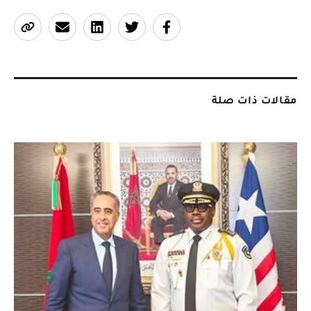
مقالات ذات صلة