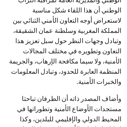
الوطني والمديرية العامة لمراقبة التراب
الوطني أن هذا اللقاء شكل مناسبة
لاستعراض أوجه التعاون الأمني الثنائي بين
المملكة المغربية وسلطنة عمان الشقيقة،
وتبادل وجهات النظر حول سبل تعزيز هذا
التعاون وتطويره في مختلف المجالات
الأمنية، ولا سيما مكافحة الإرهاب، والجريمة
المنظمة العابرة للحدود، وتبادل المعلومات
والخبرات الأمنية.
وأضاف المصدر ذاته أن الطرفان تباحثا
مستجدات الأوضاع الأمنية وتطوراتها في
المحيط الدولي والإقليمي للبلدين، وكذا