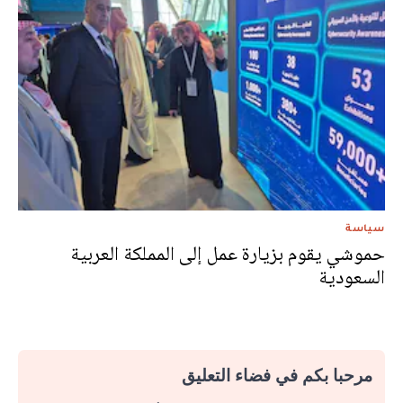
سياسة
حموشي يقوم بزيارة عمل إلى المملكة العربية
السعودية
مرحبا بكم في فضاء التعليق