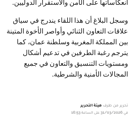
انعكاساتها على الأمن والاستقرار الدوليين.
وسجل البلاغ أن هذا اللقاء يندرج في سياق
علاقات التعاون الثنائي وأواصر الأخوة المتينة
بين المملكة المغربية وسلطنة عمان، كما
يترجم رغبة الطرفين في تدعيم أشكال
ومستويات التنسيق والتعاون في جميع
المجالات الأمنية والشرطية.
تحرير من طرف
هيئة التحرير
في 31/03/2026 على الساعة 16:53